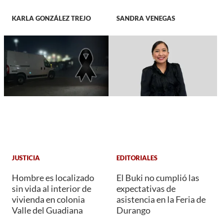
KARLA GONZÁLEZ TREJO
SANDRA VENEGAS
JUSTICIA
EDITORIALES
Hombre es localizado
El Buki no cumplió las
sin vida al interior de
expectativas de
vivienda en colonia
asistencia en la Feria de
Valle del Guadiana
Durango