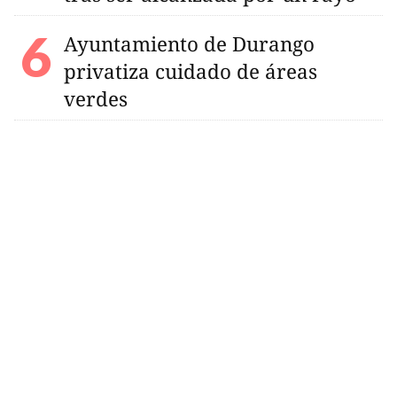
Ayuntamiento de Durango
privatiza cuidado de áreas
verdes