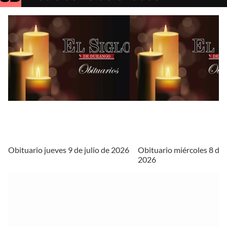
Obituario jueves 9 de julio de 2026
Obituario miércoles 8 de j
2026