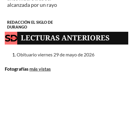
alcanzada por un rayo
REDACCIÓN EL SIGLO DE
DURANGO
LECTURAS ANTERIORES
Obituario viernes 29 de mayo de 2026
Fotografías
más vistas