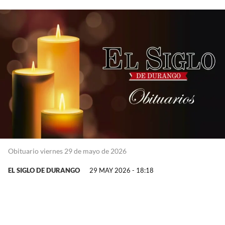
Obituario viernes 29 de mayo de 2026
EL SIGLO DE DURANGO
29 MAY 2026 - 18:18