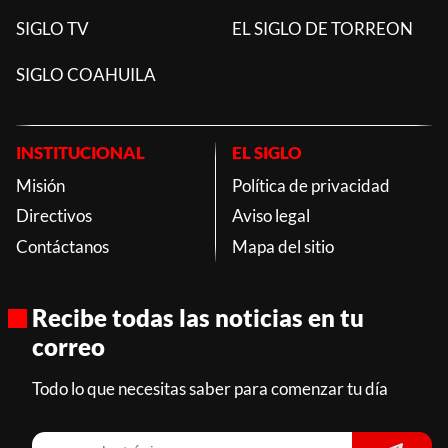
SIGLO TV
EL SIGLO DE TORREON
SIGLO COAHUILA
INSTITUCIONAL
EL SIGLO
Misión
Política de privacidad
Directivos
Aviso legal
Contáctanos
Mapa del sitio
Recibe todas las noticias en tu
correo
Todo lo que necesitas saber para comenzar tu día