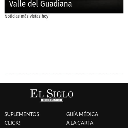
SUPLEMENTOS
GUÍA MÉDICA
CLICK!
A LA CARTA