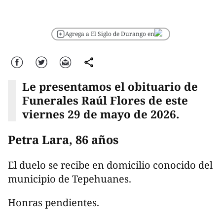
Agrega a El Siglo de Durango en
Facebook
Twitter
Correo
comparte
Le presentamos el obituario de
Funerales Raúl Flores de este
viernes 29 de mayo de 2026.
Petra Lara, 86 años
El duelo se recibe en domicilio conocido del
municipio de Tepehuanes.
Honras pendientes.