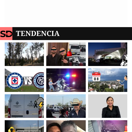
TENDENCIA