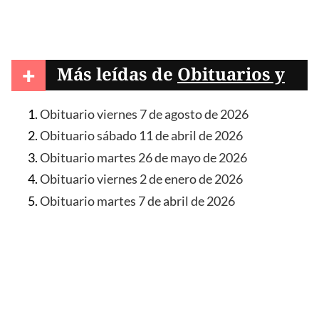
+
Más leídas de
Obituarios y
condolencias
Obituario viernes 7 de agosto de 2026
Obituario sábado 11 de abril de 2026
Obituario martes 26 de mayo de 2026
Obituario viernes 2 de enero de 2026
Obituario martes 7 de abril de 2026