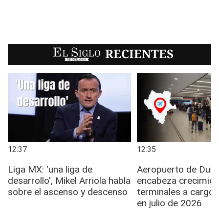
EL SIGLO
RECIENTES