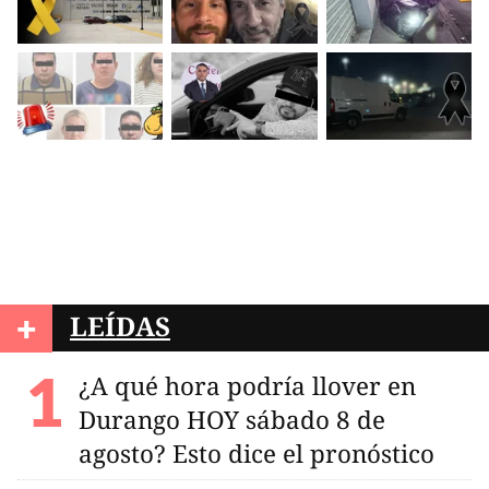
+
LEÍDAS
¿A qué hora podría llover en
Durango HOY sábado 8 de
agosto? Esto dice el pronóstico