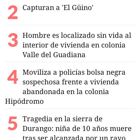
Capturan a 'El Güino'
Hombre es localizado sin vida al
interior de vivienda en colonia
Valle del Guadiana
Moviliza a policías bolsa negra
sospechosa frente a vivienda
abandonada en la colonia
Hipódromo
Tragedia en la sierra de
Durango: niña de 10 años muere
tras ser alcanzada por un rayo