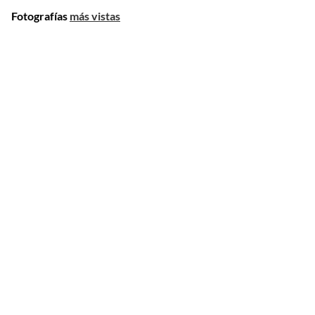
Fotografías
más vistas