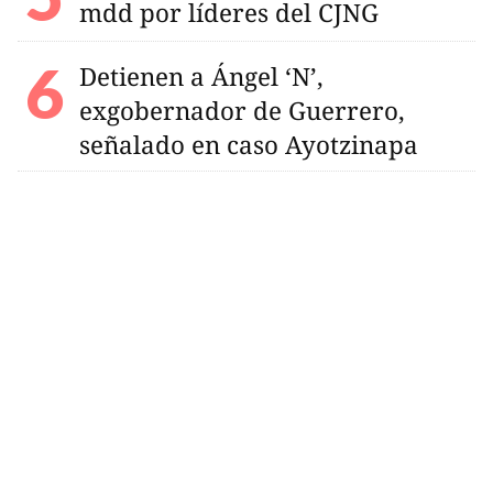
mdd por líderes del CJNG
Detienen a Ángel ‘N’,
exgobernador de Guerrero,
señalado en caso Ayotzinapa