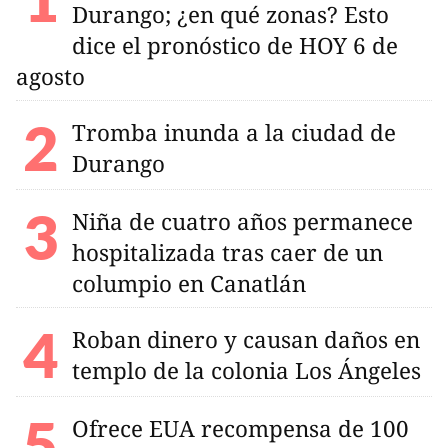
Durango; ¿en qué zonas? Esto
dice el pronóstico de HOY 6 de
agosto
Tromba inunda a la ciudad de
Durango
Niña de cuatro años permanece
hospitalizada tras caer de un
columpio en Canatlán
Roban dinero y causan daños en
templo de la colonia Los Ángeles
Ofrece EUA recompensa de 100