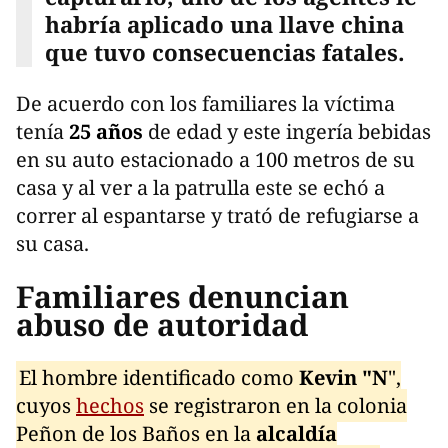
habría aplicado una llave china
que tuvo consecuencias fatales.
De acuerdo con los familiares la víctima
tenía
25 años
de edad y este ingería bebidas
en su auto estacionado a 100 metros de su
casa y al ver a la patrulla este se echó a
correr al espantarse y trató de refugiarse a
su casa.
Familiares denuncian
abuso de autoridad
El hombre identificado como
Kevin "N
",
cuyos
hechos
se registraron en la colonia
Peñon de los Baños en la
alcaldía