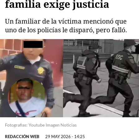
familia exige justicia
Un familiar de la víctima mencionó que
uno de los policías le disparó, pero falló.
Fotografias: Youtube Imagen Noticias
REDACCIÓN WEB
29 MAY 2026 - 14:25