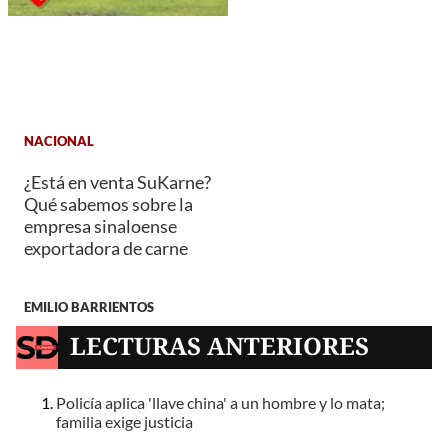
NACIONAL
¿Está en venta SuKarne?
Qué sabemos sobre la
empresa sinaloense
exportadora de carne
EMILIO BARRIENTOS
LECTURAS ANTERIORES
Policía aplica 'llave china' a un hombre y lo mata;
familia exige justicia