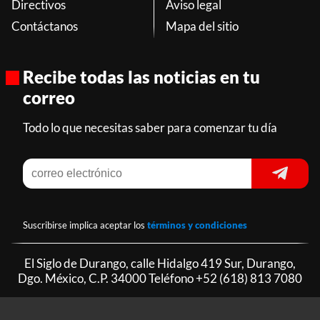
Directivos
Aviso legal
Contáctanos
Mapa del sitio
Recibe todas las noticias en tu
correo
Todo lo que necesitas saber para comenzar tu día
Suscribirse implica aceptar los
términos y condiciones
El Siglo de Durango, calle Hidalgo 419 Sur, Durango,
Dgo. México, C.P. 34000 Teléfono
+52 (618) 813 7080