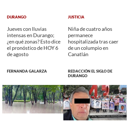
DURANGO
JUSTICIA
Jueves con lluvias
Niña de cuatro años
intensas en Durango;
permanece
¿en qué zonas? Esto dice
hospitalizada tras caer
el pronóstico de HOY 6
de un columpio en
de agosto
Canatlán
FERNANDA GALARZA
REDACCIÓN EL SIGLO DE
DURANGO