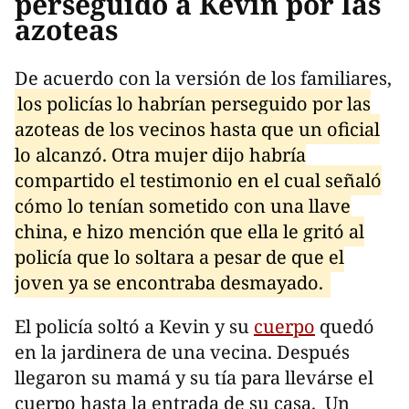
perseguido a Kevin por las
azoteas
De acuerdo con la versión de los familiares,
los policías lo habrían perseguido por las
azoteas de los vecinos hasta que un oficial
lo alcanzó. Otra mujer dijo habría
compartido el testimonio en el cual señaló
cómo lo tenían sometido con una llave
china, e hizo mención que ella le gritó al
policía que lo soltara a pesar de que el
joven ya se encontraba desmayado.
El policía soltó a Kevin y su
cuerpo
quedó
en la jardinera de una vecina. Después
llegaron su mamá y su tía para llevárse el
cuerpo hasta la entrada de su casa. Un