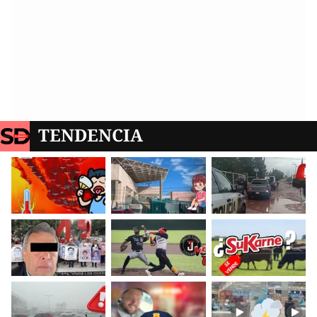
TENDENCIA