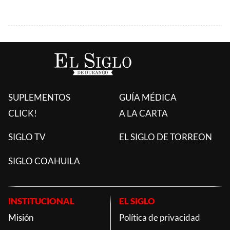
SUPLEMENTOS
GUÍA MÉDICA
CLICK!
A LA CARTA
SIGLO TV
EL SIGLO DE TORREON
SIGLO COAHUILA
INSTITUCIONAL
EL SIGLO
Misión
Política de privacidad