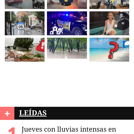
+
LEÍDAS
Jueves con lluvias intensas en