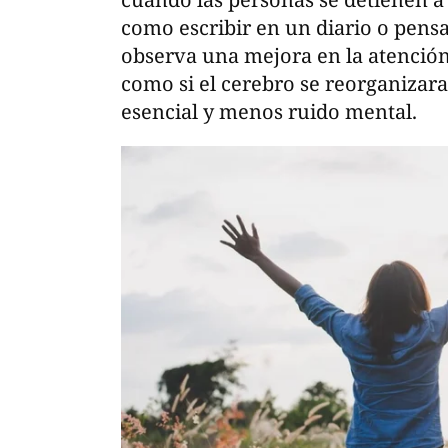
como escribir en un diario o pensa
observa una mejora en la atención,
como si el cerebro se reorganizara
esencial y menos ruido mental.