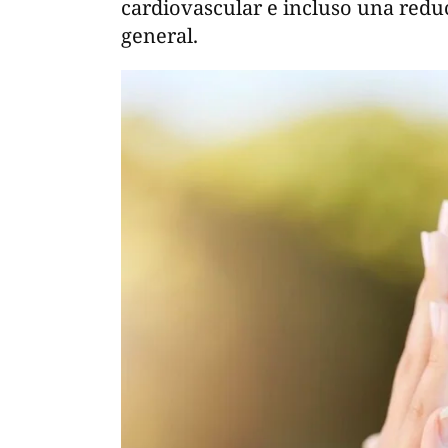
cardiovascular e incluso una redu
general.