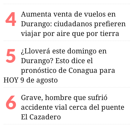
Aumenta venta de vuelos en
Durango: ciudadanos prefieren
viajar por aire que por tierra
¿Lloverá este domingo en
Durango? Esto dice el
pronóstico de Conagua para
HOY 9 de agosto
Grave, hombre que sufrió
accidente vial cerca del puente
El Cazadero