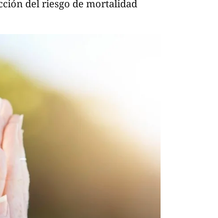
cción del riesgo de mortalidad