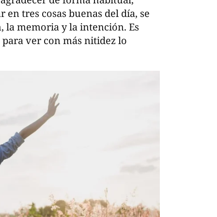
r en tres cosas buenas del día, se
 la memoria y la intención. Es
 para ver con más nitidez lo