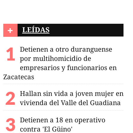
+
LEÍDAS
Detienen a otro duranguense
por multihomicidio de
empresarios y funcionarios en
Zacatecas
Hallan sin vida a joven mujer en
vivienda del Valle del Guadiana
Detienen a 18 en operativo
contra 'El Güino'