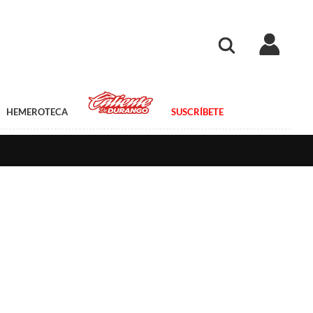
HEMEROTECA
SUSCRÍBETE