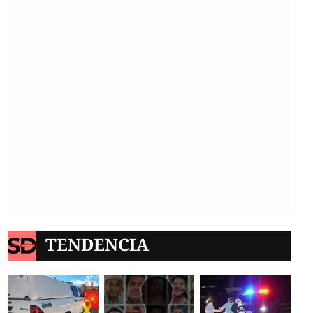
TENDENCIA