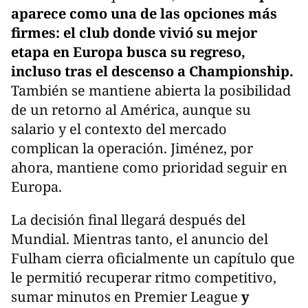
aparece como una de las opciones más
firmes: el club donde vivió su mejor
etapa en Europa busca su regreso,
incluso tras el descenso a Championship.
También se mantiene abierta la posibilidad
de un retorno al América, aunque su
salario y el contexto del mercado
complican la operación. Jiménez, por
ahora, mantiene como prioridad seguir en
Europa.
La decisión final llegará después del
Mundial. Mientras tanto, el anuncio del
Fulham cierra oficialmente un capítulo que
le permitió recuperar ritmo competitivo,
sumar minutos en Premier League
y