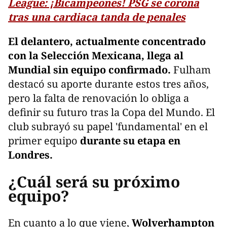
League: ¡Bicampeones! PSG se corona
tras una cardiaca tanda de penales
El delantero, actualmente concentrado
con la Selección Mexicana, llega al
Mundial sin equipo confirmado.
Fulham
destacó su aporte durante estos tres años,
pero la falta de renovación lo obliga a
definir su futuro tras la Copa del Mundo. El
club subrayó su papel 'fundamental' en el
primer equipo
durante su etapa en
Londres.
¿Cuál será su próximo
equipo?
En cuanto a lo que viene,
Wolverhampton