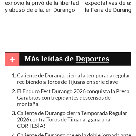
+
Más leídas de
Deportes
Caliente de Durango cierra la temporada regular
recibiendo a Toros de Tijuana en serie clave
El Enduro Fest Durango 2026 conquista la Presa
Garabitos con trepidantes descensos de
montaña
Caliente de Durango cierra Temporada Regular
2026 contra Toros de Tijuana, ¡gana una
CORTESÍA!
Caliente de Durango cae en la doble jornada ante