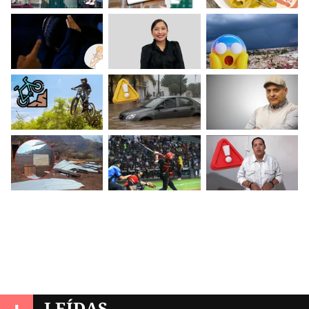
LEÍDAS