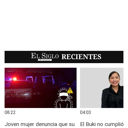
EL SIGLO
RECIENTES