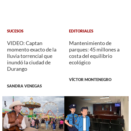
SUCESOS
EDITORIALES
VIDEO: Captan
Mantenimiento de
momento exacto de la
parques: 45 millones a
lluvia torrencial que
costa del equilibrio
inundó la ciudad de
ecológico
Durango
VÍCTOR MONTENEGRO
SANDRA VENEGAS