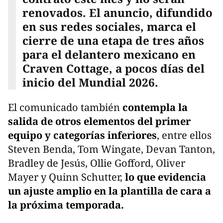
renovados. El anuncio, difundido
en sus redes sociales, marca el
cierre de una etapa de tres años
para el delantero mexicano en
Craven Cottage, a pocos días del
inicio del Mundial 2026.
El comunicado también
contempla la
salida de otros elementos del primer
equipo y categorías inferiores
, entre ellos
Steven Benda, Tom Wingate, Devan Tanton,
Bradley de Jesús, Ollie Gofford, Oliver
Mayer y Quinn Schutter,
lo que evidencia
un ajuste amplio en la plantilla de cara a
la próxima temporada.