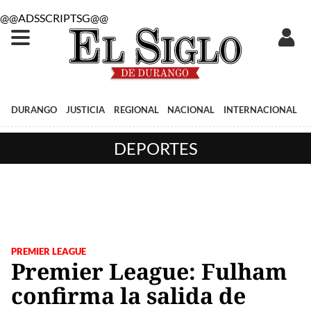
@@ADSSCRIPTSG@@
DURANGO
JUSTICIA
REGIONAL
NACIONAL
INTERNACIONAL
DEPORTES
PREMIER LEAGUE
Premier League: Fulham
confirma la salida de