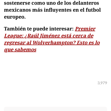
sostenerse como uno de los delanteros
mexicanos más influyentes en el futbol
europeo.
También te puede interesar:
Premier
League: ¿Raúl Jiménez está cerca de
regresar al Wolverhampton? Esto es lo
que sabemos
3,979