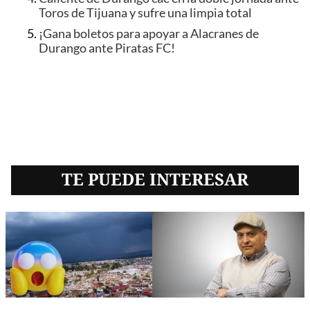
Toros de Tijuana y sufre una limpia total
¡Gana boletos para apoyar a Alacranes de
Durango ante Piratas FC!
TE PUEDE INTERESAR