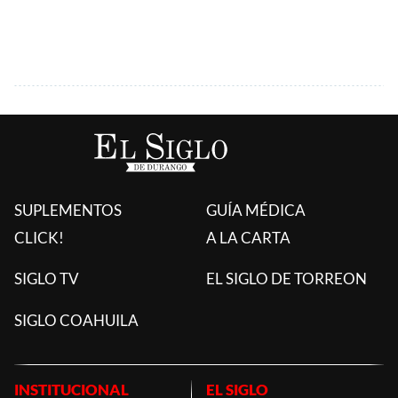
SUPLEMENTOS
GUÍA MÉDICA
CLICK!
A LA CARTA
SIGLO TV
EL SIGLO DE TORREON
SIGLO COAHUILA
INSTITUCIONAL
EL SIGLO