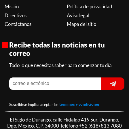
Misión
Política de privacidad
Directivos
Aviso legal
Contáctanos
Mapa del sitio
Recibe todas las noticias en tu
correo
Todo lo que necesitas saber para comenzar tu día
Suscribirse implica aceptar los
términos y condiciones
El Siglo de Durango, calle Hidalgo 419 Sur, Durango,
Dgo. México, C.P. 34000 Teléfono
+52 (618) 813 7080