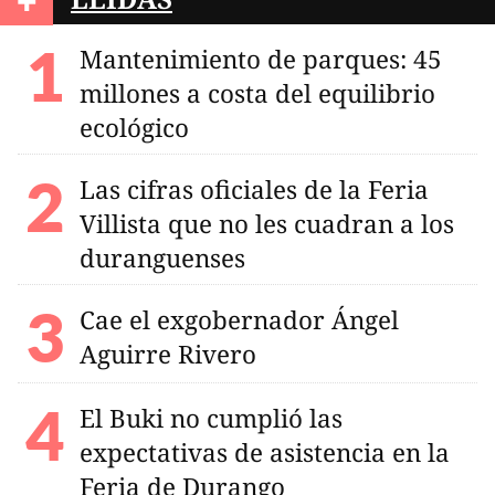
+
Mantenimiento de parques: 45
millones a costa del equilibrio
ecológico
Las cifras oficiales de la Feria
Villista que no les cuadran a los
duranguenses
Cae el exgobernador Ángel
Aguirre Rivero
El Buki no cumplió las
expectativas de asistencia en la
Feria de Durango