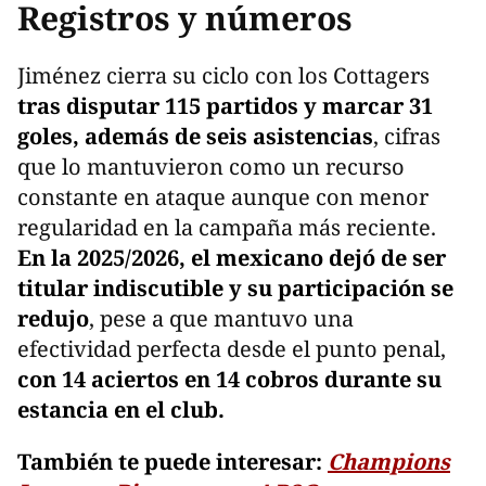
Registros y números
Jiménez cierra su ciclo con los Cottagers
tras disputar 115 partidos y marcar 31
goles, además de seis asistencias
, cifras
que lo mantuvieron como un recurso
constante en ataque aunque con menor
regularidad en la campaña más reciente.
En la 2025/2026, el mexicano dejó de ser
titular indiscutible y su participación se
redujo
, pese a que mantuvo una
efectividad perfecta desde el punto penal,
con 14 aciertos en 14 cobros durante su
estancia en el club.
También te puede interesar:
Champions