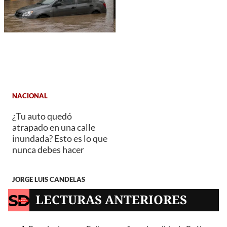
NACIONAL
¿Tu auto quedó
atrapado en una calle
inundada? Esto es lo que
nunca debes hacer
JORGE LUIS CANDELAS
LECTURAS ANTERIORES