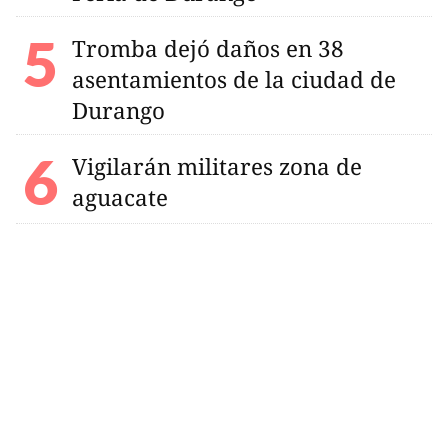
Tromba dejó daños en 38
asentamientos de la ciudad de
Durango
Vigilarán militares zona de
aguacate