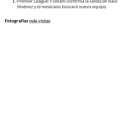
Premier League: Fulham confirma la salida de Raúl
Jiménez y el mexicano buscará nuevo equipo
Fotografías
más vistas