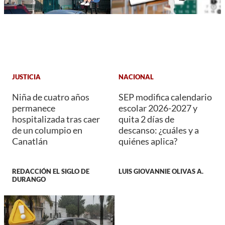
JUSTICIA
NACIONAL
Niña de cuatro años
SEP modifica calendario
permanece
escolar 2026-2027 y
hospitalizada tras caer
quita 2 días de
de un columpio en
descanso: ¿cuáles y a
Canatlán
quiénes aplica?
REDACCIÓN EL SIGLO DE
LUIS GIOVANNIE OLIVAS A.
DURANGO