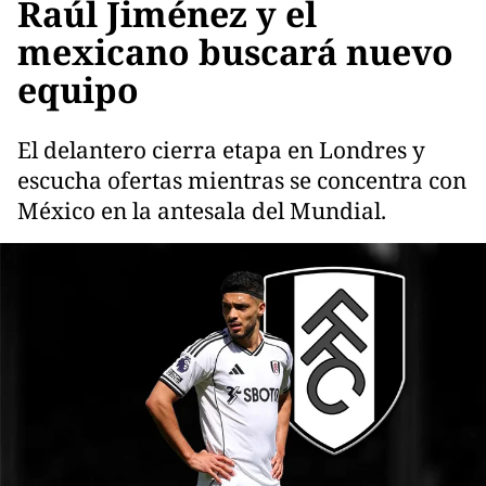
Raúl Jiménez y el
mexicano buscará nuevo
equipo
El delantero cierra etapa en Londres y
escucha ofertas mientras se concentra con
México en la antesala del Mundial.