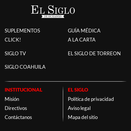
SUPLEMENTOS
GUÍA MÉDICA
CLICK!
A LA CARTA
SIGLO TV
EL SIGLO DE TORREON
SIGLO COAHUILA
INSTITUCIONAL
EL SIGLO
Misión
Política de privacidad
Directivos
Aviso legal
Contáctanos
Mapa del sitio