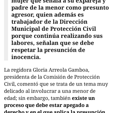
mujer que señala a su expareja y
padre de la menor como presunto
agresor, quien además es
trabajador de la Dirección
Municipal de Protección Civil
porque continúa realizando sus
labores, señalan que se debe
respetar la presunción de
inocencia.
La regidora Gloria Arreola Gamboa,
presidenta de la Comisión de Protección
Civil, comentó que se trata de un tema muy
delicado al involucrar a una menor de
edad; sin embargo, también
existe un
proceso que debe estar apegado a
derecho y en el que aplica la presunción