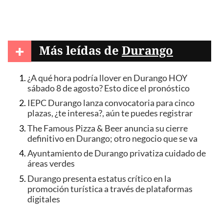
+
Más leídas de
Durango
¿A qué hora podría llover en Durango HOY
sábado 8 de agosto? Esto dice el pronóstico
IEPC Durango lanza convocatoria para cinco
plazas, ¿te interesa?, aún te puedes registrar
The Famous Pizza & Beer anuncia su cierre
definitivo en Durango; otro negocio que se va
Ayuntamiento de Durango privatiza cuidado de
áreas verdes
Durango presenta estatus crítico en la
promoción turística a través de plataformas
digitales