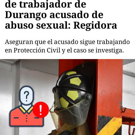
de trabajador de
Durango acusado de
abuso sexual: Regidora
Aseguran que el acusado sigue trabajando
en Protección Civil y el caso se investiga.