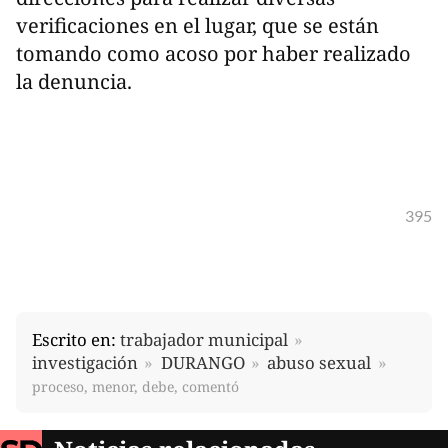
verificaciones en el lugar, que se están
tomando como acoso por haber realizado
la denuncia.
395
Escrito en:
trabajador municipal
investigación
DURANGO
abuso sexual
proceso, menor, debe, comentó