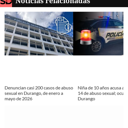
Noticias relacionadas
Denuncian casi 200 casos de abuso
Niña de 10 años acusa a 
sexual en Durango, de enero a
14 de abuso sexual; ocurr
mayo de 2026
Durango