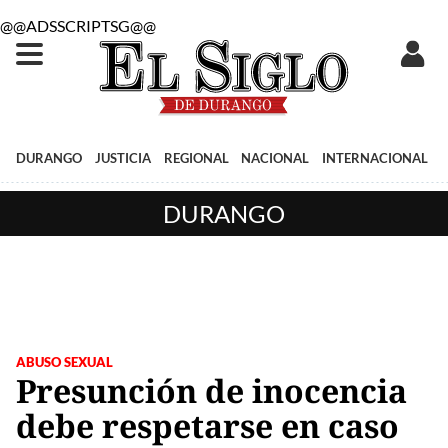
@@ADSSCRIPTSG@@
DURANGO
JUSTICIA
REGIONAL
NACIONAL
INTERNACIONAL
DURANGO
ABUSO SEXUAL
Presunción de inocencia
debe respetarse en caso