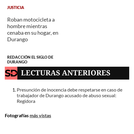
JUSTICIA
Roban motocicleta a
hombre mientras
cenaba en su hogar, en
Durango
REDACCIÓN EL SIGLO DE
DURANGO
LECTURAS ANTERIORES
Presunción de inocencia debe respetarse en caso de
trabajador de Durango acusado de abuso sexual:
Regidora
Fotografías
más vistas