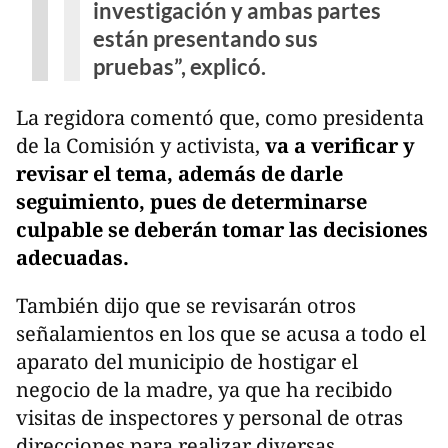
investigación y ambas partes
están presentando sus
pruebas”, explicó.
La regidora comentó que, como presidenta
de la Comisión y activista,
va a verificar y
revisar el tema, además de darle
seguimiento, pues de determinarse
culpable se deberán tomar las decisiones
adecuadas.
También dijo que se revisarán otros
señalamientos en los que se acusa a todo el
aparato del municipio de hostigar el
negocio de la madre, ya que ha recibido
visitas de inspectores y personal de otras
direcciones para realizar diversas