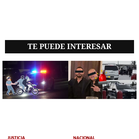
TE PUEDE INTERESAR
JUSTICIA
NACIONAL