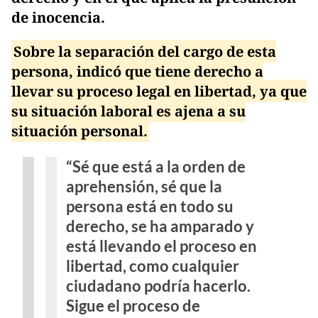
de inocencia.
Sobre la separación del cargo de esta
persona, indicó que tiene derecho a
llevar su proceso legal en libertad, ya que
su situación laboral es ajena a su
situación personal.
“Sé que está a la orden de
aprehensión, sé que la
persona está en todo su
derecho, se ha amparado y
está llevando el proceso en
libertad, como cualquier
ciudadano podría hacerlo.
Sigue el proceso de