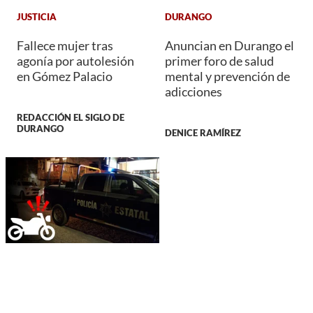
JUSTICIA
DURANGO
Fallece mujer tras
Anuncian en Durango el
agonía por autolesión
primer foro de salud
en Gómez Palacio
mental y prevención de
adicciones
REDACCIÓN EL SIGLO DE
DURANGO
DENICE RAMÍREZ