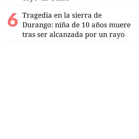
Tragedia en la sierra de
Durango: niña de 10 años muere
tras ser alcanzada por un rayo