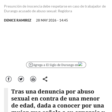
Presunción de inocencia debe respetarse en caso de trabajador de
Durango acusado de abuso sexual: Regidora
DENICE RAMIREZ
28 MAY 2026 - 14:45
Agrega a El Siglo de Durango en
Facebook
Twitter
Correo
comparte
Tras una denuncia por abuso
sexual en contra de una menor
de edad, dada a conocer por una