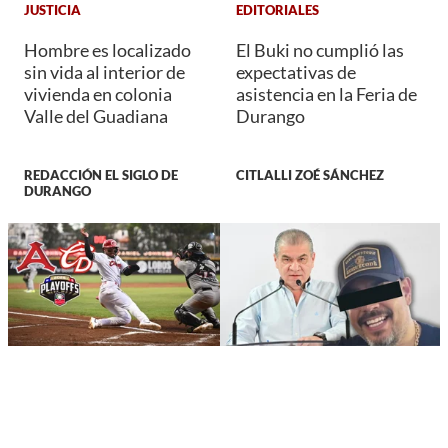
JUSTICIA
EDITORIALES
Hombre es localizado
El Buki no cumplió las
sin vida al interior de
expectativas de
vivienda en colonia
asistencia en la Feria de
Valle del Guadiana
Durango
REDACCIÓN EL SIGLO DE
CITLALLI ZOÉ SÁNCHEZ
DURANGO