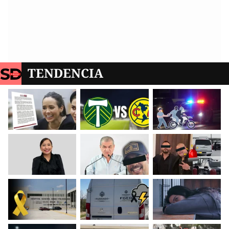
TENDENCIA