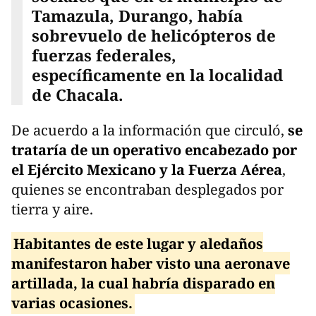
Tamazula, Durango, había
sobrevuelo de helicópteros de
fuerzas federales,
específicamente en la localidad
de Chacala.
De acuerdo a la información que circuló,
se
trataría de un operativo encabezado por
el Ejército Mexicano y la Fuerza Aérea
,
quienes se encontraban desplegados por
tierra y aire.
Habitantes de este lugar y aledaños
manifestaron haber visto una aeronave
artillada, la cual habría disparado en
varias ocasiones.