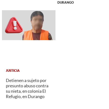
DURANGO
JUSTICIA
Detienen a sujeto por
presunto abuso contra
su nieta, en colonia El
Refugio, en Durango