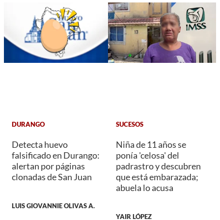
DURANGO
SUCESOS
Detecta huevo
Niña de 11 años se
falsificado en Durango:
ponía 'celosa' del
alertan por páginas
padrastro y descubren
clonadas de San Juan
que está embarazada;
abuela lo acusa
LUIS GIOVANNIE OLIVAS A.
YAIR LÓPEZ