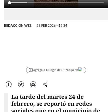
REDACCIÓN WEB
25 FEB 2026 - 12:34
Agrega a El Siglo de Durango en
Facebook
Twitter
Correo
comparte
La tarde del martes 24 de
febrero, se reportó en redes
sociales que en el municipio de