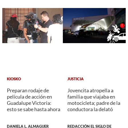
KIOSKO
JUSTICIA
Preparan rodaje de
Jovencita atropella a
película de acción en
familia que viajaba en
Guadalupe Victoria:
motocicleta; padre de la
esto se sabe hasta ahora
conductora la delató
DANIELA L. ALMAGUER
REDACCIÓN EL SIGLO DE