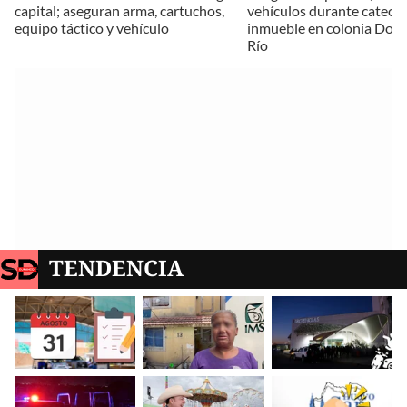
capital; aseguran arma, cartuchos,
vehículos durante cateo a
equipo táctico y vehículo
inmueble en colonia Dolo
Río
TENDENCIA