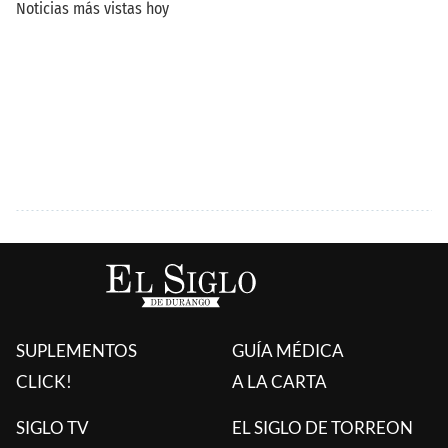
SUPLEMENTOS
GUÍA MÉDICA
CLICK!
A LA CARTA
SIGLO TV
EL SIGLO DE TORREON