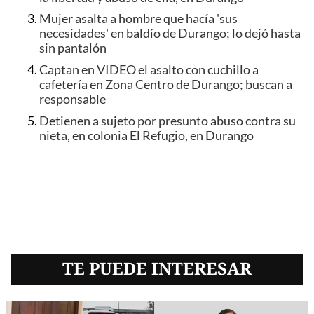
Mujer asalta a hombre que hacía 'sus
necesidades' en baldío de Durango; lo dejó hasta
sin pantalón
Captan en VIDEO el asalto con cuchillo a
cafetería en Zona Centro de Durango; buscan a
responsable
Detienen a sujeto por presunto abuso contra su
nieta, en colonia El Refugio, en Durango
TE PUEDE INTERESAR