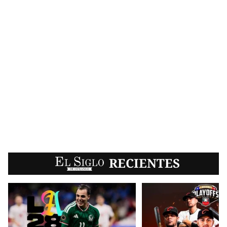
EL SIGLO
RECIENTES