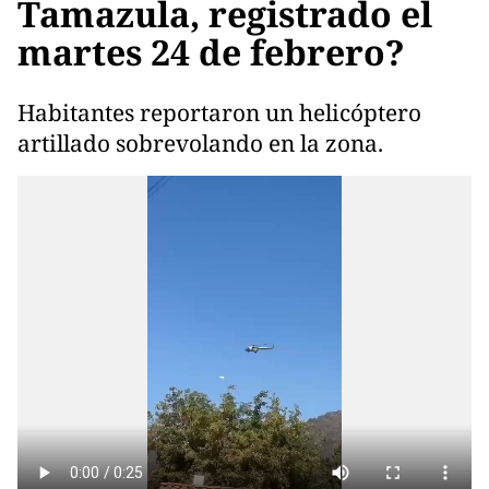
Tamazula, registrado el
martes 24 de febrero?
Habitantes reportaron un helicóptero
artillado sobrevolando en la zona.