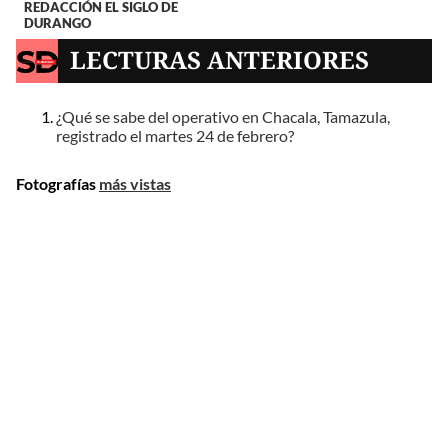
REDACCIÓN EL SIGLO DE
DURANGO
LECTURAS ANTERIORES
¿Qué se sabe del operativo en Chacala, Tamazula,
registrado el martes 24 de febrero?
Fotografías
más vistas