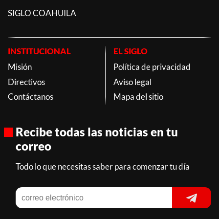
SIGLO COAHUILA
INSTITUCIONAL
EL SIGLO
Misión
Política de privacidad
Directivos
Aviso legal
Contáctanos
Mapa del sitio
Recibe todas las noticias en tu
correo
Todo lo que necesitas saber para comenzar tu día