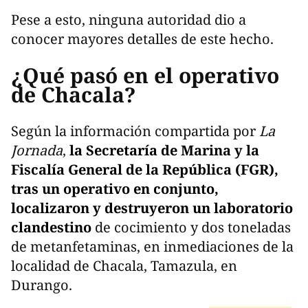
Pese a esto, ninguna autoridad dio a
conocer mayores detalles de este hecho.
¿Qué pasó en el operativo
de Chacala?
Según la información compartida por
La
Jornada
,
la Secretaría de Marina y la
Fiscalía General de la República (FGR),
tras un operativo en conjunto,
localizaron y destruyeron un laboratorio
clandestino
de cocimiento y dos toneladas
de metanfetaminas, en inmediaciones de la
localidad de Chacala, Tamazula, en
Durango.