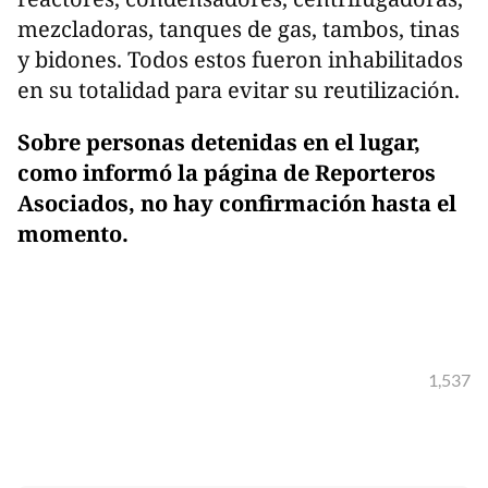
mezcladoras, tanques de gas, tambos, tinas
y bidones. Todos estos fueron inhabilitados
en su totalidad para evitar su reutilización.
Sobre personas detenidas en el lugar,
como informó la página de Reporteros
Asociados, no hay confirmación hasta el
momento.
1,537