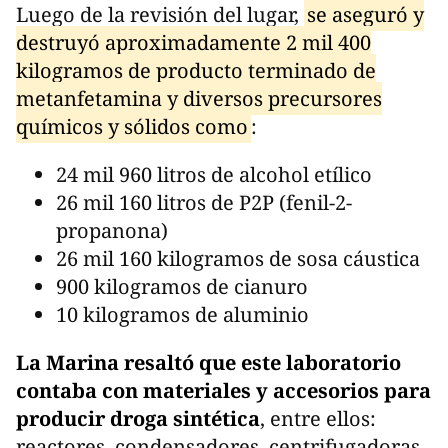
Luego de la revisión del lugar,
se aseguró y
destruyó aproximadamente 2 mil 400
kilogramos de producto terminado de
metanfetamina y diversos precursores
químicos y sólidos como
:
24 mil 960 litros de alcohol etílico
26 mil 160 litros de P2P (fenil-2-
propanona)
26 mil 160 kilogramos de sosa cáustica
900 kilogramos de cianuro
10 kilogramos de aluminio
La Marina resaltó que este laboratorio
contaba con materiales y accesorios para
producir droga sintética
, entre ellos:
reactores, condensadores, centrifugadoras,