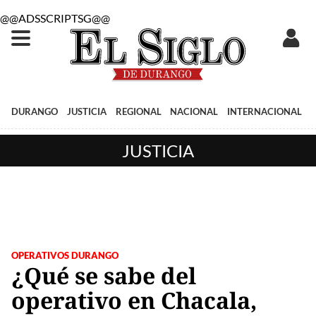
@@ADSSCRIPTSG@@
DURANGO
JUSTICIA
REGIONAL
NACIONAL
INTERNACIONAL
JUSTICIA
OPERATIVOS DURANGO
¿Qué se sabe del
operativo en Chacala,