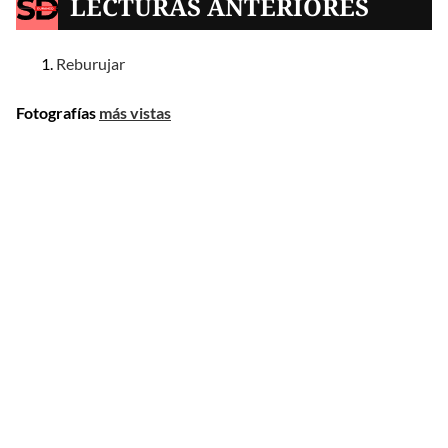
LECTURAS ANTERIORES
Reburujar
Fotografías
más vistas