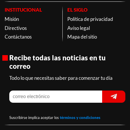
INSTITUCIONAL
EL SIGLO
Misión
Política de privacidad
Directivos
Aviso legal
Contáctanos
Mapa del sitio
Recibe todas las noticias en tu
correo
Todo lo que necesitas saber para comenzar tu día
Suscribirse implica aceptar los
términos y condiciones