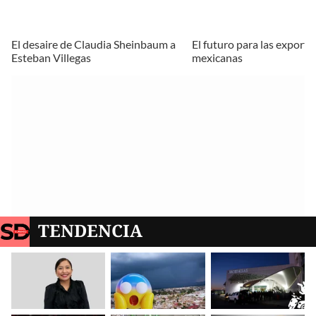
El desaire de Claudia Sheinbaum a
El futuro para las export
Esteban Villegas
mexicanas
TENDENCIA