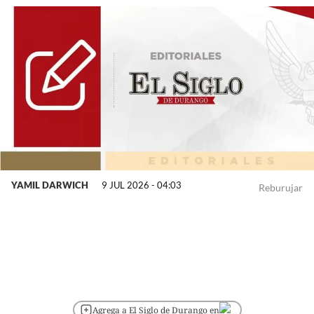
YAMIL DARWICH
9 JUL 2026 - 04:03
Reburujar
Agrega a El Siglo de Durango en