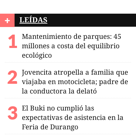
+
LEÍDAS
Mantenimiento de parques: 45
millones a costa del equilibrio
ecológico
Jovencita atropella a familia que
viajaba en motocicleta; padre de
la conductora la delató
El Buki no cumplió las
expectativas de asistencia en la
Feria de Durango