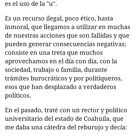
es el uso de la "u".
Es un recurso ilegal, poco ético, hasta
inmoral, que llegamos a utilizar en muchas
de nuestras acciones que son fallidas y que
pueden generar consecuencias negativas;
consiste en una treta que muchos
aprovechamos en el día con día, con la
sociedad, trabajo o familia, durante
trámites burocráticos y por politiqueros,
esos que han desplazado a verdaderos
políticos.
En el pasado, traté con un rector y político
universitario del estado de Coahuila, que
me daba una cátedra del reburujo y decía: