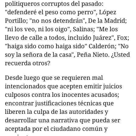
politiqueros corruptos del pasado:
"defenderé el peso como perro", López
Portillo; "no nos detendrán", De la Madrid;
"ni los veo, ni los oigo", Salinas; "Me los
llevo de calle a todos, incluido Juárez", Fox;
"haiga sido como haiga sido" Calderón; "No
soy la señora de la casa", Peña Nieto. ¿Usted
recuerda otros?
Desde luego que se requieren mal
intencionados que acepten emitir juicios
culposos contra los inocentes acusados;
encontrar justificaciones técnicas que
liberen la culpa de las autoridades y
desarrollar una narrativa que pueda ser
aceptada por el ciudadano común y