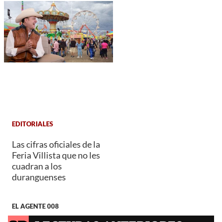
EDITORIALES
Las cifras oficiales de la
Feria Villista que no les
cuadran a los
duranguenses
EL AGENTE 008