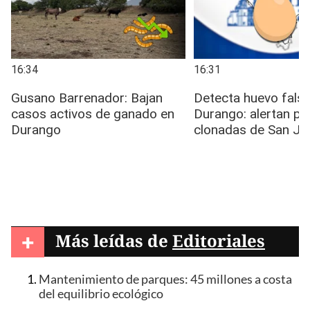
+
Más leídas de
Editoriales
Mantenimiento de parques: 45 millones a costa
del equilibrio ecológico