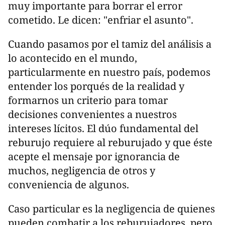
muy importante para borrar el error
cometido. Le dicen: "enfriar el asunto".
Cuando pasamos por el tamiz del análisis a
lo acontecido en el mundo,
particularmente en nuestro país, podemos
entender los porqués de la realidad y
formarnos un criterio para tomar
decisiones convenientes a nuestros
intereses lícitos. El dúo fundamental del
reburujo requiere al reburujado y que éste
acepte el mensaje por ignorancia de
muchos, negligencia de otros y
conveniencia de algunos.
Caso particular es la negligencia de quienes
pueden combatir a los reburujadores, pero