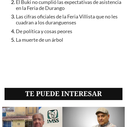
El Buki no cumplió las expectativas de asistencia
en la Feria de Durango
Las cifras oficiales de la Feria Villista que no les
cuadran a los duranguenses
De política y cosas peores
La muerte de un árbol
TE PUEDE INTERESAR