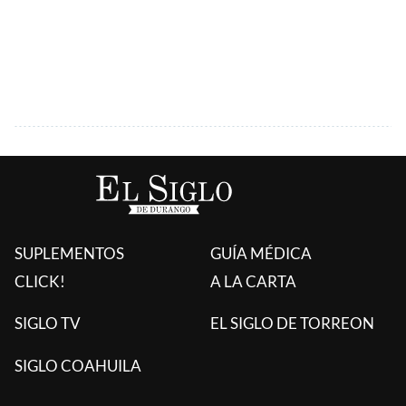
SUPLEMENTOS
GUÍA MÉDICA
CLICK!
A LA CARTA
SIGLO TV
EL SIGLO DE TORREON
SIGLO COAHUILA