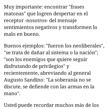
Muy importante: encontrar "frases
matonas" que logren despertar en el
receptor -nosotros- del mensaje
sentimientos negativos y transformen lo
malo en bueno.
Buenos ejemplos: "fueron los neoliberales",
"se trata de dañar al sistema o la nación";
"son los enemigos que quiere seguir
disfrutando de privilegios" y
recientemente, abreviando al general
Augusto Sandino: "La soberanía no se
discute, se defiende con las armas en la
mano".
Usted puede recordar muchos más de los