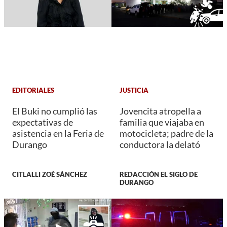
EDITORIALES
JUSTICIA
El Buki no cumplió las
Jovencita atropella a
expectativas de
familia que viajaba en
asistencia en la Feria de
motocicleta; padre de la
Durango
conductora la delató
CITLALLI ZOÉ SÁNCHEZ
REDACCIÓN EL SIGLO DE
DURANGO