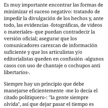
Es muy importante encontrar las formas de
minimizar el suceso negativo: tratando de
impedir la divulgación de los hechos y, ante
todo, las evidencias -fotográficas, de videos
o materiales- que puedan contradecir la
versión oficial; asegurar que los
comunicadores carezcan de información
suficiente y que los articulistas y/o
editorialistas queden en confusión -algunos
casos con uso de chantaje o cochupos anti
libertarios-.
Siempre hay un principio que debe
manejarse eficientemente -me lo decía el
citado politiquero-: "la gente siempre
olvida", así que dejar pasar el tiempo es