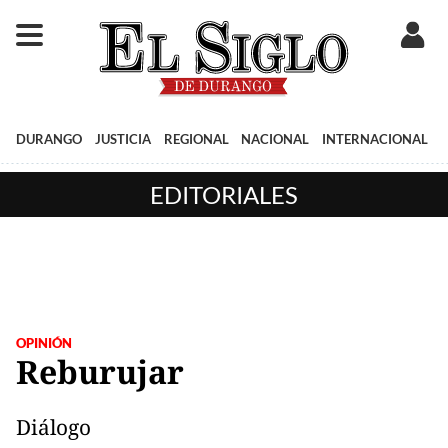
DURANGO
JUSTICIA
REGIONAL
NACIONAL
INTERNACIONAL
EDITORIALES
OPINIÓN
Reburujar
Diálogo