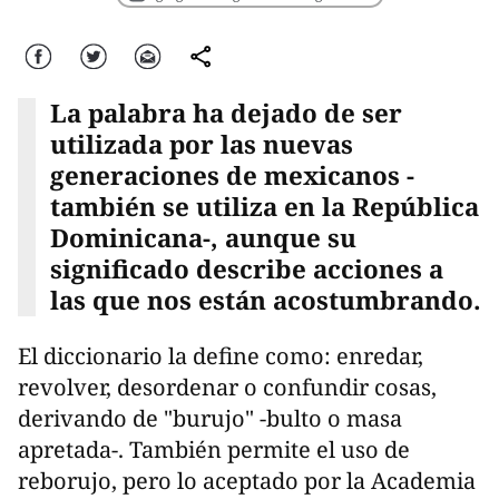
Facebook
Twitter
Correo
comparte
La palabra ha dejado de ser
utilizada por las nuevas
generaciones de mexicanos -
también se utiliza en la República
Dominicana-, aunque su
significado describe acciones a
las que nos están acostumbrando.
El diccionario la define como: enredar,
revolver, desordenar o confundir cosas,
derivando de "burujo" -bulto o masa
apretada-. También permite el uso de
reborujo, pero lo aceptado por la Academia