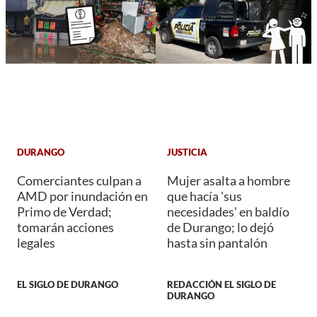
DURANGO
JUSTICIA
Comerciantes culpan a
Mujer asalta a hombre
AMD por inundación en
que hacía 'sus
Primo de Verdad;
necesidades' en baldío
tomarán acciones
de Durango; lo dejó
legales
hasta sin pantalón
EL SIGLO DE DURANGO
REDACCIÓN EL SIGLO DE
DURANGO