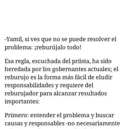
-Yamil, si ves que no se puede resolver el
problema: ¡reburújalo todo!
Esa regla, escuchada del priista, ha sido
heredada por los gobernantes actuales; el
reburujo es la forma más fácil de eludir
responsabilidades y requiere del
reburujador para alcanzar resultados
importantes:
Primero: entender el problema y buscar
causas y responsables -no necesariamente