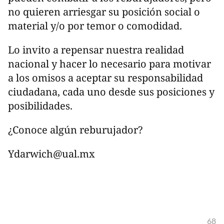
no quieren arriesgar su posición social o
material y/o por temor o comodidad.
Lo invito a repensar nuestra realidad
nacional y hacer lo necesario para motivar
a los omisos a aceptar su responsabilidad
ciudadana, cada uno desde sus posiciones y
posibilidades.
¿Conoce algún reburujador?
Ydarwich@ual.mx
68