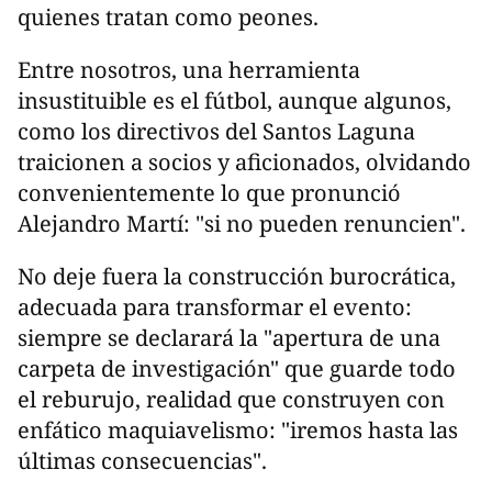
quienes tratan como peones.
Entre nosotros, una herramienta
insustituible es el fútbol, aunque algunos,
como los directivos del Santos Laguna
traicionen a socios y aficionados, olvidando
convenientemente lo que pronunció
Alejandro Martí: "si no pueden renuncien".
No deje fuera la construcción burocrática,
adecuada para transformar el evento:
siempre se declarará la "apertura de una
carpeta de investigación" que guarde todo
el reburujo, realidad que construyen con
enfático maquiavelismo: "iremos hasta las
últimas consecuencias".