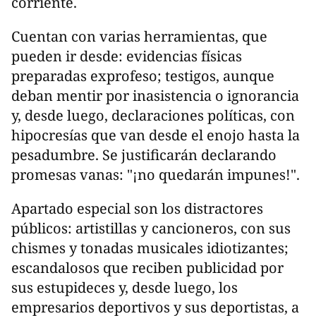
corriente.
Cuentan con varias herramientas, que
pueden ir desde: evidencias físicas
preparadas exprofeso; testigos, aunque
deban mentir por inasistencia o ignorancia
y, desde luego, declaraciones políticas, con
hipocresías que van desde el enojo hasta la
pesadumbre. Se justificarán declarando
promesas vanas: "¡no quedarán impunes!".
Apartado especial son los distractores
públicos: artistillas y cancioneros, con sus
chismes y tonadas musicales idiotizantes;
escandalosos que reciben publicidad por
sus estupideces y, desde luego, los
empresarios deportivos y sus deportistas, a