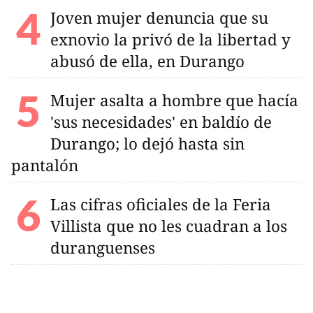
Joven mujer denuncia que su
exnovio la privó de la libertad y
abusó de ella, en Durango
Mujer asalta a hombre que hacía
'sus necesidades' en baldío de
Durango; lo dejó hasta sin
pantalón
Las cifras oficiales de la Feria
Villista que no les cuadran a los
duranguenses