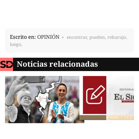
Escrito en:
OPINIÓN
encontrar, pueden, reburujo,
luego,
Noticias relacionadas