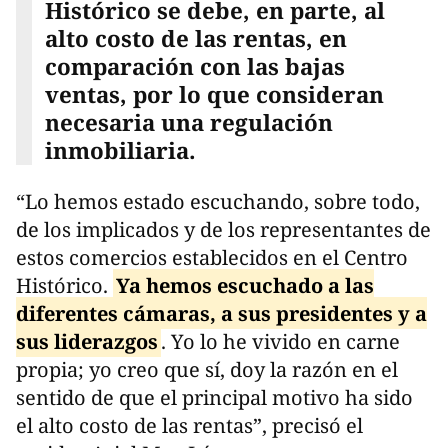
Histórico se debe, en parte, al
alto costo de las rentas, en
comparación con las bajas
ventas, por lo que consideran
necesaria una regulación
inmobiliaria.
“Lo hemos estado escuchando, sobre todo,
de los implicados y de los representantes de
estos comercios establecidos en el Centro
Histórico.
Ya hemos escuchado a las
diferentes cámaras, a sus presidentes y a
sus liderazgos
. Yo lo he vivido en carne
propia; yo creo que sí, doy la razón en el
sentido de que el principal motivo ha sido
el alto costo de las rentas”, precisó el