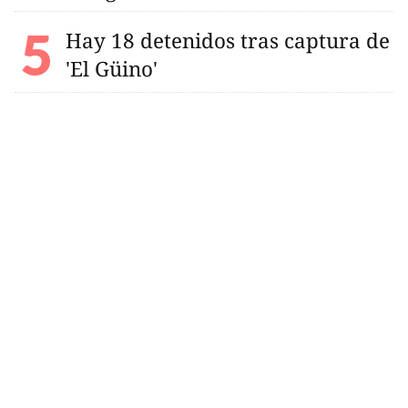
Hay 18 detenidos tras captura de
'El Güino'