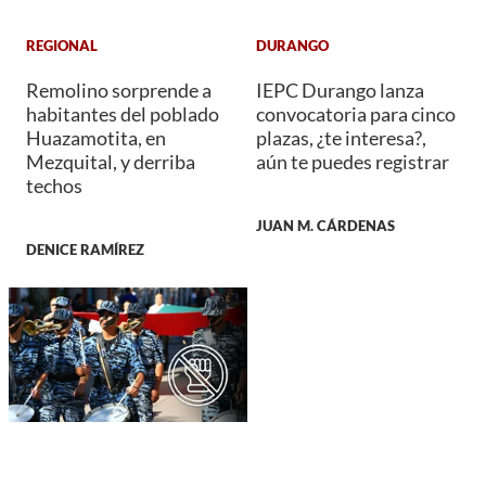
REGIONAL
DURANGO
Remolino sorprende a
IEPC Durango lanza
habitantes del poblado
convocatoria para cinco
Huazamotita, en
plazas, ¿te interesa?,
Mezquital, y derriba
aún te puedes registrar
techos
JUAN M. CÁRDENAS
DENICE RAMÍREZ