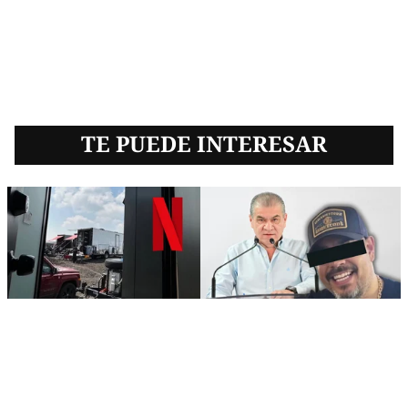
TE PUEDE INTERESAR