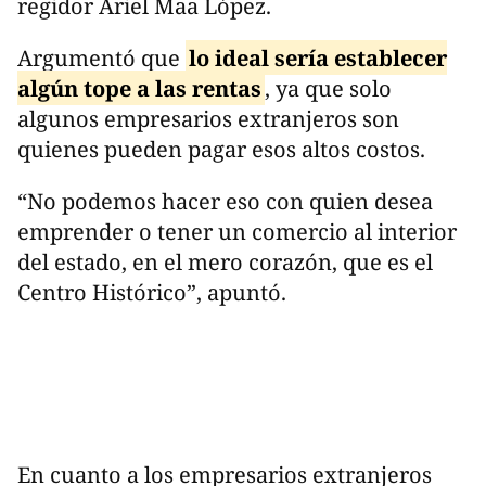
regidor Ariel Maa López.
Argumentó que
lo ideal sería establecer
algún tope a las rentas
, ya que solo
algunos empresarios extranjeros son
quienes pueden pagar esos altos costos.
“No podemos hacer eso con quien desea
emprender o tener un comercio al interior
del estado, en el mero corazón, que es el
Centro Histórico”, apuntó.
En cuanto a los empresarios extranjeros