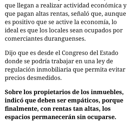
que llegan a realizar actividad económica y
que pagan altas rentas, señaló que, aunque
es positivo que se active la economía, lo
ideal es que los locales sean ocupados por
comerciantes duranguenses.
Dijo que es desde el Congreso del Estado
donde se podría trabajar en una ley de
regulación inmobiliaria que permita evitar
precios desmedidos.
Sobre los propietarios de los inmuebles,
indicó que deben ser empáticos, porque
finalmente, con rentas tan altas, los
espacios permanecerán sin ocuparse.