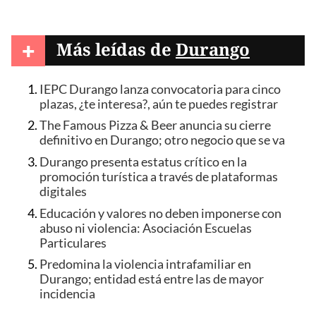
+
Más leídas de
Durango
IEPC Durango lanza convocatoria para cinco
plazas, ¿te interesa?, aún te puedes registrar
The Famous Pizza & Beer anuncia su cierre
definitivo en Durango; otro negocio que se va
Durango presenta estatus crítico en la
promoción turística a través de plataformas
digitales
Educación y valores no deben imponerse con
abuso ni violencia: Asociación Escuelas
Particulares
Predomina la violencia intrafamiliar en
Durango; entidad está entre las de mayor
incidencia