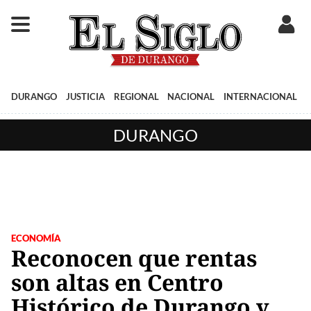
DURANGO
JUSTICIA
REGIONAL
NACIONAL
INTERNACIONAL
DURANGO
ECONOMÍA
Reconocen que rentas
son altas en Centro
Histórico de Durango y