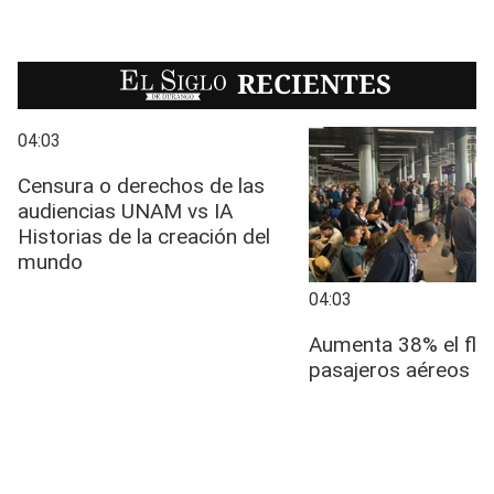
EL SIGLO
RECIENTES