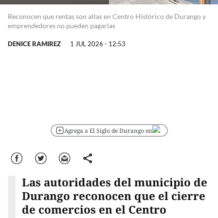
Reconocen que rentas son altas en Centro Histórico de Durango y
emprendedores no pueden pagarlas
DENICE RAMIREZ
1 JUL 2026 - 12:53
Agrega a El Siglo de Durango en
Facebook
Twitter
Correo
comparte
Las autoridades del municipio de
Durango reconocen que el cierre
de comercios en el Centro