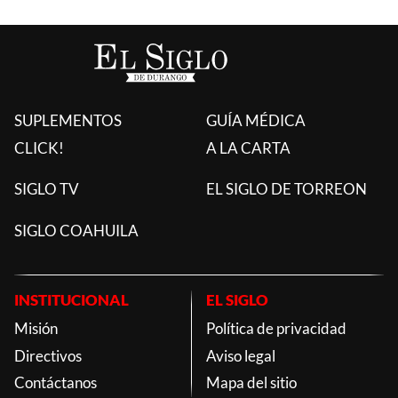
SUPLEMENTOS
GUÍA MÉDICA
CLICK!
A LA CARTA
SIGLO TV
EL SIGLO DE TORREON
SIGLO COAHUILA
INSTITUCIONAL
EL SIGLO
Misión
Política de privacidad
Directivos
Aviso legal
Contáctanos
Mapa del sitio