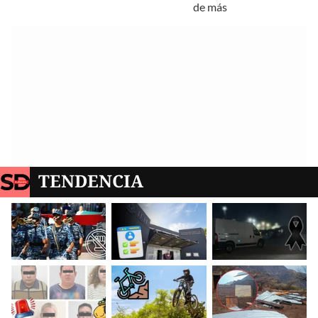
de más
TENDENCIA