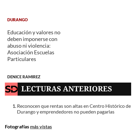
DURANGO
Educación y valores no
deben imponerse con
abuso ni violencia:
Asociación Escuelas
Particulares
DENICE RAMIREZ
LECTURAS ANTERIORES
Reconocen que rentas son altas en Centro Histórico de
Durango y emprendedores no pueden pagarlas
Fotografías
más vistas