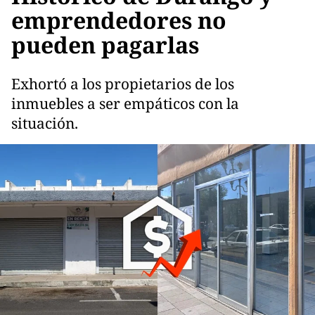
emprendedores no
pueden pagarlas
Exhortó a los propietarios de los
inmuebles a ser empáticos con la
situación.