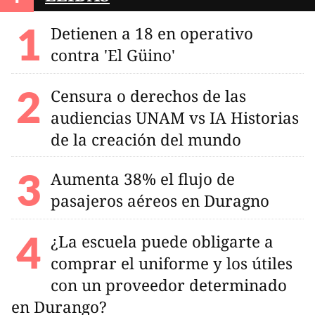
Detienen a 18 en operativo
contra 'El Güino'
Censura o derechos de las
audiencias UNAM vs IA Historias
de la creación del mundo
Aumenta 38% el flujo de
pasajeros aéreos en Duragno
¿La escuela puede obligarte a
comprar el uniforme y los útiles
con un proveedor determinado
en Durango?