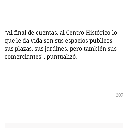
“Al final de cuentas, al Centro Histórico lo
que le da vida son sus espacios públicos,
sus plazas, sus jardines, pero también sus
comerciantes”, puntualizó.
207