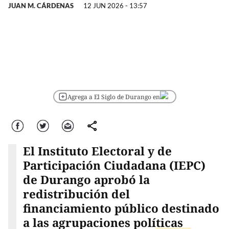
JUAN M. CÁRDENAS
12 JUN 2026 - 13:57
Agrega a El Siglo de Durango en
Facebook
Twitter
Correo
comparte
El Instituto Electoral y de
Participación Ciudadana (IEPC)
de Durango aprobó la
redistribución del
financiamiento público destinado
a las agrupaciones políticas