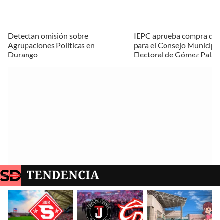
Detectan omisión sobre
IEPC aprueba compra de 
Agrupaciones Políticas en
para el Consejo Municipa
Durango
Electoral de Gómez Palac
TENDENCIA