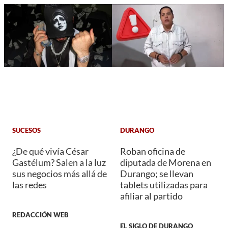
SUCESOS
DURANGO
¿De qué vivía César
Roban oficina de
Gastélum? Salen a la luz
diputada de Morena en
sus negocios más allá de
Durango; se llevan
las redes
tablets utilizadas para
afiliar al partido
REDACCIÓN WEB
EL SIGLO DE DURANGO