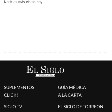
SUPLEMENTOS
GUÍA MÉDICA
CLICK!
A LA CARTA
SIGLO TV
EL SIGLO DE TORREON