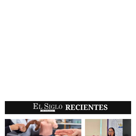
EL SIGLO
RECIENTES