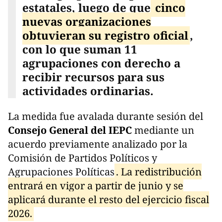
estatales, luego de que
cinco
nuevas organizaciones
obtuvieran su registro oficial
,
con lo que suman 11
agrupaciones con derecho a
recibir recursos para sus
actividades ordinarias.
La medida fue avalada durante sesión del
Consejo General del IEPC
mediante un
acuerdo previamente analizado por la
Comisión de Partidos Políticos y
Agrupaciones Políticas
. La redistribución
entrará en vigor a partir de junio y se
aplicará durante el resto del ejercicio fiscal
2026.