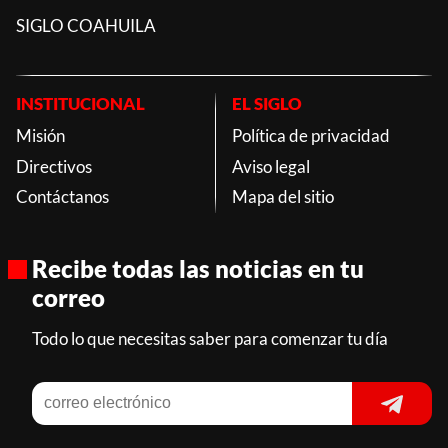
SIGLO COAHUILA
INSTITUCIONAL
EL SIGLO
Misión
Política de privacidad
Directivos
Aviso legal
Contáctanos
Mapa del sitio
Recibe todas las noticias en tu
correo
Todo lo que necesitas saber para comenzar tu día