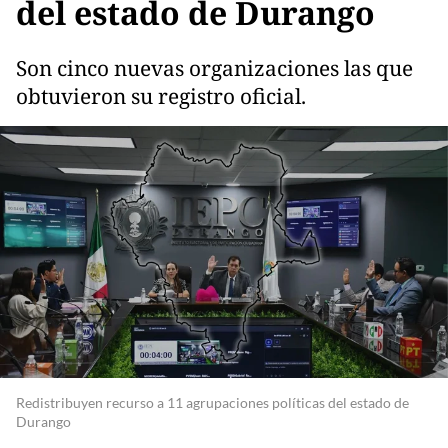
del estado de Durango
Son cinco nuevas organizaciones las que
obtuvieron su registro oficial.
Redistribuyen recurso a 11 agrupaciones políticas del estado de
Durango