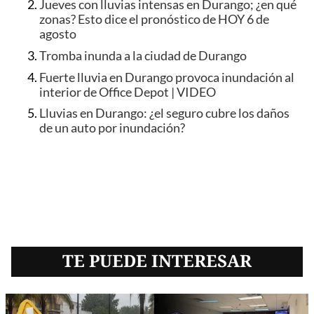
Jueves con lluvias intensas en Durango; ¿en qué
zonas? Esto dice el pronóstico de HOY 6 de
agosto
Tromba inunda a la ciudad de Durango
Fuerte lluvia en Durango provoca inundación al
interior de Office Depot | VIDEO
Lluvias en Durango: ¿el seguro cubre los daños
de un auto por inundación?
TE PUEDE INTERESAR