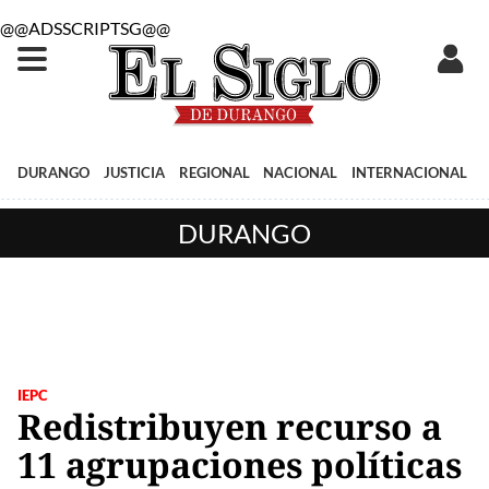
@@ADSSCRIPTSG@@
DURANGO
JUSTICIA
REGIONAL
NACIONAL
INTERNACIONAL
DURANGO
IEPC
Redistribuyen recurso a
11 agrupaciones políticas