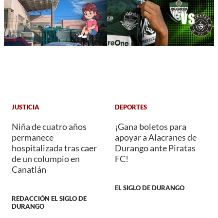
JUSTICIA
DEPORTES
Niña de cuatro años
¡Gana boletos para
permanece
apoyar a Alacranes de
hospitalizada tras caer
Durango ante Piratas
de un columpio en
FC!
Canatlán
EL SIGLO DE DURANGO
REDACCIÓN EL SIGLO DE
DURANGO