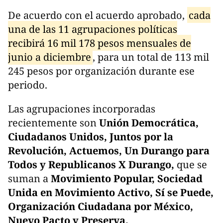
De acuerdo con el acuerdo aprobado,
cada
una de las 11 agrupaciones políticas
recibirá 16 mil 178 pesos mensuales de
junio a diciembre
, para un total de 113 mil
245 pesos por organización durante ese
periodo.
Las agrupaciones incorporadas
recientemente son
Unión Democrática,
Ciudadanos Unidos, Juntos por la
Revolución, Actuemos, Un Durango para
Todos y Republicanos X Durango,
que se
suman a
Movimiento Popular, Sociedad
Unida en Movimiento Activo, Sí se Puede,
Organización Ciudadana por México,
Nuevo Pacto y Preserva.