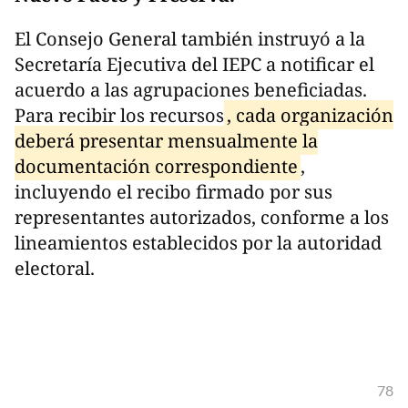
El Consejo General también instruyó a la
Secretaría Ejecutiva del IEPC a notificar el
acuerdo a las agrupaciones beneficiadas.
Para recibir los recursos
, cada organización
deberá presentar mensualmente la
documentación correspondiente
,
incluyendo el recibo firmado por sus
representantes autorizados, conforme a los
lineamientos establecidos por la autoridad
electoral.
78