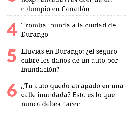
columpio en Canatlán
Tromba inunda a la ciudad de
Durango
Lluvias en Durango: ¿el seguro
cubre los daños de un auto por
inundación?
¿Tu auto quedó atrapado en una
calle inundada? Esto es lo que
nunca debes hacer