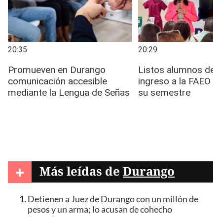
+
Más leídas de
Durango
Detienen a Juez de Durango con un millón de
pesos y un arma; lo acusan de cohecho