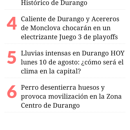
Histórico de Durango
Caliente de Durango y Acereros
de Monclova chocarán en un
electrizante Juego 3 de playoffs
Lluvias intensas en Durango HOY
lunes 10 de agosto: ¿cómo será el
clima en la capital?
Perro desentierra huesos y
provoca movilización en la Zona
Centro de Durango