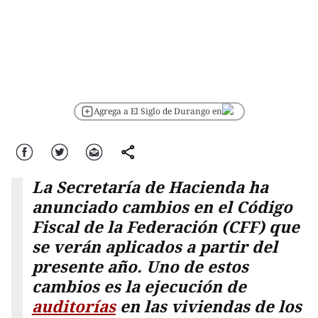
Agrega a El Siglo de Durango en
Facebook
Twitter
Correo
comparte
La Secretaría de Hacienda ha
anunciado cambios en el Código
Fiscal de la Federación (CFF) que
se verán aplicados a partir del
presente año. Uno de estos
cambios es la ejecución de
auditorías
en las viviendas de los