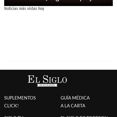
SUPLEMENTOS
GUÍA MÉDICA
CLICK!
A LA CARTA