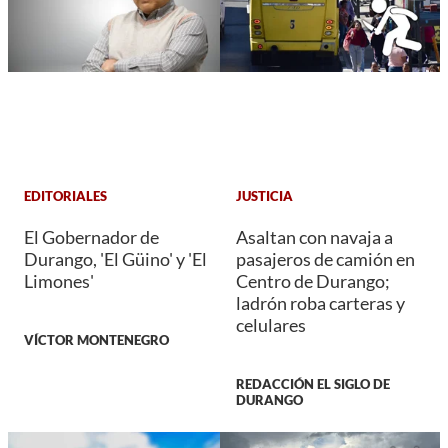
EDITORIALES
JUSTICIA
El Gobernador de
Asaltan con navaja a
Durango, 'El Güino' y 'El
pasajeros de camión en
Limones'
Centro de Durango;
ladrón roba carteras y
celulares
VÍCTOR MONTENEGRO
REDACCIÓN EL SIGLO DE
DURANGO