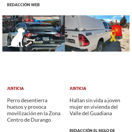
REDACCIÓN WEB
JUSTICIA
JUSTICIA
Perro desentierra
Hallan sin vida a joven
huesos y provoca
mujer en vivienda del
movilización en la Zona
Valle del Guadiana
Centro de Durango
REDACCIÓN EL SIGLO DE