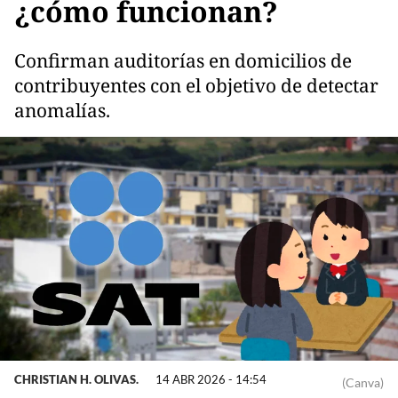
¿cómo funcionan?
Confirman auditorías en domicilios de
contribuyentes con el objetivo de detectar
anomalías.
CHRISTIAN H. OLIVAS.
14 ABR 2026 - 14:54
(Canva)