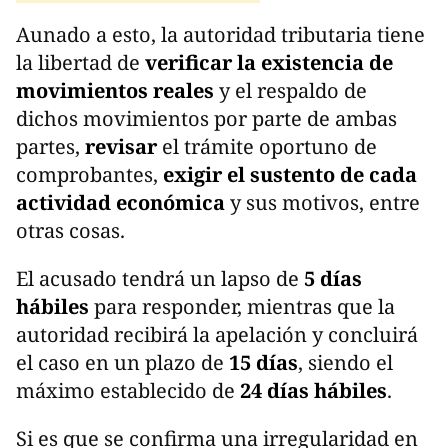
Aunado a esto, la autoridad tributaria tiene
la libertad de
verificar la existencia de
movimientos reales
y el respaldo de
dichos movimientos por parte de ambas
partes,
revisar
el trámite oportuno de
comprobantes,
exigir el sustento de cada
actividad económica
y sus motivos, entre
otras cosas.
El acusado tendrá un lapso de
5 días
hábiles
para responder, mientras que la
autoridad recibirá la apelación y concluirá
el caso en un plazo de
15 días
, siendo el
máximo establecido de
24 días hábiles
.
Si es que se confirma una irregularidad en