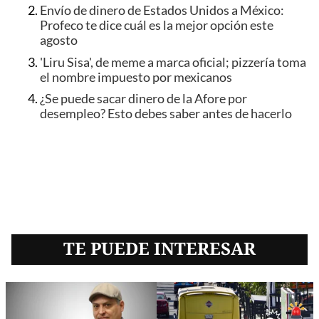
Envío de dinero de Estados Unidos a México:
Profeco te dice cuál es la mejor opción este
agosto
'Liru Sisa', de meme a marca oficial; pizzería toma
el nombre impuesto por mexicanos
¿Se puede sacar dinero de la Afore por
desempleo? Esto debes saber antes de hacerlo
TE PUEDE INTERESAR