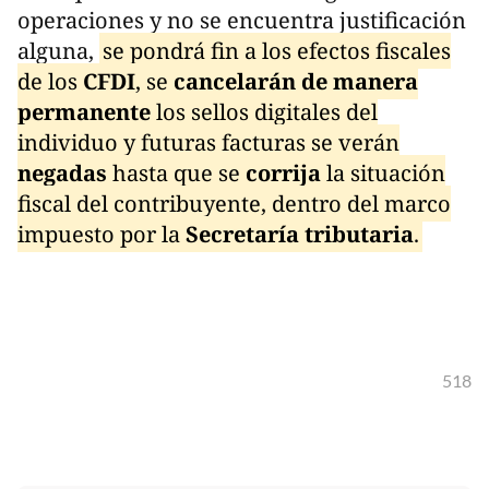
operaciones y no se encuentra justificación
alguna,
se pondrá fin a los efectos fiscales
de los
CFDI
, se
cancelarán de manera
permanente
los sellos digitales del
individuo y futuras facturas se verán
negadas
hasta que se
corrija
la situación
fiscal del contribuyente, dentro del marco
impuesto por la
Secretaría tributaria
.
518