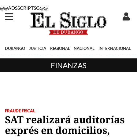
@@ADSSCRIPTSG@@
DURANGO
JUSTICIA
REGIONAL
NACIONAL
INTERNACIONAL
FINANZAS
FRAUDE FISCAL
SAT realizará auditorías
exprés en domicilios,