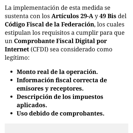
La implementación de esta medida se
sustenta con los
Artículos 29-A
y
49 Bis
del
Código Fiscal de la Federación
, los cuales
estipulan los requisitos a cumplir para que
un
Comprobante Fiscal Digital por
Internet
(CFDI) sea considerado como
legítimo:
Monto real de la operación.
Información fiscal correcta de
emisores y receptores.
Descripción de los impuestos
aplicados.
Uso debido de comprobantes.