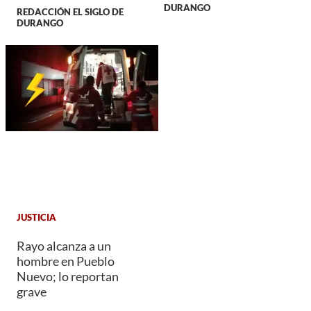
DURANGO
REDACCIÓN EL SIGLO DE
DURANGO
JUSTICIA
Rayo alcanza a un
hombre en Pueblo
Nuevo; lo reportan
grave