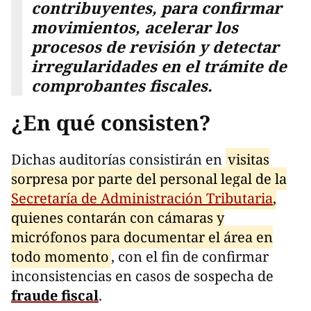
contribuyentes, para confirmar
movimientos, acelerar los
procesos de revisión y detectar
irregularidades en el trámite de
comprobantes fiscales.
¿En qué consisten?
Dichas auditorías consistirán en
visitas
sorpresa por parte del personal legal de la
Secretaría de Administración Tributaria
,
quienes contarán con cámaras y
micrófonos para documentar el área en
todo momento
, con el fin de confirmar
inconsistencias en casos de sospecha de
fraude fiscal
.