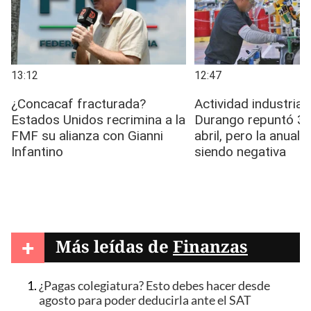
+
Más leídas de
Finanzas
¿Pagas colegiatura? Esto debes hacer desde
agosto para poder deducirla ante el SAT