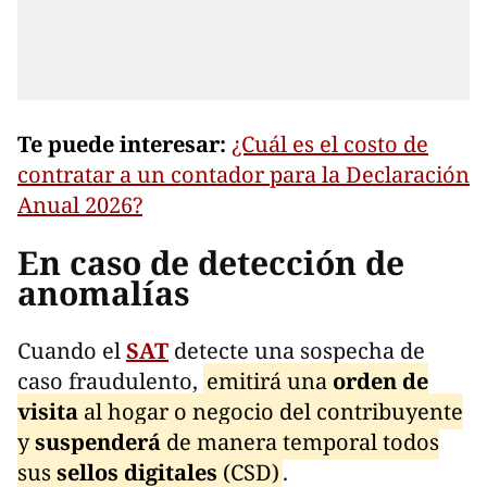
Te puede interesar:
¿Cuál es el costo de
contratar a un contador para la Declaración
Anual 2026?
En caso de detección de
anomalías
Cuando el
SAT
detecte una sospecha de
caso fraudulento,
emitirá una
orden de
visita
al hogar o negocio del contribuyente
y
suspenderá
de manera temporal todos
sus
sellos digitales
(CSD)
.