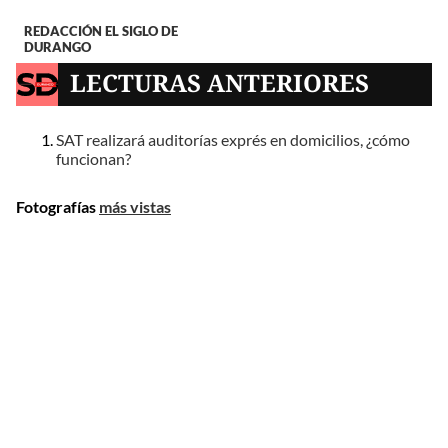
REDACCIÓN EL SIGLO DE
DURANGO
LECTURAS ANTERIORES
SAT realizará auditorías exprés en domicilios, ¿cómo
funcionan?
Fotografías
más vistas