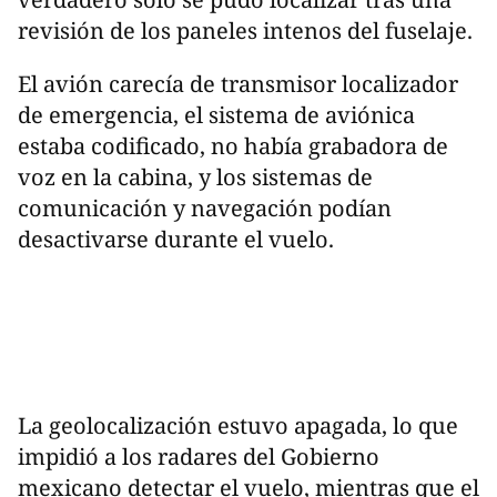
revisión de los paneles intenos del fuselaje.
El avión carecía de transmisor localizador
de emergencia, el sistema de aviónica
estaba codificado, no había grabadora de
voz en la cabina, y los sistemas de
comunicación y navegación podían
desactivarse durante el vuelo.
La geolocalización estuvo apagada, lo que
impidió a los radares del Gobierno
mexicano detectar el vuelo, mientras que el