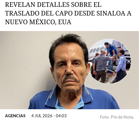
REVELAN DETALLES SOBRE EL
TRASLADO DEL CAPO DESDE SINALOA A
NUEVO MÉXICO, EUA
AGENCIAS
4 JUL 2026 - 04:03
Foto: Pie de Nota.