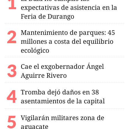
expectativas de asistencia en la
Feria de Durango
Mantenimiento de parques: 45
millones a costa del equilibrio
ecológico
Cae el exgobernador Ángel
Aguirre Rivero
Tromba dejó daños en 38
asentamientos de la capital
Vigilarán militares zona de
aguacate