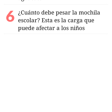
¿Cuánto debe pesar la mochila
escolar? Esta es la carga que
puede afectar a los niños