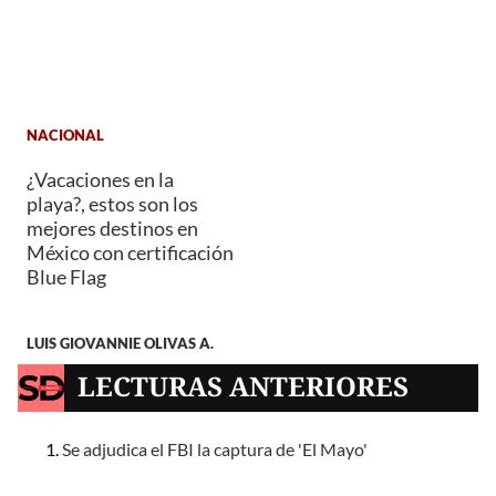
NACIONAL
¿Vacaciones en la
playa?, estos son los
mejores destinos en
México con certificación
Blue Flag
LUIS GIOVANNIE OLIVAS A.
LECTURAS ANTERIORES
Se adjudica el FBI la captura de 'El Mayo'