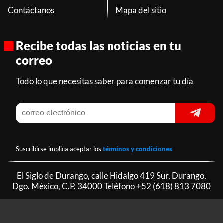
Contáctanos
Mapa del sitio
Recibe todas las noticias en tu
correo
Todo lo que necesitas saber para comenzar tu día
Suscribirse implica aceptar los
términos y condiciones
El Siglo de Durango, calle Hidalgo 419 Sur, Durango,
Dgo. México, C.P. 34000 Teléfono
+52 (618) 813 7080