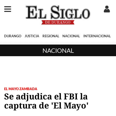
DURANGO
JUSTICIA
REGIONAL
NACIONAL
INTERNACIONAL
NACIONAL
EL MAYO ZAMBADA
Se adjudica el FBI la
captura de 'El Mayo'