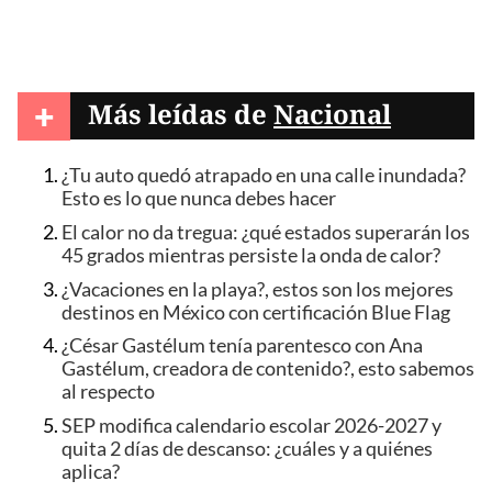
+
Más leídas de
Nacional
¿Tu auto quedó atrapado en una calle inundada?
Esto es lo que nunca debes hacer
El calor no da tregua: ¿qué estados superarán los
45 grados mientras persiste la onda de calor?
¿Vacaciones en la playa?, estos son los mejores
destinos en México con certificación Blue Flag
¿César Gastélum tenía parentesco con Ana
Gastélum, creadora de contenido?, esto sabemos
al respecto
SEP modifica calendario escolar 2026-2027 y
quita 2 días de descanso: ¿cuáles y a quiénes
aplica?