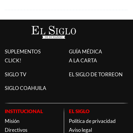
SUPLEMENTOS
GUÍA MÉDICA
CLICK!
A LA CARTA
SIGLO TV
EL SIGLO DE TORREON
SIGLO COAHUILA
INSTITUCIONAL
EL SIGLO
Misión
Política de privacidad
Directivos
Aviso legal