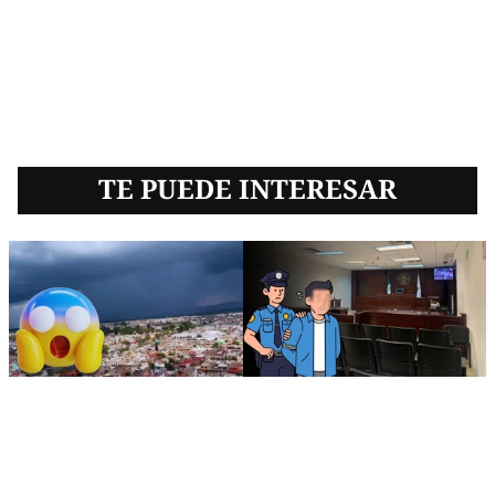
TE PUEDE INTERESAR