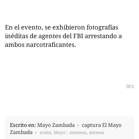
En el evento, se exhibieron fotografías
inéditas de agentes del FBI arrestando a
ambos narcotraficantes.
301
Escrito en:
Mayo Zambada
captura El Mayo
Zambada
avión, Mayo", sistemas, sistema