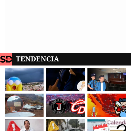
TENDENCIA