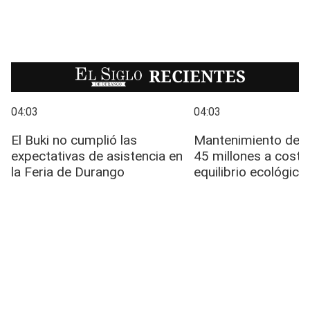
EL SIGLO
RECIENTES