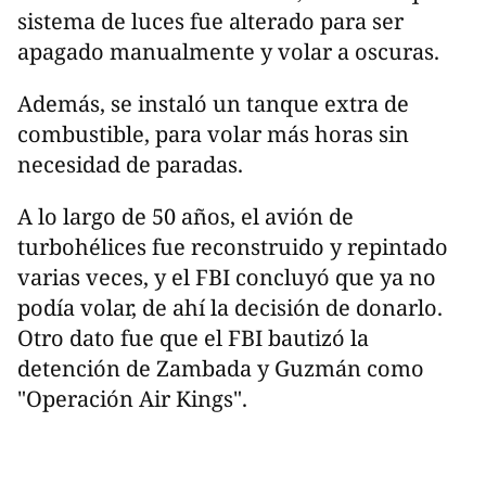
sistema de luces fue alterado para ser
apagado manualmente y volar a oscuras.
Además, se instaló un tanque extra de
combustible, para volar más horas sin
necesidad de paradas.
A lo largo de 50 años, el avión de
turbohélices fue reconstruido y repintado
varias veces, y el FBI concluyó que ya no
podía volar, de ahí la decisión de donarlo.
Otro dato fue que el FBI bautizó la
detención de Zambada y Guzmán como
"Operación Air Kings".