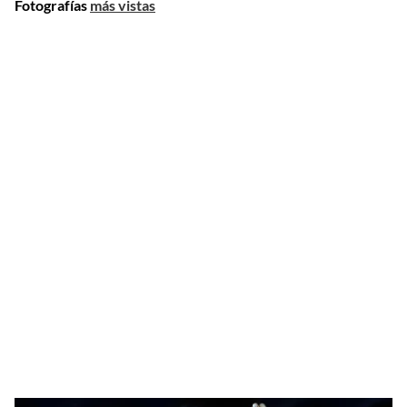
Fotografías
más vistas