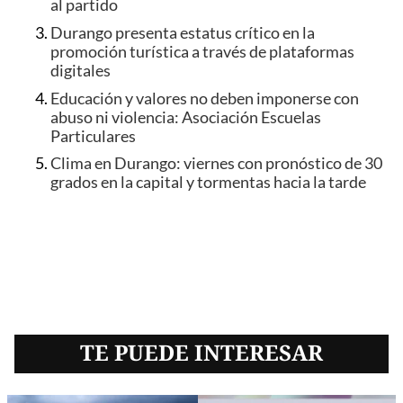
al partido
Durango presenta estatus crítico en la
promoción turística a través de plataformas
digitales
Educación y valores no deben imponerse con
abuso ni violencia: Asociación Escuelas
Particulares
Clima en Durango: viernes con pronóstico de 30
grados en la capital y tormentas hacia la tarde
TE PUEDE INTERESAR