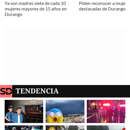
Ya son madres siete de cada 10
Piden reconocer a mujere
mujeres mayores de 15 años en
destacadas de Durango
Durango
TENDENCIA