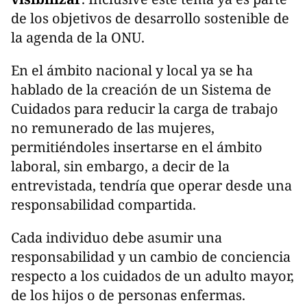
de los objetivos de desarrollo sostenible de
la agenda de la ONU.
En el ámbito nacional y local ya se ha
hablado de la creación de un Sistema de
Cuidados para reducir la carga de trabajo
no remunerado de las mujeres,
permitiéndoles insertarse en el ámbito
laboral, sin embargo, a decir de la
entrevistada, tendría que operar desde una
responsabilidad compartida.
Cada individuo debe asumir una
responsabilidad y un cambio de conciencia
respecto a los cuidados de un adulto mayor,
de los hijos o de personas enfermas.