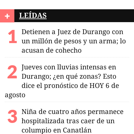
+
LEÍDAS
Detienen a Juez de Durango con
un millón de pesos y un arma; lo
acusan de cohecho
Jueves con lluvias intensas en
Durango; ¿en qué zonas? Esto
dice el pronóstico de HOY 6 de
agosto
Niña de cuatro años permanece
hospitalizada tras caer de un
columpio en Canatlán