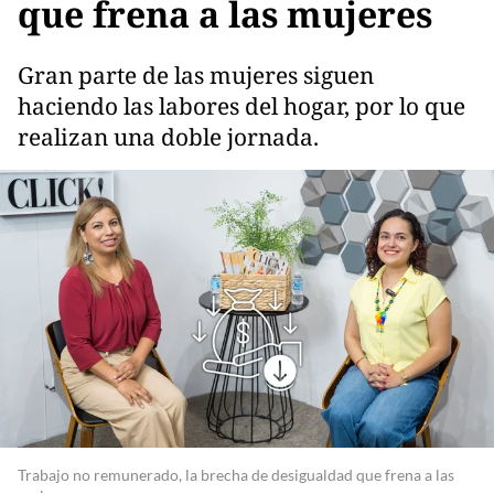
que frena a las mujeres
Gran parte de las mujeres siguen
haciendo las labores del hogar, por lo que
realizan una doble jornada.
Trabajo no remunerado, la brecha de desigualdad que frena a las