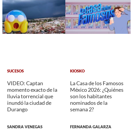
SUCESOS
KIOSKO
VIDEO: Captan
La Casa de los Famosos
momento exacto de la
México 2026: ¿Quiénes
lluvia torrencial que
son los habitantes
inundó la ciudad de
nominados de la
Durango
semana 2?
SANDRA VENEGAS
FERNANDA GALARZA