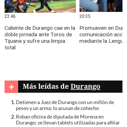
+
Más leídas de
Durango
Detienen a Juez de Durango con un millón de
pesos y un arma; lo acusan de cohecho
Roban oficina de diputada de Morena en
Durango; se llevan tablets utilizadas para afiliar