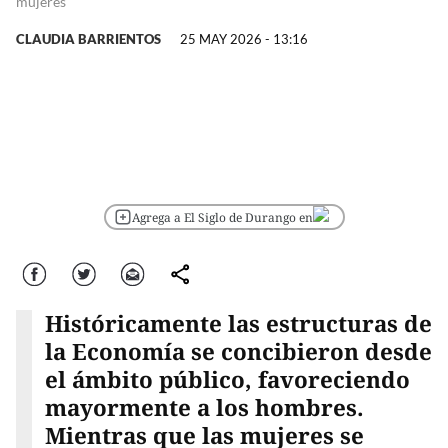
mujeres
CLAUDIA BARRIENTOS
25 MAY 2026 - 13:16
Agrega a El Siglo de Durango en
Facebook
Twitter
Correo
comparte
Históricamente las estructuras de
la Economía se concibieron desde
el ámbito público, favoreciendo
mayormente a los hombres.
Mientras que las mujeres se