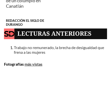
de un columpio en
Canatlán
REDACCIÓN EL SIGLO DE
DURANGO
LECTURAS ANTERIORES
Trabajo no remunerado, la brecha de desigualdad que
frena a las mujeres
Fotografías
más vistas