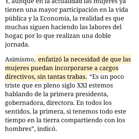
Y, aunque en la actualidad las mujeres ya
tienen una mayor participación en la vida
pública y la Economía, la realidad es que
muchas siguen haciendo las labores del
hogar, por lo que realizan una doble
jornada.
Asimismo,
enfatizó la necesidad de que las
mujeres puedan incorporarse a cargos
directivos, sin tantas trabas.
“Es un poco
triste que en pleno siglo XXI estemos
hablando de la primera presidenta,
gobernadora, directora. En todos los
sentidos, la primera, si tenemos todo este
tiempo en la tierra compartiendo con los
hombres”, indicó.