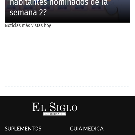
SUPLEMENTOS
GUÍA MÉDICA