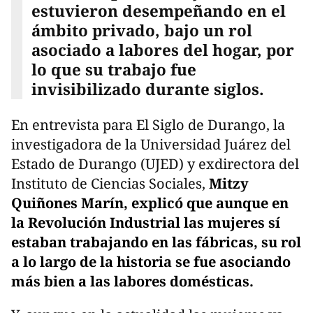
estuvieron desempeñando en el
ámbito privado, bajo un rol
asociado a labores del hogar, por
lo que su trabajo fue
invisibilizado durante siglos.
En entrevista para El Siglo de Durango, la
investigadora de la Universidad Juárez del
Estado de Durango (UJED) y exdirectora del
Instituto de Ciencias Sociales,
Mitzy
Quiñones Marín, explicó que aunque en
la Revolución Industrial las mujeres sí
estaban trabajando en las fábricas, su rol
a lo largo de la historia se fue asociando
más bien a las labores domésticas.