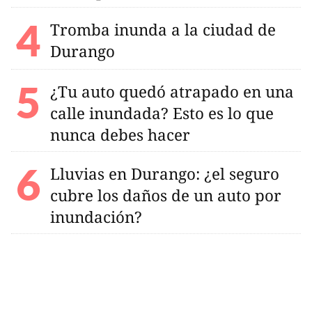
Tromba inunda a la ciudad de
Durango
¿Tu auto quedó atrapado en una
calle inundada? Esto es lo que
nunca debes hacer
Lluvias en Durango: ¿el seguro
cubre los daños de un auto por
inundación?