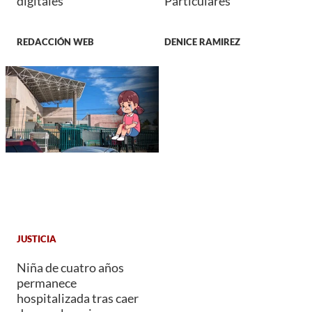
digitales
Particulares
REDACCIÓN WEB
DENICE RAMIREZ
JUSTICIA
Niña de cuatro años
permanece
hospitalizada tras caer