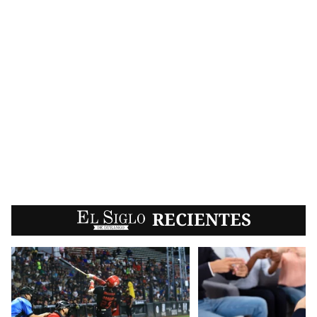
EL SIGLO
RECIENTES