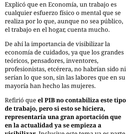
Explicó que en Economía, un trabajo es
cualquier esfuerzo físico o mental que se
realiza por lo que, aunque no sea público,
el trabajo en el hogar, cuenta mucho.
De ahí la importancia de visibilizar la
economía de cuidados, ya que los grandes
teóricos, pensadores, inventores,
profesionistas, etcérera, no habrían sido ni
serían lo que son, sin las labores que en su
mayoría han hecho las mujeres.
Refirió que
el PIB no contabiliza este tipo
de trabajo, pero si esto se hiciera,
representaría una gran aportación que
en la actualidad ya se empieza a
visibilizar
. Inclusive este tema ya es parte