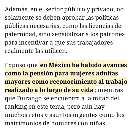
Además, en el sector público y privado, no
solamente se deben aprobar las políticas
públicas necesarias, como las licencias de
paternidad, sino sensibilizar a los patrones
para incentivar a que sus trabajadores
realmente las utilicen.
Expuso que
en México ha habido avances
como la pensión para mujeres adultas
mayores como reconocimiento al trabajo
realizado a lo largo de su vida
; mientras
que Durango se encuentra a la mitad del
ranking en este tema, pero aún hay
muchos retos y asuntos urgentes como los
matrimonios de hombres con niñas.