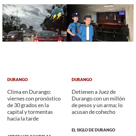
DURANGO
DURANGO
Clima en Durango:
Detienen a Juez de
viernes con pronóstico
Durango con un millón
de 30 grados en la
de pesos y un arma; lo
capital y tormentas
acusan de cohecho
hacia la tarde
EL SIGLO DE DURANGO