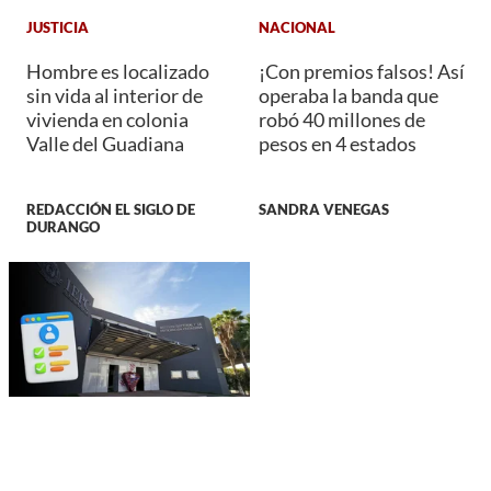
JUSTICIA
NACIONAL
Hombre es localizado
¡Con premios falsos! Así
sin vida al interior de
operaba la banda que
vivienda en colonia
robó 40 millones de
Valle del Guadiana
pesos en 4 estados
REDACCIÓN EL SIGLO DE
SANDRA VENEGAS
DURANGO