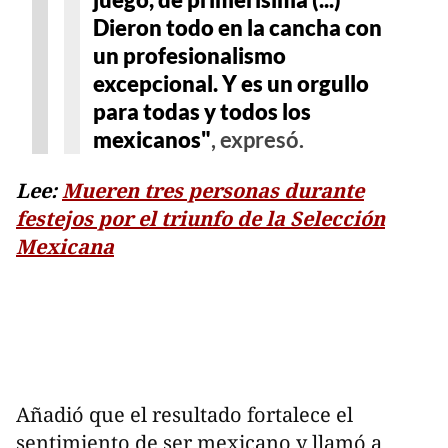
Dieron todo en la cancha con
un profesionalismo
excepcional. Y es un orgullo
para todas y todos los
mexicanos"
, expresó.
Lee:
Mueren tres personas durante
festejos por el triunfo de la Selección
Mexicana
Añadió que el resultado fortalece el
sentimiento de ser mexicano y llamó a