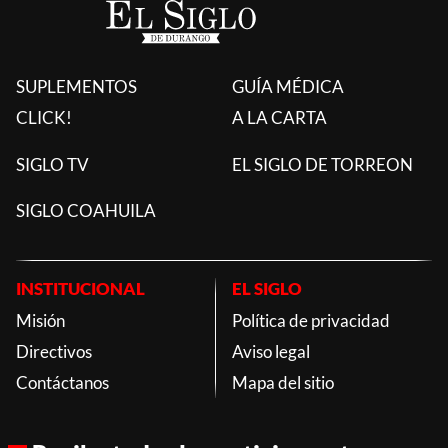
SUPLEMENTOS
GUÍA MÉDICA
CLICK!
A LA CARTA
SIGLO TV
EL SIGLO DE TORREON
SIGLO COAHUILA
INSTITUCIONAL
EL SIGLO
Misión
Política de privacidad
Directivos
Aviso legal
Contáctanos
Mapa del sitio