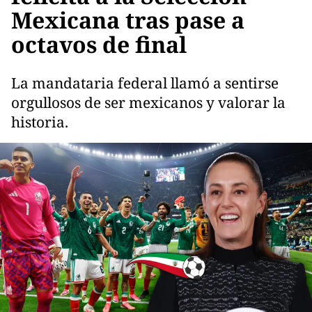
Mexicana tras pase a
octavos de final
La mandataria federal llamó a sentirse
orgullosos de ser mexicanos y valorar la
historia.