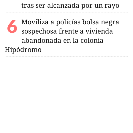
tras ser alcanzada por un rayo
Moviliza a policías bolsa negra
sospechosa frente a vivienda
abandonada en la colonia
Hipódromo