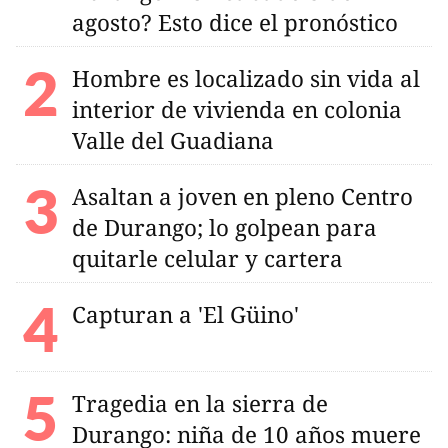
agosto? Esto dice el pronóstico
Hombre es localizado sin vida al
interior de vivienda en colonia
Valle del Guadiana
Asaltan a joven en pleno Centro
de Durango; lo golpean para
quitarle celular y cartera
Capturan a 'El Güino'
Tragedia en la sierra de
Durango: niña de 10 años muere