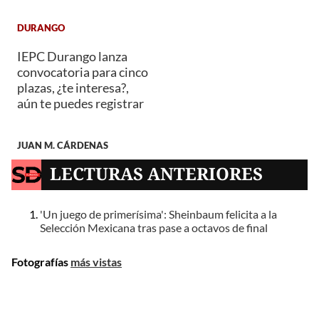
DURANGO
IEPC Durango lanza
convocatoria para cinco
plazas, ¿te interesa?,
aún te puedes registrar
JUAN M. CÁRDENAS
LECTURAS ANTERIORES
'Un juego de primerísima': Sheinbaum felicita a la
Selección Mexicana tras pase a octavos de final
Fotografías
más vistas