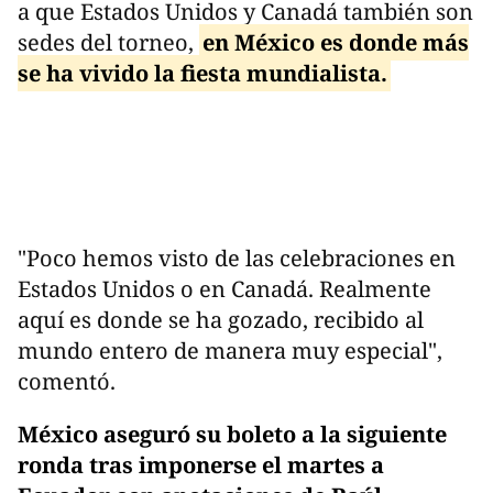
a que Estados Unidos y Canadá también son
sedes del torneo,
en México es donde más
se ha vivido la fiesta mundialista.
"Poco hemos visto de las celebraciones en
Estados Unidos o en Canadá. Realmente
aquí es donde se ha gozado, recibido al
mundo entero de manera muy especial",
comentó.
México aseguró su boleto a la siguiente
ronda tras imponerse el martes a