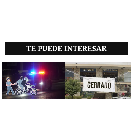
TE PUEDE INTERESAR