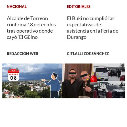
NACIONAL
EDITORIALES
Alcalde de Torreón
El Buki no cumplió las
confirma 18 detenidos
expectativas de
tras operativo donde
asistencia en la Feria de
cayó ‘El Güino’
Durango
REDACCIÓN WEB
CITLALLI ZOÉ SÁNCHEZ