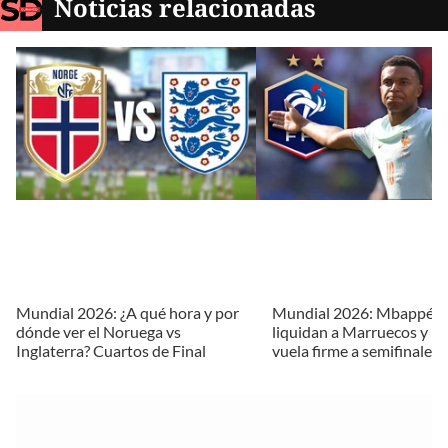
Noticias relacionadas
Mundial 2026: ¿A qué hora y por
Mundial 2026: Mbappé y
dónde ver el Noruega vs
liquidan a Marruecos y Fr
Inglaterra? Cuartos de Final
vuela firme a semifinales