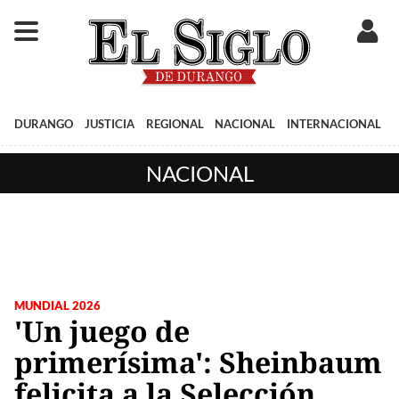
DURANGO
JUSTICIA
REGIONAL
NACIONAL
INTERNACIONAL
NACIONAL
MUNDIAL 2026
'Un juego de
primerísima': Sheinbaum
felicita a la Selección