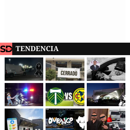
TENDENCIA