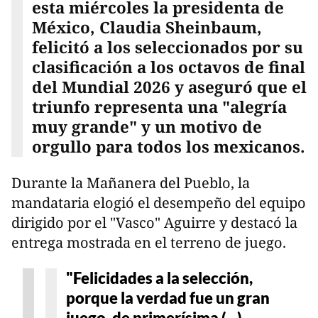
esta miércoles la presidenta de
México, Claudia Sheinbaum,
felicitó a los seleccionados por su
clasificación a los octavos de final
del Mundial 2026 y aseguró que el
triunfo representa una "alegría
muy grande" y un motivo de
orgullo para todos los mexicanos.
Durante la Mañanera del Pueblo, la
mandataria elogió el desempeño del equipo
dirigido por el "Vasco" Aguirre y destacó la
entrega mostrada en el terreno de juego.
"Felicidades a la selección,
porque la verdad fue un gran
juego, de primerísima (...)