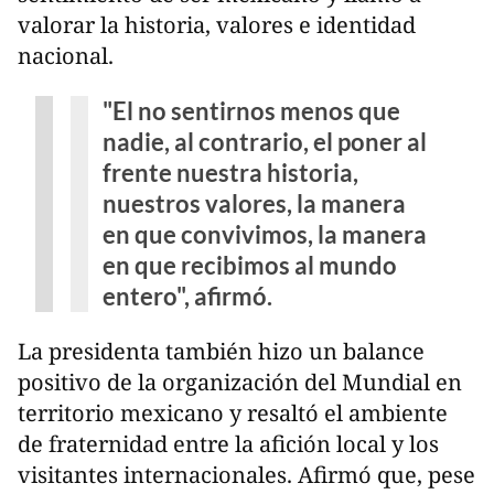
valorar la historia, valores e identidad
nacional.
"El no sentirnos menos que
nadie, al contrario, el poner al
frente nuestra historia,
nuestros valores, la manera
en que convivimos, la manera
en que recibimos al mundo
entero", afirmó.
La presidenta también hizo un balance
positivo de la organización del Mundial en
territorio mexicano y resaltó el ambiente
de fraternidad entre la afición local y los
visitantes internacionales. Afirmó que, pese