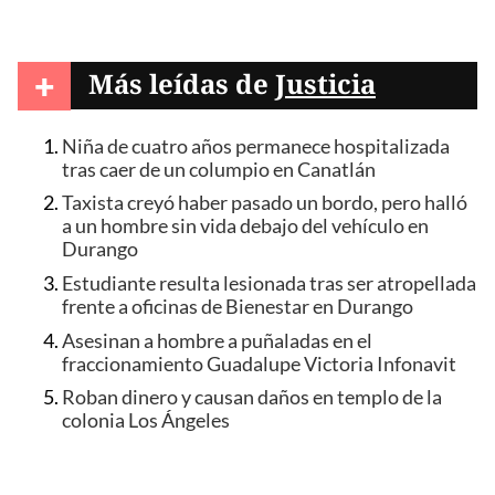
+
Más leídas de
Justicia
Niña de cuatro años permanece hospitalizada
tras caer de un columpio en Canatlán
Taxista creyó haber pasado un bordo, pero halló
a un hombre sin vida debajo del vehículo en
Durango
Estudiante resulta lesionada tras ser atropellada
frente a oficinas de Bienestar en Durango
Asesinan a hombre a puñaladas en el
fraccionamiento Guadalupe Victoria Infonavit
Roban dinero y causan daños en templo de la
colonia Los Ángeles