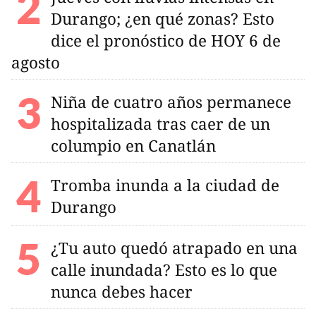
Durango; ¿en qué zonas? Esto
dice el pronóstico de HOY 6 de
agosto
Niña de cuatro años permanece
hospitalizada tras caer de un
columpio en Canatlán
Tromba inunda a la ciudad de
Durango
¿Tu auto quedó atrapado en una
calle inundada? Esto es lo que
nunca debes hacer