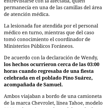
entrevistarse con la afectada, quien
permanecía en una de las camillas del área
de atención médica.
La lesionada fue atendida por el personal
médico en turno, mientras que del caso
tomó conocimiento el coordinador de
Ministerios Públicos Foráneos.
De acuerdo con la declaración de Wendy,
los hechos ocurrieron cerca de las 03:00
horas cuando regresaba de una fiesta
celebrada en el poblado Pino Suárez,
acompañada de Samuel.
Ambos viajaban a bordo de una camioneta
de la marca Chevrolet, línea Tahoe, modelo