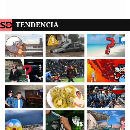
TENDENCIA