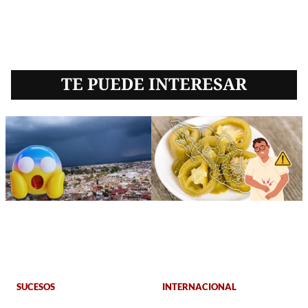
TE PUEDE INTERESAR
SUCESOS
INTERNACIONAL