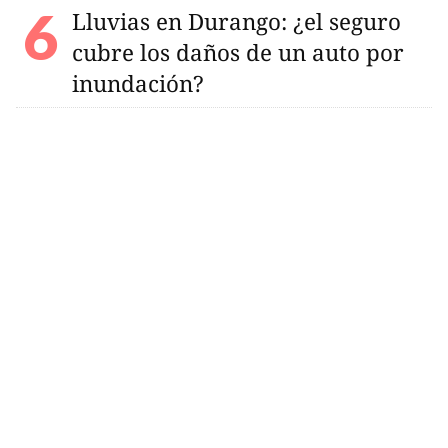
Lluvias en Durango: ¿el seguro
cubre los daños de un auto por
inundación?