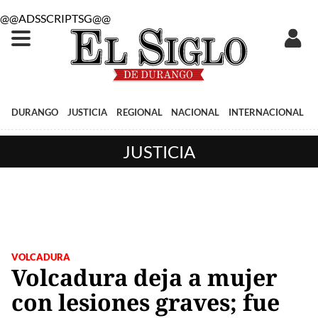
@@ADSSCRIPTSG@@
DURANGO
JUSTICIA
REGIONAL
NACIONAL
INTERNACIONAL
JUSTICIA
VOLCADURA
Volcadura deja a mujer
con lesiones graves; fue