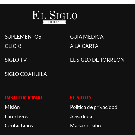
SUPLEMENTOS
GUÍA MÉDICA
CLICK!
A LA CARTA
SIGLO TV
EL SIGLO DE TORREON
SIGLO COAHUILA
INSTITUCIONAL
EL SIGLO
Misión
Política de privacidad
Directivos
Aviso legal
Contáctanos
Mapa del sitio