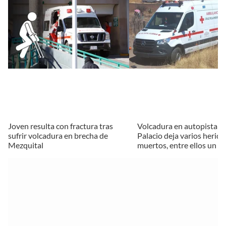
Joven resulta con fractura tras
Volcadura en autopista 
sufrir volcadura en brecha de
Palacio deja varios herido
Mezquital
muertos, entre ellos un n