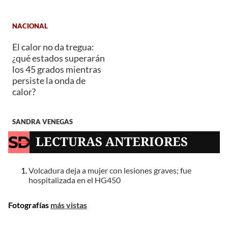
NACIONAL
El calor no da tregua:
¿qué estados superarán
los 45 grados mientras
persiste la onda de
calor?
SANDRA VENEGAS
LECTURAS ANTERIORES
Volcadura deja a mujer con lesiones graves; fue
hospitalizada en el HG450
Fotografías
más vistas