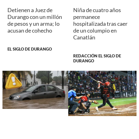
Detienen a Juez de
Niña de cuatro años
Durango con un millón
permanece
de pesos y un arma; lo
hospitalizada tras caer
acusan de cohecho
de un columpio en
Canatlán
EL SIGLO DE DURANGO
REDACCIÓN EL SIGLO DE
DURANGO