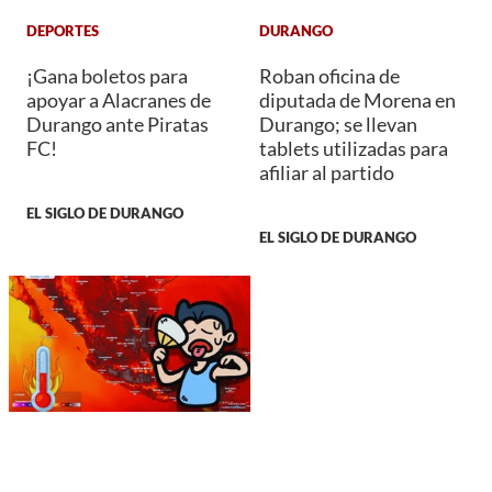
DEPORTES
DURANGO
¡Gana boletos para
Roban oficina de
apoyar a Alacranes de
diputada de Morena en
Durango ante Piratas
Durango; se llevan
FC!
tablets utilizadas para
afiliar al partido
EL SIGLO DE DURANGO
EL SIGLO DE DURANGO