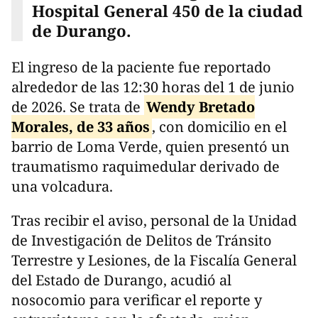
Hospital General 450 de la ciudad
de Durango.
El ingreso de la paciente fue reportado
alrededor de las 12:30 horas del 1 de junio
de 2026. Se trata de
Wendy Bretado
Morales, de 33 años
, con domicilio en el
barrio de Loma Verde, quien presentó un
traumatismo raquimedular derivado de
una volcadura.
Tras recibir el aviso, personal de la Unidad
de Investigación de Delitos de Tránsito
Terrestre y Lesiones, de la Fiscalía General
del Estado de Durango, acudió al
nosocomio para verificar el reporte y