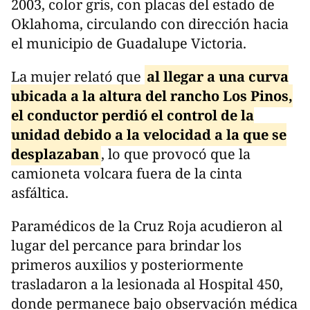
2003, color gris, con placas del estado de
Oklahoma, circulando con dirección hacia
el municipio de Guadalupe Victoria.
La mujer relató que
al llegar a una curva
ubicada a la altura del rancho Los Pinos,
el conductor perdió el control de la
unidad debido a la velocidad a la que se
desplazaban
, lo que provocó que la
camioneta volcara fuera de la cinta
asfáltica.
Paramédicos de la Cruz Roja acudieron al
lugar del percance para brindar los
primeros auxilios y posteriormente
trasladaron a la lesionada al Hospital 450,
donde permanece bajo observación médica