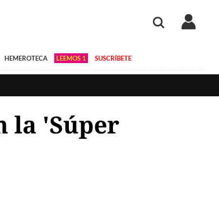
HEMEROTECA
LEEMOS 1
SUSCRÍBETE
n la 'Súper