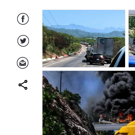
Facebook
Twitter
Correo
comparte