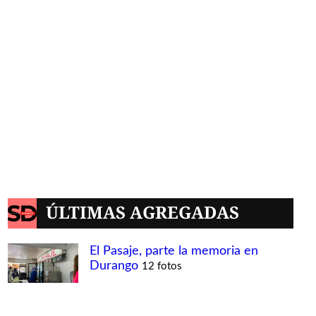
ÚLTIMAS AGREGADAS