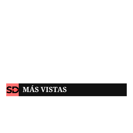
MÁS VISTAS