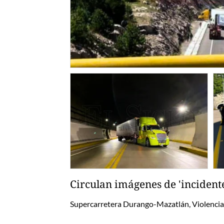
Circulan imágenes de 'incident
Supercarretera Durango-Mazatlán, Violencia