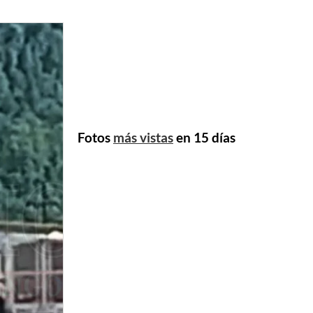
Fotos
más vistas
en 15 días