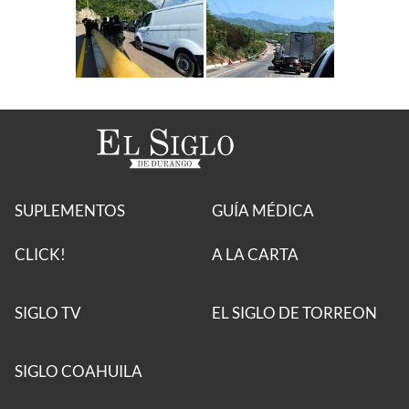
SUPLEMENTOS
GUÍA MÉDICA
CLICK!
A LA CARTA
SIGLO TV
EL SIGLO DE TORREON
SIGLO COAHUILA