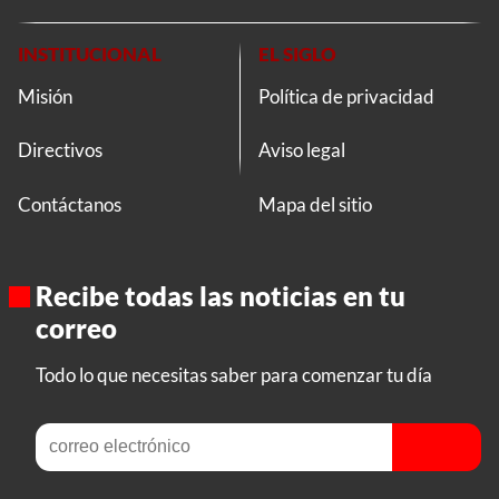
INSTITUCIONAL
EL SIGLO
Misión
Política de privacidad
Directivos
Aviso legal
Contáctanos
Mapa del sitio
Recibe todas las noticias en tu
correo
Todo lo que necesitas saber para comenzar tu día