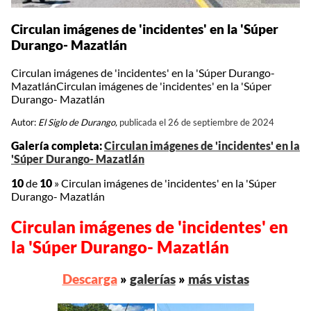
Circulan imágenes de 'incidentes' en la 'Súper
Durango- Mazatlán
Circulan imágenes de 'incidentes' en la 'Súper Durango-
MazatlánCirculan imágenes de 'incidentes' en la 'Súper
Durango- Mazatlán
Autor:
El Siglo de Durango,
publicada el 26 de septiembre de 2024
Galería completa:
Circulan imágenes de 'incidentes' en la
'Súper Durango- Mazatlán
10
de
10
»
Circulan imágenes de 'incidentes' en la 'Súper
Durango- Mazatlán
Circulan imágenes de 'incidentes' en
la 'Súper Durango- Mazatlán
Descarga
»
galerías
»
más vistas