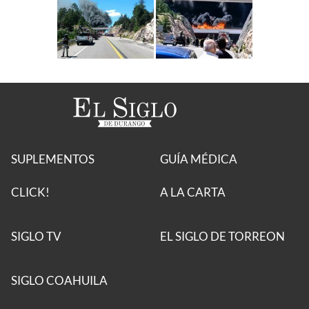
SUPLEMENTOS
GUÍA MÉDICA
CLICK!
A LA CARTA
SIGLO TV
EL SIGLO DE TORREON
SIGLO COAHUILA