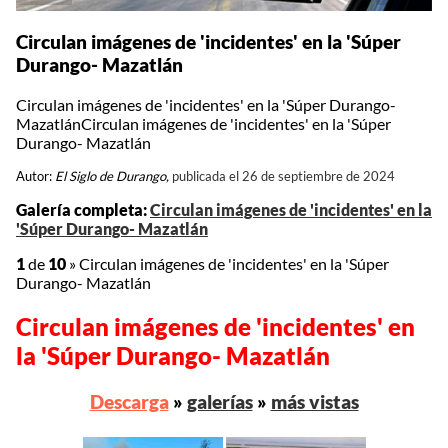
Circulan imágenes de 'incidentes' en la 'Súper
Durango- Mazatlán
Circulan imágenes de 'incidentes' en la 'Súper Durango-
MazatlánCirculan imágenes de 'incidentes' en la 'Súper
Durango- Mazatlán
Autor:
El Siglo de Durango,
publicada el 26 de septiembre de 2024
Galería completa:
Circulan imágenes de 'incidentes' en la
'Súper Durango- Mazatlán
1
de
10
»
Circulan imágenes de 'incidentes' en la 'Súper
Durango- Mazatlán
Circulan imágenes de 'incidentes' en
la 'Súper Durango- Mazatlán
Descarga
»
galerías
»
más vistas