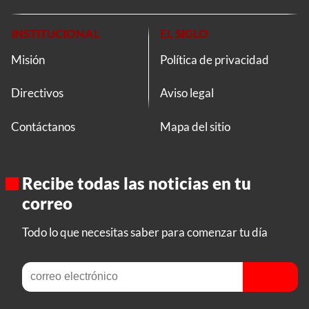
INSTITUCIONAL
EL SIGLO
Misión
Política de privacidad
Directivos
Aviso legal
Contáctanos
Mapa del sitio
Recibe todas las noticias en tu
correo
Todo lo que necesitas saber para comenzar tu día