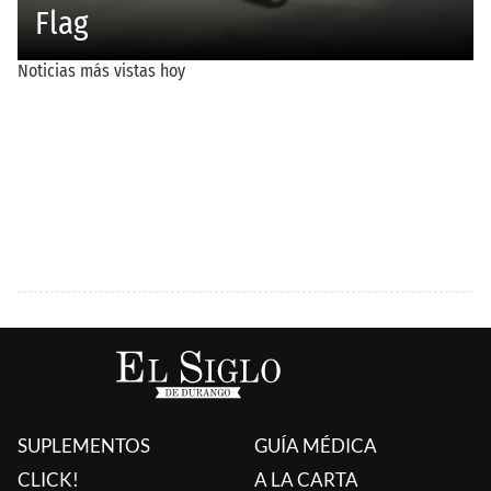
SUPLEMENTOS
GUÍA MÉDICA
CLICK!
A LA CARTA