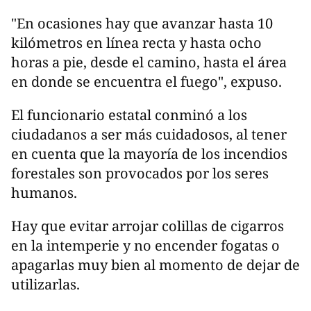
"En ocasiones hay que avanzar hasta 10
kilómetros en línea recta y hasta ocho
horas a pie, desde el camino, hasta el área
en donde se encuentra el fuego", expuso.
El funcionario estatal conminó a los
ciudadanos a ser más cuidadosos, al tener
en cuenta que la mayoría de los incendios
forestales son provocados por los seres
humanos.
Hay que evitar arrojar colillas de cigarros
en la intemperie y no encender fogatas o
apagarlas muy bien al momento de dejar de
utilizarlas.