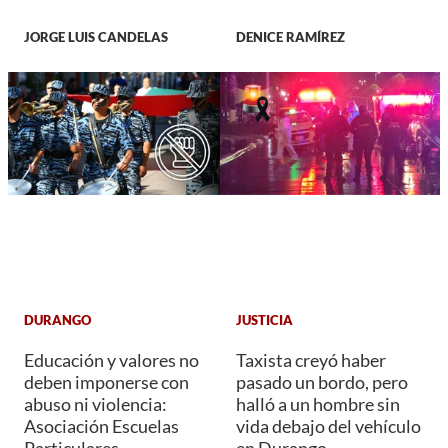
JORGE LUIS CANDELAS
DENICE RAMÍREZ
DURANGO
JUSTICIA
Educación y valores no
Taxista creyó haber
deben imponerse con
pasado un bordo, pero
abuso ni violencia:
halló a un hombre sin
Asociación Escuelas
vida debajo del vehículo