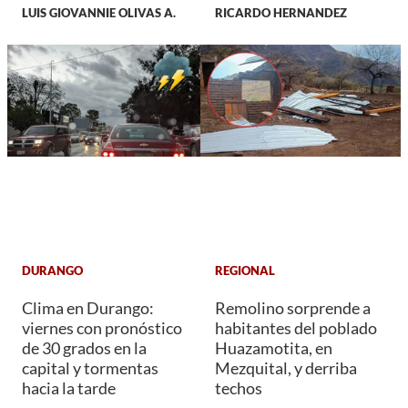
LUIS GIOVANNIE OLIVAS A.
RICARDO HERNANDEZ
DURANGO
REGIONAL
Clima en Durango:
Remolino sorprende a
viernes con pronóstico
habitantes del poblado
de 30 grados en la
Huazamotita, en
capital y tormentas
Mezquital, y derriba
hacia la tarde
techos