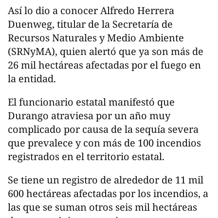
Así lo dio a conocer Alfredo Herrera
Duenweg, titular de la Secretaría de
Recursos Naturales y Medio Ambiente
(SRNyMA), quien alertó que ya son más de
26 mil hectáreas afectadas por el fuego en
la entidad.
El funcionario estatal manifestó que
Durango atraviesa por un año muy
complicado por causa de la sequía severa
que prevalece y con más de 100 incendios
registrados en el territorio estatal.
Se tiene un registro de alrededor de 11 mil
600 hectáreas afectadas por los incendios, a
las que se suman otros seis mil hectáreas