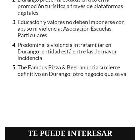
promoción turística a través de plataformas
digitales
Educación y valores no deben imponerse con
abuso ni violencia: Asociación Escuelas
Particulares
Predomina la violencia intrafamiliar en
Durango; entidad está entre las de mayor
incidencia
The Famous Pizza & Beer anuncia su cierre
definitivo en Durango; otro negocio que se va
TE PUEDE INTERESAR