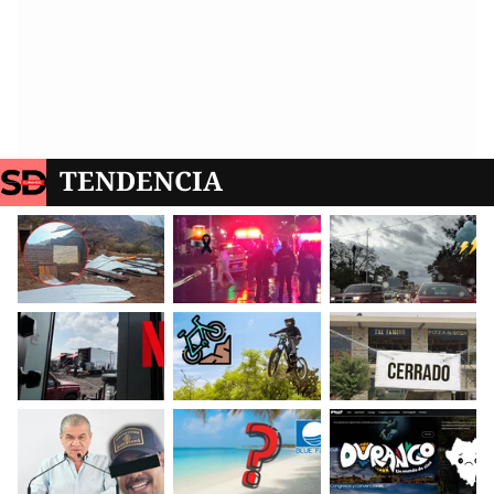
TENDENCIA