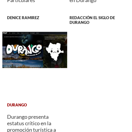
Particulares
en Durango
DENICE RAMIREZ
REDACCIÓN EL SIGLO DE
DURANGO
DURANGO
Durango presenta
estatus crítico en la
promoción turística a