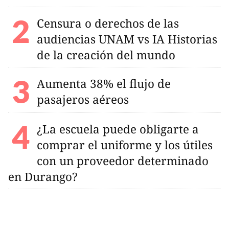
Censura o derechos de las
audiencias UNAM vs IA Historias
de la creación del mundo
Aumenta 38% el flujo de
pasajeros aéreos
¿La escuela puede obligarte a
comprar el uniforme y los útiles
con un proveedor determinado
en Durango?