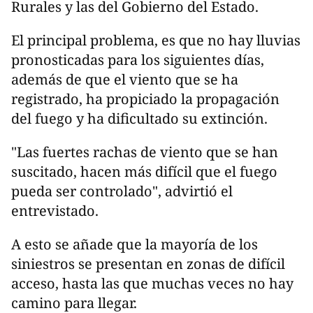
Rurales y las del Gobierno del Estado.
El principal problema, es que no hay lluvias
pronosticadas para los siguientes días,
además de que el viento que se ha
registrado, ha propiciado la propagación
del fuego y ha dificultado su extinción.
"Las fuertes rachas de viento que se han
suscitado, hacen más difícil que el fuego
pueda ser controlado", advirtió el
entrevistado.
A esto se añade que la mayoría de los
siniestros se presentan en zonas de difícil
acceso, hasta las que muchas veces no hay
camino para llegar.