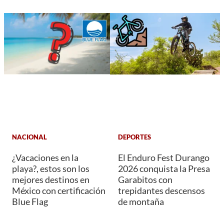
NACIONAL
DEPORTES
¿Vacaciones en la
El Enduro Fest Durango
playa?, estos son los
2026 conquista la Presa
mejores destinos en
Garabitos con
México con certificación
trepidantes descensos
Blue Flag
de montaña