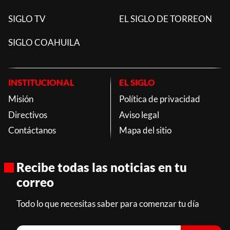
SIGLO TV
EL SIGLO DE TORREON
SIGLO COAHUILA
INSTITUCIONAL
EL SIGLO
Misión
Política de privacidad
Directivos
Aviso legal
Contáctanos
Mapa del sitio
Recibe todas las noticias en tu
correo
Todo lo que necesitas saber para comenzar tu día