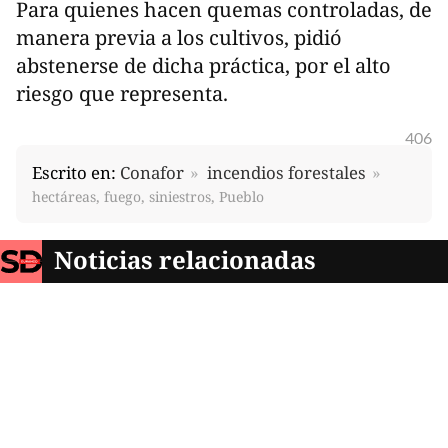
Para quienes hacen quemas controladas, de
manera previa a los cultivos, pidió
abstenerse de dicha práctica, por el alto
riesgo que representa.
406
Escrito en:
Conafor
incendios forestales
hectáreas, fuego, siniestros, Pueblo
Noticias relacionadas