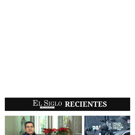
EL SIGLO
RECIENTES