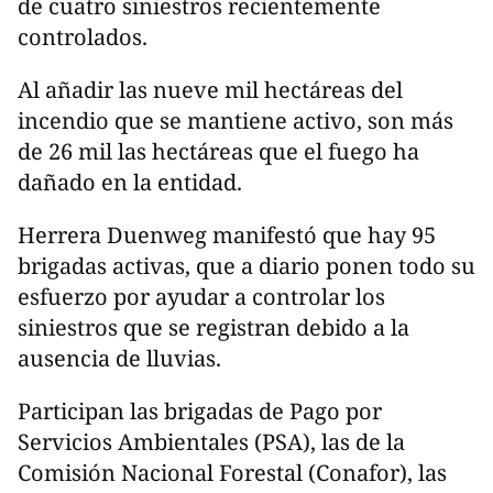
de cuatro siniestros recientemente
controlados.
Al añadir las nueve mil hectáreas del
incendio que se mantiene activo, son más
de 26 mil las hectáreas que el fuego ha
dañado en la entidad.
Herrera Duenweg manifestó que hay 95
brigadas activas, que a diario ponen todo su
esfuerzo por ayudar a controlar los
siniestros que se registran debido a la
ausencia de lluvias.
Participan las brigadas de Pago por
Servicios Ambientales (PSA), las de la
Comisión Nacional Forestal (Conafor), las