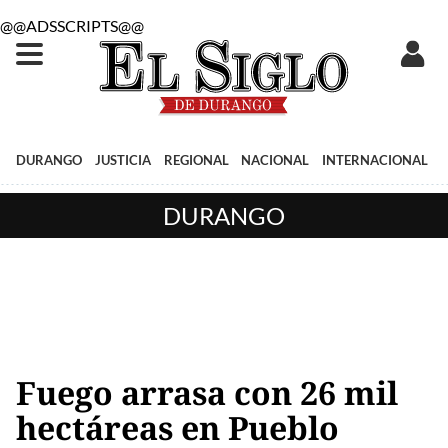
@@ADSSCRIPTS@@
DURANGO
JUSTICIA
REGIONAL
NACIONAL
INTERNACIONAL
DURANGO
Fuego arrasa con 26 mil
hectáreas en Pueblo