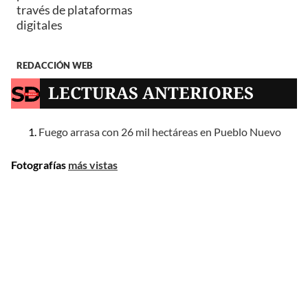
través de plataformas
digitales
REDACCIÓN WEB
LECTURAS ANTERIORES
Fuego arrasa con 26 mil hectáreas en Pueblo Nuevo
Fotografías
más vistas