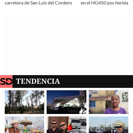
carretera de San Luis del Cordero
en el HG450 por herida d
TENDENCIA