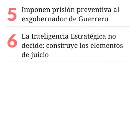
Imponen prisión preventiva al
exgobernador de Guerrero
La Inteligencia Estratégica no
decide: construye los elementos
de juicio