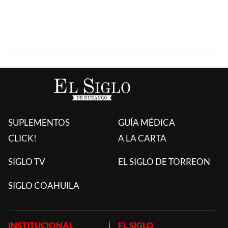
SUPLEMENTOS
GUÍA MÉDICA
CLICK!
A LA CARTA
SIGLO TV
EL SIGLO DE TORREON
SIGLO COAHUILA
INSTITUCIONAL
EL SIGLO