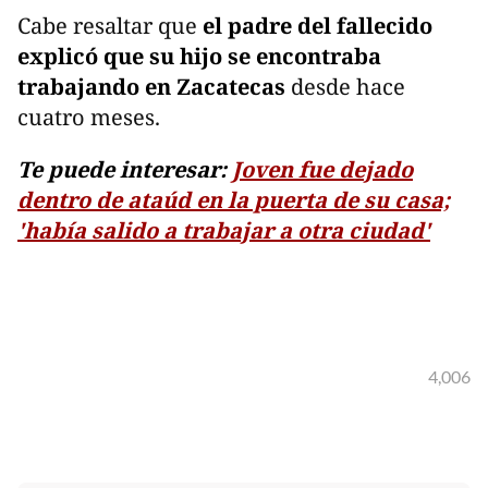
Cabe resaltar que
el padre del fallecido
explicó que su hijo se encontraba
trabajando en Zacatecas
desde hace
cuatro meses.
Te puede interesar:
Joven fue dejado
dentro de ataúd en la puerta de su casa;
'había salido a trabajar a otra ciudad'
4,006