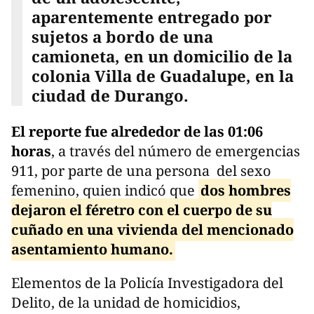
aparentemente entregado por
sujetos a bordo de una
camioneta, en un domicilio de la
colonia Villa de Guadalupe, en la
ciudad de Durango.
El reporte fue alrededor de las 01:06
horas
, a través del número de emergencias
911, por parte de una persona del sexo
femenino, quien indicó que
dos hombres
dejaron el féretro con el cuerpo de su
cuñado en una vivienda del mencionado
asentamiento humano.
Elementos de la Policía Investigadora del
Delito, de la unidad de homicidios,