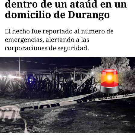
dentro de un ataúd en un
domicilio de Durango
El hecho fue reportado al número de
emergencias, alertando a las
corporaciones de seguridad.