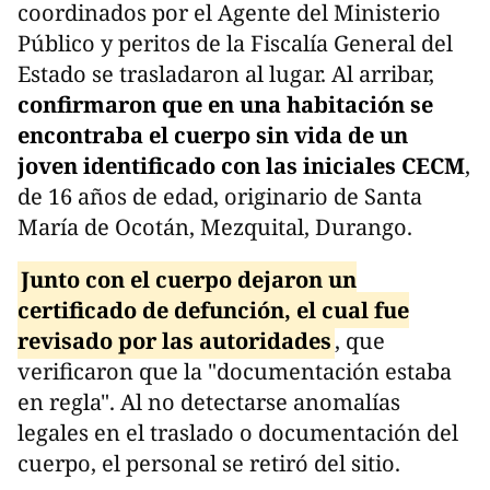
coordinados por el Agente del Ministerio
Público y peritos de la Fiscalía General del
Estado se trasladaron al lugar. Al arribar,
confirmaron que en una habitación se
encontraba el cuerpo sin vida de un
joven identificado con las iniciales CECM
,
de 16 años de edad, originario de Santa
María de Ocotán, Mezquital, Durango.
Junto con el cuerpo dejaron un
certificado de defunción, el cual fue
revisado por las autoridades
, que
verificaron que la "documentación estaba
en regla". Al no detectarse anomalías
legales en el traslado o documentación del
cuerpo, el personal se retiró del sitio.