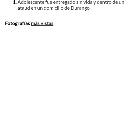
Adolescente fue entregado sin vida y dentro de un
ataúd en un domicilio de Durango
Fotografías
más vistas