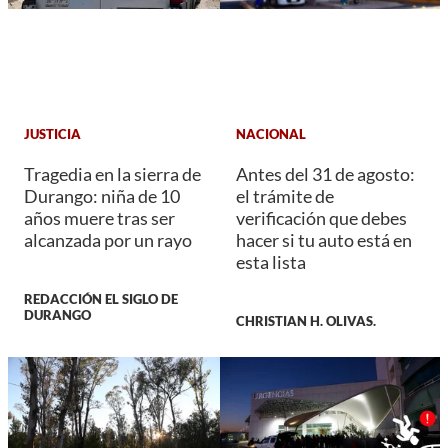
JUSTICIA
NACIONAL
Tragedia en la sierra de
Antes del 31 de agosto:
Durango: niña de 10
el trámite de
años muere tras ser
verificación que debes
alcanzada por un rayo
hacer si tu auto está en
esta lista
REDACCIÓN EL SIGLO DE
DURANGO
CHRISTIAN H. OLIVAS.