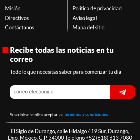
Misión
Política de privacidad
Directivos
Aviso legal
Contáctanos
Mapa del sitio
Recibe todas las noticias en tu
correo
Todo lo que necesitas saber para comenzar tu día
Suscribirse implica aceptar los
términos y condiciones
El Siglo de Durango, calle Hidalgo 419 Sur, Durango,
Dgo. México, C.P. 34000 Teléfono
+52 (618) 813 7080