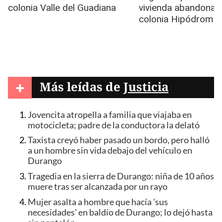
+
Más leídas de
Justicia
Jovencita atropella a familia que viajaba en
motocicleta; padre de la conductora la delató
Taxista creyó haber pasado un bordo, pero halló
a un hombre sin vida debajo del vehículo en
Durango
Tragedia en la sierra de Durango: niña de 10 años
muere tras ser alcanzada por un rayo
Mujer asalta a hombre que hacía 'sus
necesidades' en baldío de Durango; lo dejó hasta