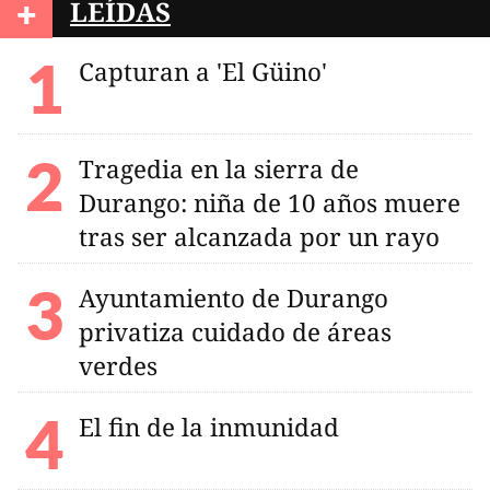
+
LEÍDAS
Capturan a 'El Güino'
Tragedia en la sierra de
Durango: niña de 10 años muere
tras ser alcanzada por un rayo
Ayuntamiento de Durango
privatiza cuidado de áreas
verdes
El fin de la inmunidad