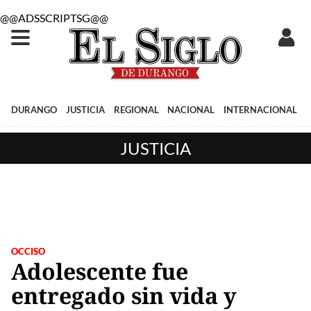
@@ADSSCRIPTSG@@
DURANGO
JUSTICIA
REGIONAL
NACIONAL
INTERNACIONAL
JUSTICIA
OCCISO
Adolescente fue
entregado sin vida y