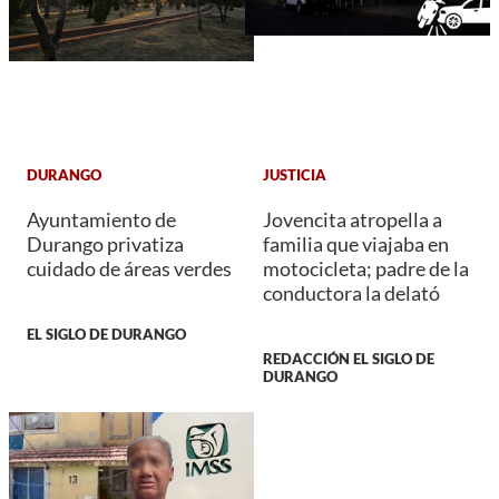
DURANGO
JUSTICIA
Ayuntamiento de
Jovencita atropella a
Durango privatiza
familia que viajaba en
cuidado de áreas verdes
motocicleta; padre de la
conductora la delató
EL SIGLO DE DURANGO
REDACCIÓN EL SIGLO DE
DURANGO