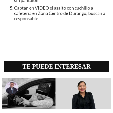
sin pantalón
Captan en VIDEO el asalto con cuchillo a
cafetería en Zona Centro de Durango; buscan a
responsable
TE PUEDE INTERESAR