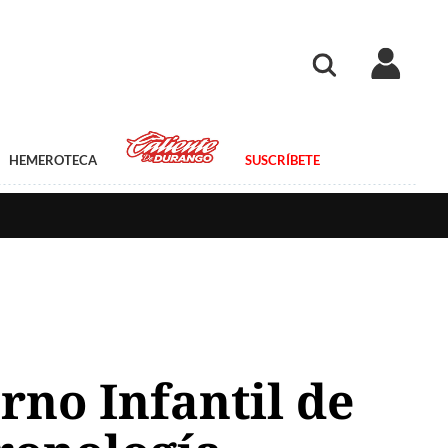
HEMEROTECA
SUSCRÍBETE
erno Infantil de