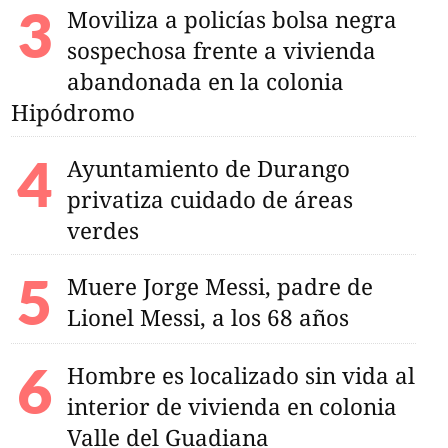
Moviliza a policías bolsa negra
sospechosa frente a vivienda
abandonada en la colonia
Hipódromo
Ayuntamiento de Durango
privatiza cuidado de áreas
verdes
Muere Jorge Messi, padre de
Lionel Messi, a los 68 años
Hombre es localizado sin vida al
interior de vivienda en colonia
Valle del Guadiana