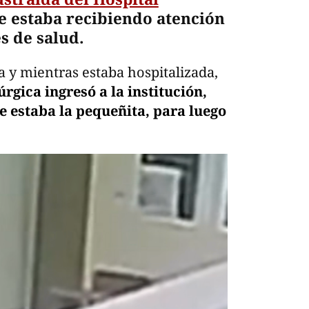
e estaba recibiendo atención
s de salud.
 y mientras estaba hospitalizada,
rgica ingresó a la institución,
e estaba la pequeñita, para luego