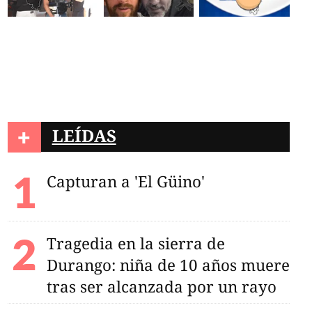
+
LEÍDAS
Capturan a 'El Güino'
Tragedia en la sierra de
Durango: niña de 10 años muere
tras ser alcanzada por un rayo