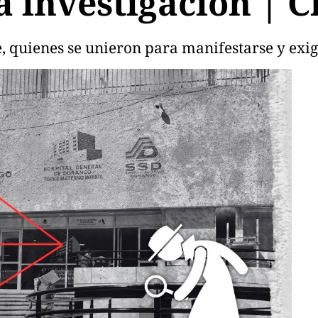
a investigación | 
 quienes se unieron para manifestarse y exigi