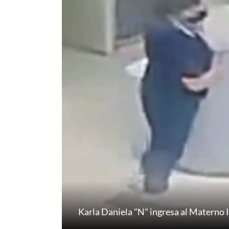
Karla Daniela "N" ingresa al Materno I