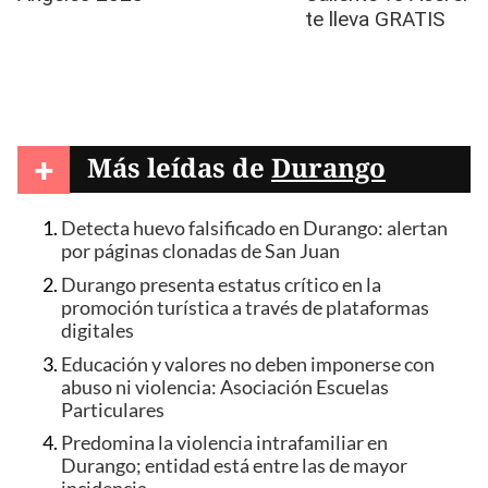
+
Más leídas de
Durango
Detecta huevo falsificado en Durango: alertan
por páginas clonadas de San Juan
Durango presenta estatus crítico en la
promoción turística a través de plataformas
digitales
Educación y valores no deben imponerse con
abuso ni violencia: Asociación Escuelas
Particulares
Predomina la violencia intrafamiliar en
Durango; entidad está entre las de mayor