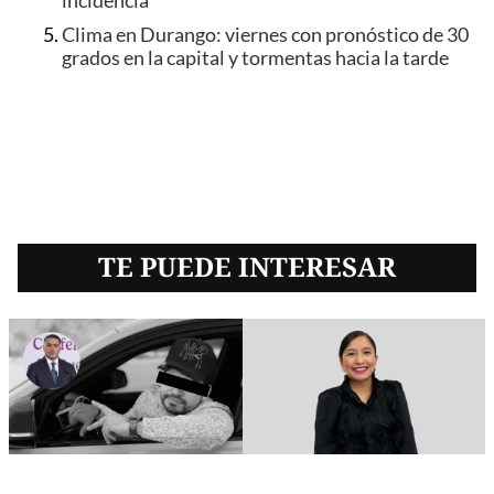
incidencia
Clima en Durango: viernes con pronóstico de 30
grados en la capital y tormentas hacia la tarde
TE PUEDE INTERESAR