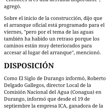
agregó.
Sobre el inicio de la construcción, dijo que
el arranque oficial está programado para el
viernes, "pero por el tema de las aguas
también ha habido un retraso porque los
caminos están muy deteriorados para
accesar al lugar del arranque", mencionó.
DISPOSICIÓN
Como El Siglo de Durango informó, Roberto
Delgado Gallegos, director Local de la
Comisión Nacional del Agua (Conagua) en
Durango, informó que desde el 19 de
septiembre la empresa ICA, ganadora de la