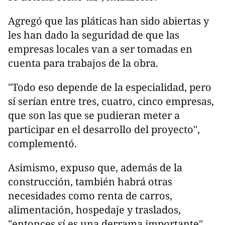
Agregó que las pláticas han sido abiertas y
les han dado la seguridad de que las
empresas locales van a ser tomadas en
cuenta para trabajos de la obra.
"Todo eso depende de la especialidad, pero
sí serían entre tres, cuatro, cinco empresas,
que son las que se pudieran meter a
participar en el desarrollo del proyecto",
complementó.
Asimismo, expuso que, además de la
construcción, también habrá otras
necesidades como renta de carros,
alimentación, hospedaje y traslados,
"entonces sí es una derrama importante",