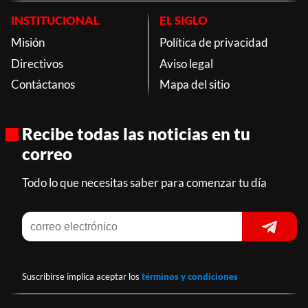
INSTITUCIONAL
EL SIGLO
Misión
Política de privacidad
Directivos
Aviso legal
Contáctanos
Mapa del sitio
Recibe todas las noticias en tu
correo
Todo lo que necesitas saber para comenzar tu día
Suscribirse implica aceptar los
términos y condiciones