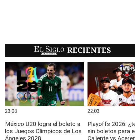
EL SIGLO
RECIENTES