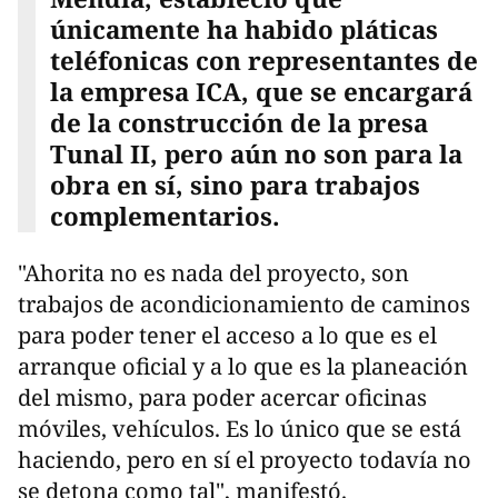
únicamente ha habido pláticas
teléfonicas con representantes de
la empresa ICA, que se encargará
de la construcción de la presa
Tunal II, pero aún no son para la
obra en sí, sino para trabajos
complementarios.
"Ahorita no es nada del proyecto, son
trabajos de acondicionamiento de caminos
para poder tener el acceso a lo que es el
arranque oficial y a lo que es la planeación
del mismo, para poder acercar oficinas
móviles, vehículos. Es lo único que se está
haciendo, pero en sí el proyecto todavía no
se detona como tal", manifestó.