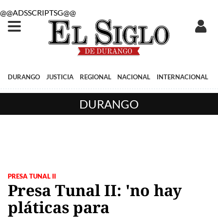
@@ADSSCRIPTSG@@
DURANGO
JUSTICIA
REGIONAL
NACIONAL
INTERNACIONAL
DURANGO
PRESA TUNAL II
Presa Tunal II: 'no hay
pláticas para