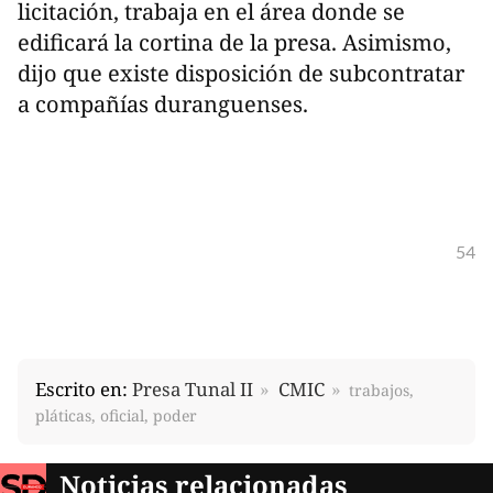
licitación, trabaja en el área donde se
edificará la cortina de la presa. Asimismo,
dijo que existe disposición de subcontratar
a compañías duranguenses.
54
Escrito en:
Presa Tunal II
CMIC
trabajos,
pláticas, oficial, poder
Noticias relacionadas