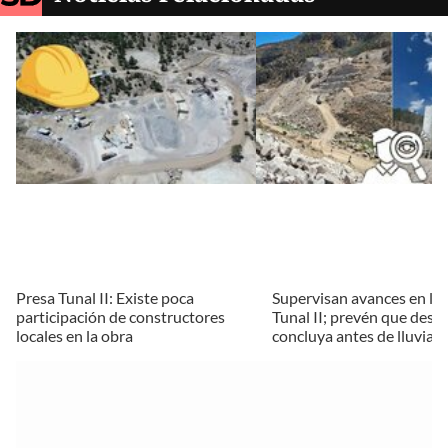
Presa Tunal II: Existe poca
Supervisan avances en la 
participación de constructores
Tunal II; prevén que desví
locales en la obra
concluya antes de lluvias