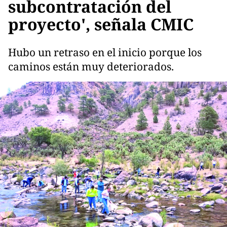
subcontratación del
proyecto', señala CMIC
Hubo un retraso en el inicio porque los
caminos están muy deteriorados.