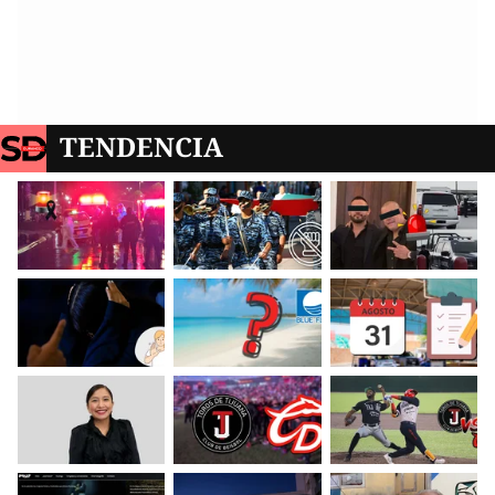
TENDENCIA