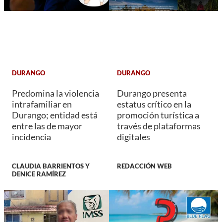
DURANGO
DURANGO
Predomina la violencia
Durango presenta
intrafamiliar en
estatus crítico en la
Durango; entidad está
promoción turística a
entre las de mayor
través de plataformas
incidencia
digitales
CLAUDIA BARRIENTOS Y
REDACCIÓN WEB
DENICE RAMÍREZ