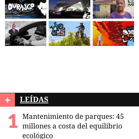
+
LEÍDAS
Mantenimiento de parques: 45
millones a costa del equilibrio
ecológico