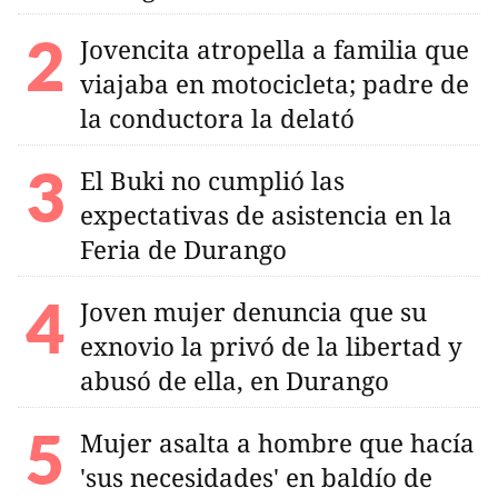
Jovencita atropella a familia que
viajaba en motocicleta; padre de
la conductora la delató
El Buki no cumplió las
expectativas de asistencia en la
Feria de Durango
Joven mujer denuncia que su
exnovio la privó de la libertad y
abusó de ella, en Durango
Mujer asalta a hombre que hacía
'sus necesidades' en baldío de