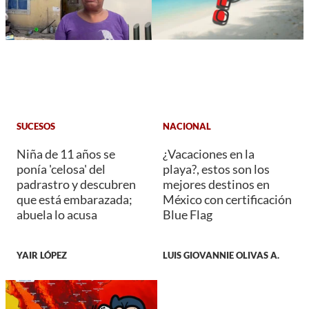
SUCESOS
NACIONAL
Niña de 11 años se
¿Vacaciones en la
ponía 'celosa' del
playa?, estos son los
padrastro y descubren
mejores destinos en
que está embarazada;
México con certificación
abuela lo acusa
Blue Flag
YAIR LÓPEZ
LUIS GIOVANNIE OLIVAS A.