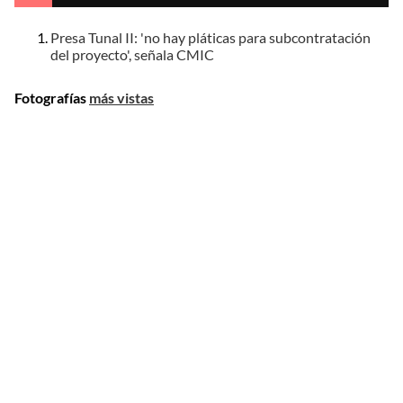
Presa Tunal II: 'no hay pláticas para subcontratación
del proyecto', señala CMIC
Fotografías
más vistas