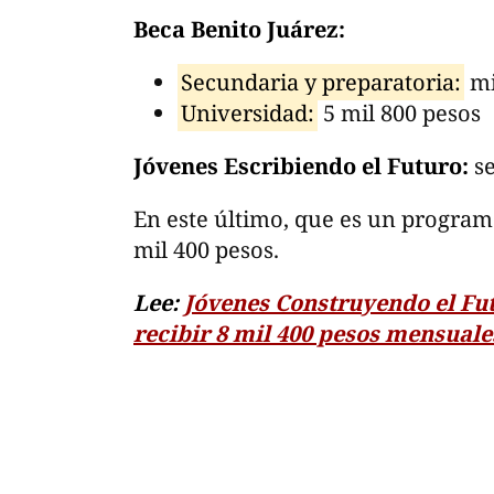
Beca Benito Juárez:
Secundaria y preparatoria:
mi
Universidad:
5 mil 800 pesos
Jóvenes Escribiendo el Futuro:
se
En este último, que es un program
mil 400 pesos.
Lee:
Jóvenes Construyendo el Fut
recibir 8 mil 400 pesos mensuale