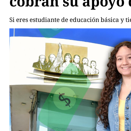
cobran su apoyo d
Si eres estudiante de educación básica y ti