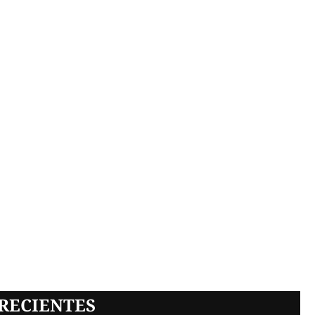
RECIENTES