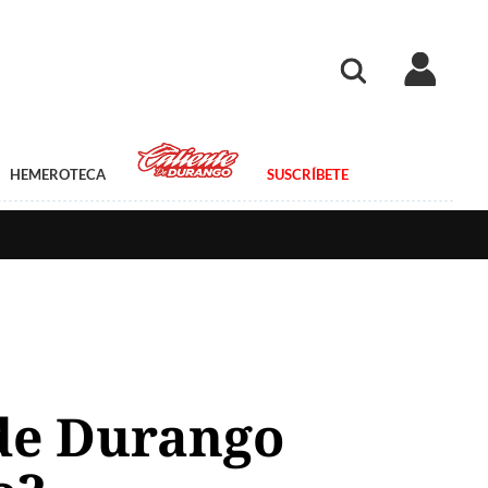
HEMEROTECA
SUSCRÍBETE
 de Durango