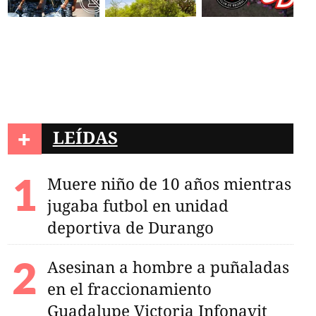
+
LEÍDAS
Muere niño de 10 años mientras
jugaba futbol en unidad
deportiva de Durango
Asesinan a hombre a puñaladas
en el fraccionamiento
Guadalupe Victoria Infonavit