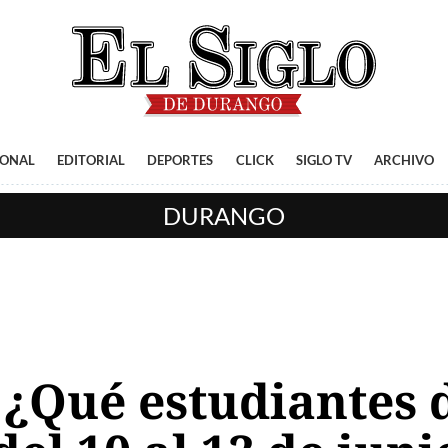
IONAL
EDITORIAL
DEPORTES
CLICK
SIGLO TV
ARCHIVO
DURANGO
: ¿Qué estudiantes