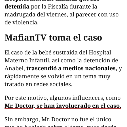
detenida
por la Fiscalía durante la
madrugada del viernes, al parecer con uso
de violencia.
MafianTV toma el caso
El caso de la bebé sustraída del Hospital
Materno Infantil, así como la detención de
Anabel,
trascendió a medios nacionales,
y
rápidamente se volvió en un tema muy
tratado en redes sociales.
Por este motivo, algunos influencers, como
Mr. Doctor, se han involucrado en el caso.
Sin embargo, Mr. Doctor no fue el único