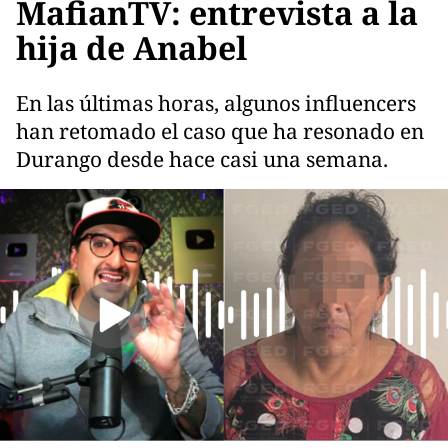
MafianTV: entrevista a la
hija de Anabel
En las últimas horas, algunos influencers
han retomado el caso que ha resonado en
Durango desde hace casi una semana.