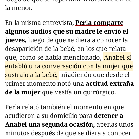
la menor.
En la misma entrevista,
Perla comparte
algunos audios que su madre le envió el
jueves,
luego de que se diera a conocer la
desaparición de la bebé, en los que relata
que, como se había mencionado,
Anabel sí
entabló una conversación con la mujer que
sustrajo a la bebé,
añadiendo que desde el
primer momento notó una
actitud extraña
de la mujer
que vestía un quirúrgico.
Perla relató también el momento en que
acudieron a su domicilio para
detener a
Anabel una segunda ocasión,
apenas unos
minutos después de que se diera a conocer