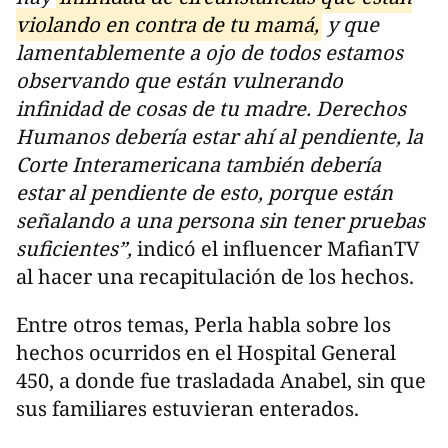
violando en contra de tu mamá,
y que
lamentablemente a ojo de todos estamos
observando que están vulnerando
infinidad de cosas de tu madre. Derechos
Humanos debería estar ahí al pendiente, la
Corte Interamericana también debería
estar al pendiente de esto, porque están
señalando a una persona sin tener pruebas
suficientes”,
indicó el influencer MafianTV
al hacer una recapitulación de los hechos.
Entre otros temas, Perla habla sobre los
hechos ocurridos en el Hospital General
450, a donde fue trasladada Anabel, sin que
sus familiares estuvieran enterados.