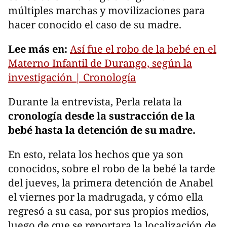
múltiples marchas y movilizaciones para
hacer conocido el caso de su madre.
Lee más en:
Así fue el robo de la bebé en el
Materno Infantil de Durango, según la
investigación | Cronología
Durante la entrevista, Perla relata la
cronología desde la sustracción de la
bebé hasta la detención de su madre.
En esto, relata los hechos que ya son
conocidos, sobre el robo de la bebé la tarde
del jueves, la primera detención de Anabel
el viernes por la madrugada, y cómo ella
regresó a su casa, por sus propios medios,
luego de que se reportara la localización de