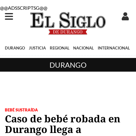
@@ADSSCRIPTSG@@
DURANGO
JUSTICIA
REGIONAL
NACIONAL
INTERNACIONAL
DURANGO
BEBÉ SUSTRAÍDA
Caso de bebé robada en
Durango llega a