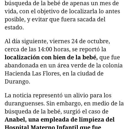
búsqueda de la bebé de apenas un mes de
vida, con el objetivo de localizarla lo antes
posible, y evitar que fuera sacada del
estado.
Al día siguiente, viernes 24 de octubre,
cerca de las 14:00 horas, se reportó la
localización con bien de la bebé,
que fue
abandonada en un área verde de la colonia
Hacienda Las Flores, en la ciudad de
Durango.
La noticia representó un alivio para los
duranguenses. Sin embargo, en medio de la
búsqueda de la bebé, surgió el caso de
Anabel, una empleada de limpieza del
Hospital Materno Infantil que fue