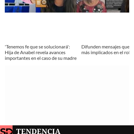
'Tenemos fe que se solucionará':
Difunden mensajes que s
Hija de Anabel revela avances
más implicados en el rob
importantes en el caso de su madre
TENDENCIA