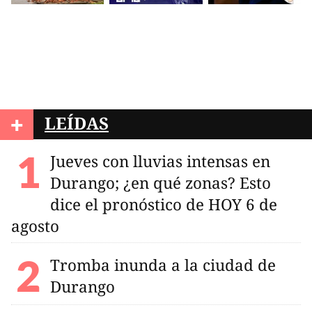
+
LEÍDAS
Jueves con lluvias intensas en
Durango; ¿en qué zonas? Esto
dice el pronóstico de HOY 6 de
agosto
Tromba inunda a la ciudad de
Durango