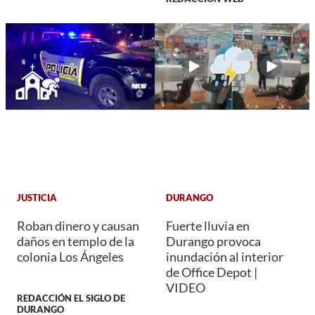
JUSTICIA
DURANGO
Roban dinero y causan
Fuerte lluvia en
daños en templo de la
Durango provoca
colonia Los Ángeles
inundación al interior
de Office Depot |
VIDEO
REDACCIÓN EL SIGLO DE
DURANGO