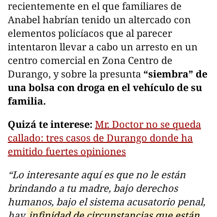
recientemente en el que familiares de
Anabel habrían tenido un altercado con
elementos policíacos que al parecer
intentaron llevar a cabo un arresto en un
centro comercial en Zona Centro de
Durango, y sobre la presunta
“siembra” de
una bolsa con droga en el vehículo de su
familia.
Quizá te interese:
Mr. Doctor no se queda
callado: tres casos de Durango donde ha
emitido fuertes opiniones
“Lo interesante aquí es que no le están
brindando a tu madre, bajo derechos
humanos, bajo el sistema acusatorio penal,
hay
infinidad de circunstancias que están