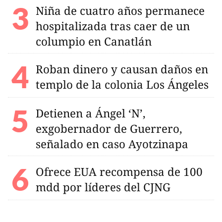
Niña de cuatro años permanece
hospitalizada tras caer de un
columpio en Canatlán
Roban dinero y causan daños en
templo de la colonia Los Ángeles
Detienen a Ángel ‘N’,
exgobernador de Guerrero,
señalado en caso Ayotzinapa
Ofrece EUA recompensa de 100
mdd por líderes del CJNG