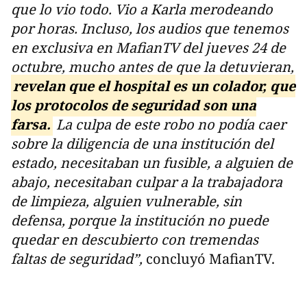
que lo vio todo. Vio a Karla merodeando
por horas. Incluso, los audios que tenemos
en exclusiva en MafianTV del jueves 24 de
octubre, mucho antes de que la detuvieran,
revelan que el hospital es un colador, que
los protocolos de seguridad son una
farsa.
La culpa de este robo no podía caer
sobre la diligencia de una institución del
estado, necesitaban un fusible, a alguien de
abajo, necesitaban culpar a la trabajadora
de limpieza, alguien vulnerable, sin
defensa, porque la institución no puede
quedar en descubierto con tremendas
faltas de seguridad”,
concluyó MafianTV.