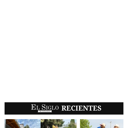
EL SIGLO
RECIENTES