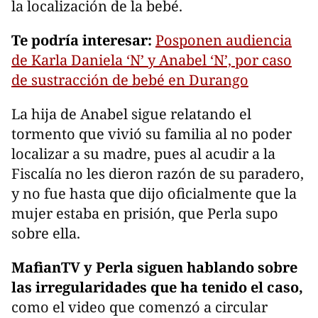
la localización de la bebé.
Te podría interesar:
Posponen audiencia
de Karla Daniela ‘N’ y Anabel ‘N’, por caso
de sustracción de bebé en Durango
La hija de Anabel sigue relatando el
tormento que vivió su familia al no poder
localizar a su madre, pues al acudir a la
Fiscalía no les dieron razón de su paradero,
y no fue hasta que dijo oficialmente que la
mujer estaba en prisión, que Perla supo
sobre ella.
MafianTV y Perla siguen hablando sobre
las irregularidades que ha tenido el caso,
como el video que comenzó a circular