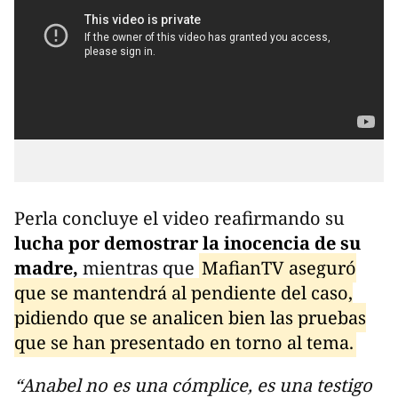
Perla concluye el video reafirmando su
lucha por demostrar la inocencia de su
madre,
mientras que
MafianTV aseguró
que se mantendrá al pendiente del caso,
pidiendo que se analicen bien las pruebas
que se han presentado en torno al tema.
“Anabel no es una cómplice, es una testigo