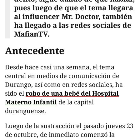
pues luego de que el tema llegara
al influencer Mr. Doctor, también
ha llegado a las redes sociales de
MafianTV.
Antecedente
Desde hace casi una semana, el tema
central en medios de comunicación de
Durango, así como en redes sociales, ha
sido el
robo de una bebé del Hospital
Materno Infantil
de la capital
duranguense.
Luego de la sustracción el pasado jueves 23
de octubre, de inmediato comenzó la