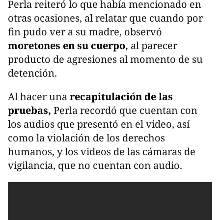
Perla reiteró lo que había mencionado en
otras ocasiones, al relatar que cuando por
fin pudo ver a su madre, observó
moretones en su cuerpo,
al parecer
producto de agresiones al momento de su
detención.
Al hacer una
recapitulación de las
pruebas,
Perla recordó que cuentan con
los audios que presentó en el video, así
como la violación de los derechos
humanos, y los videos de las cámaras de
vigilancia, que no cuentan con audio.