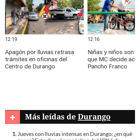
+
Más leídas de
Durango
Jueves con lluvias intensas en Durango; ¿en qué