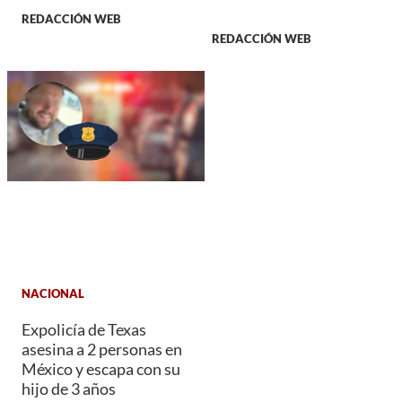
REDACCIÓN WEB
REDACCIÓN WEB
NACIONAL
Expolicía de Texas
asesina a 2 personas en
México y escapa con su
hijo de 3 años