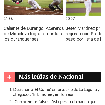
+
Más leídas de
Nacional
Detienen a 'El Güino', empresario de La Laguna y
allegado a 'El Limones', en Torreón
¡Con premios falsos! Así operaba la banda que