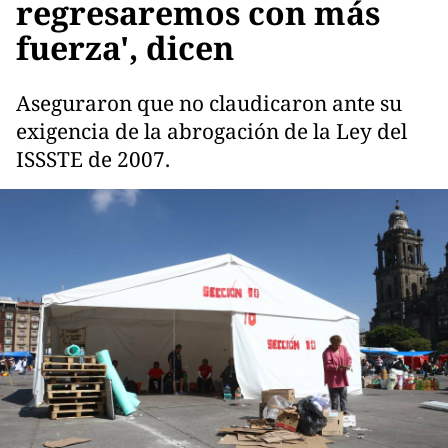
regresaremos con más
fuerza', dicen
Aseguraron que no claudicaron ante su
exigencia de la abrogación de la Ley del
ISSSTE de 2007.