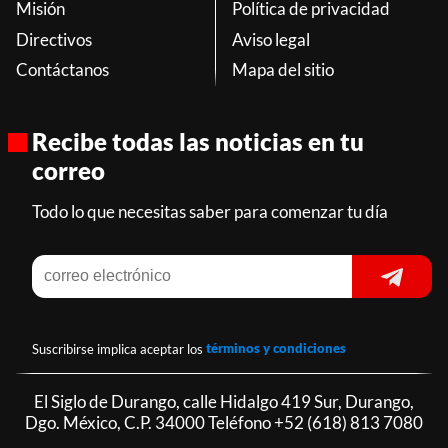
Misión
Política de privacidad
Directivos
Aviso legal
Contáctanos
Mapa del sitio
Recibe todas las noticias en tu
correo
Todo lo que necesitas saber para comenzar tu día
Suscribirse implica aceptar los
términos y condiciones
El Siglo de Durango, calle Hidalgo 419 Sur, Durango,
Dgo. México, C.P. 34000 Teléfono
+52 (618) 813 7080