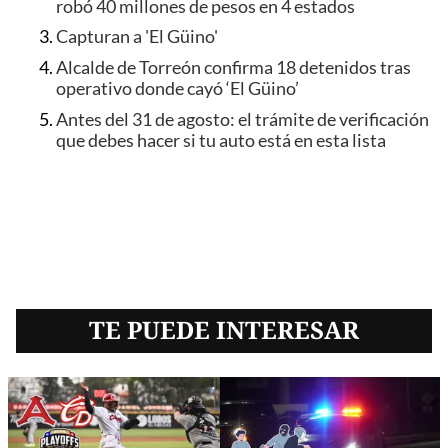
robó 40 millones de pesos en 4 estados
Capturan a 'El Güino'
Alcalde de Torreón confirma 18 detenidos tras
operativo donde cayó ‘El Güino’
Antes del 31 de agosto: el trámite de verificación
que debes hacer si tu auto está en esta lista
TE PUEDE INTERESAR