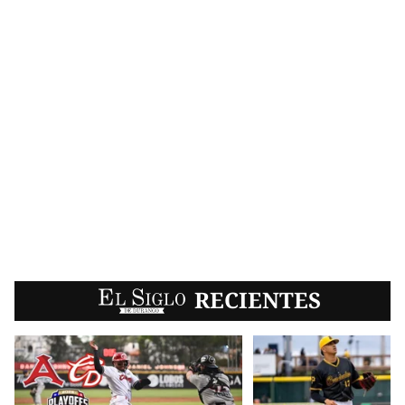
EL SIGLO
RECIENTES