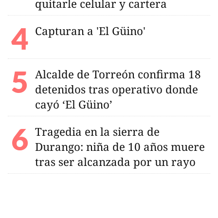
quitarle celular y cartera
Capturan a 'El Güino'
Alcalde de Torreón confirma 18
detenidos tras operativo donde
cayó ‘El Güino’
Tragedia en la sierra de
Durango: niña de 10 años muere
tras ser alcanzada por un rayo