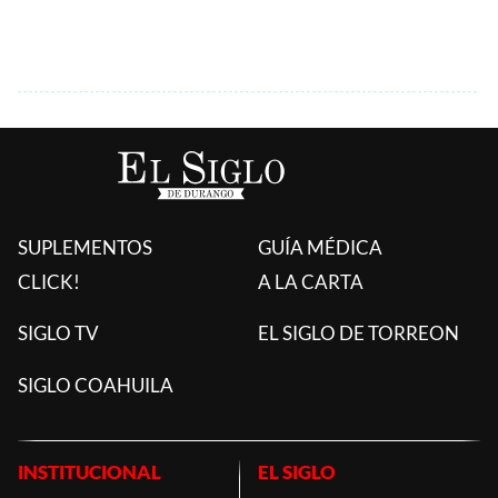
SUPLEMENTOS
GUÍA MÉDICA
CLICK!
A LA CARTA
SIGLO TV
EL SIGLO DE TORREON
SIGLO COAHUILA
INSTITUCIONAL
EL SIGLO