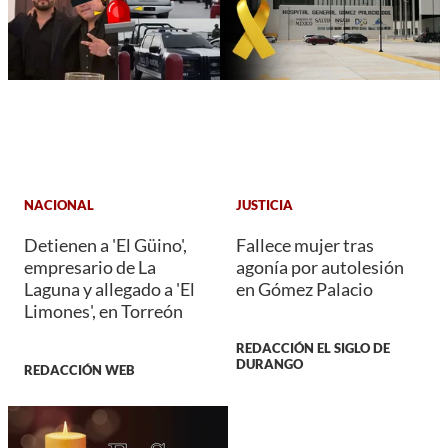
NACIONAL
JUSTICIA
Detienen a 'El Güino',
Fallece mujer tras
empresario de La
agonía por autolesión
Laguna y allegado a 'El
en Gómez Palacio
Limones', en Torreón
REDACCIÓN EL SIGLO DE
DURANGO
REDACCIÓN WEB