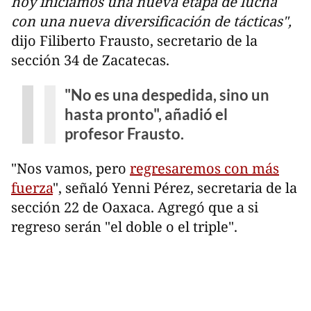
hoy iniciamos una nueva etapa de lucha
con una nueva diversificación de tácticas",
dijo Filiberto Frausto, secretario de la
sección 34 de Zacatecas.
"No es una despedida, sino un
hasta pronto", añadió el
profesor Frausto.
"Nos vamos, pero
regresaremos con más
fuerza
", señaló Yenni Pérez, secretaria de la
sección 22 de Oaxaca. Agregó que a si
regreso serán "el doble o el triple".