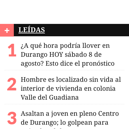
+
LEÍDAS
¿A qué hora podría llover en
Durango HOY sábado 8 de
agosto? Esto dice el pronóstico
Hombre es localizado sin vida al
interior de vivienda en colonia
Valle del Guadiana
Asaltan a joven en pleno Centro
de Durango; lo golpean para