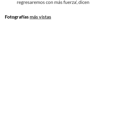
regresaremos con más fuerza', dicen
Fotografías
más vistas