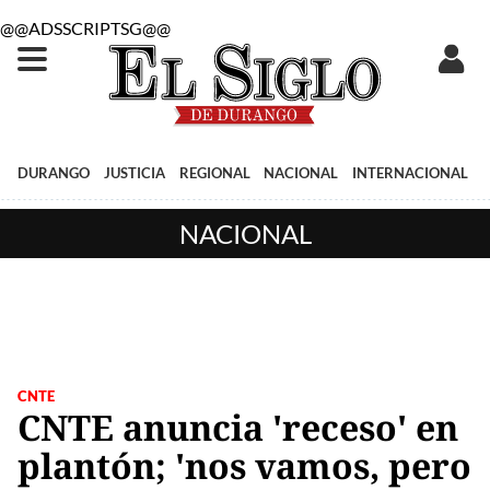
@@ADSSCRIPTSG@@
DURANGO
JUSTICIA
REGIONAL
NACIONAL
INTERNACIONAL
NACIONAL
CNTE
CNTE anuncia 'receso' en
plantón; 'nos vamos, pero