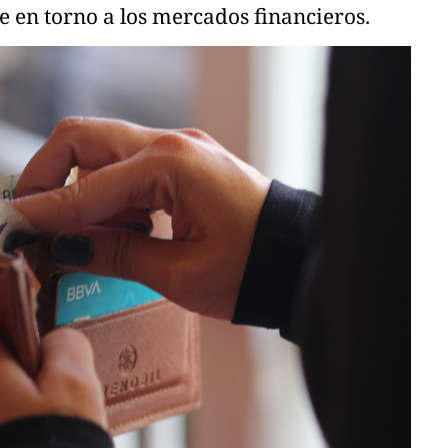
e en torno a los mercados financieros.