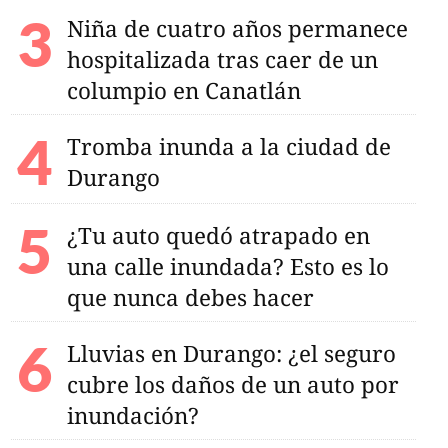
Niña de cuatro años permanece
hospitalizada tras caer de un
columpio en Canatlán
Tromba inunda a la ciudad de
Durango
¿Tu auto quedó atrapado en
una calle inundada? Esto es lo
que nunca debes hacer
Lluvias en Durango: ¿el seguro
cubre los daños de un auto por
inundación?