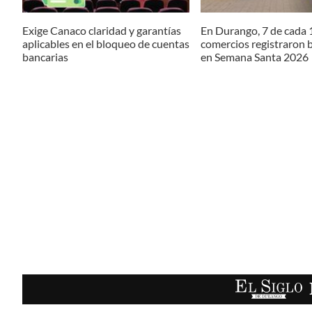
Exige Canaco claridad y garantías
En Durango, 7 de cada 
aplicables en el bloqueo de cuentas
comercios registraron 
bancarias
en Semana Santa 2026
EL SIGLO