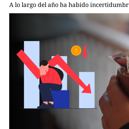
A lo largo del año ha habido incertidumbr