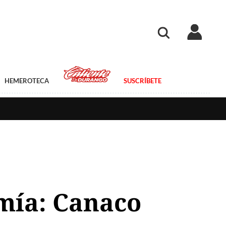
HEMEROTECA
SUSCRÍBETE
omía: Canaco