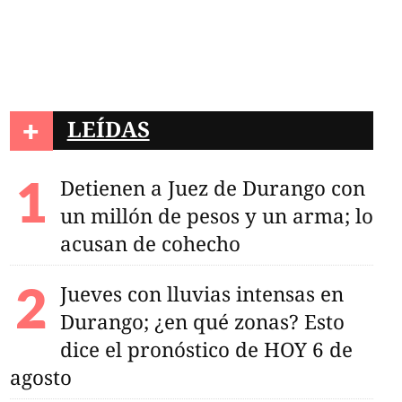
+
LEÍDAS
Detienen a Juez de Durango con
un millón de pesos y un arma; lo
acusan de cohecho
Jueves con lluvias intensas en
Durango; ¿en qué zonas? Esto
dice el pronóstico de HOY 6 de
agosto