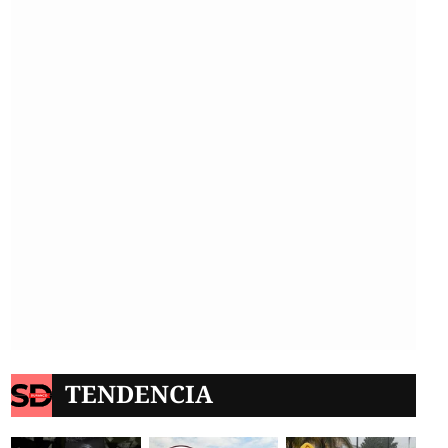
TENDENCIA