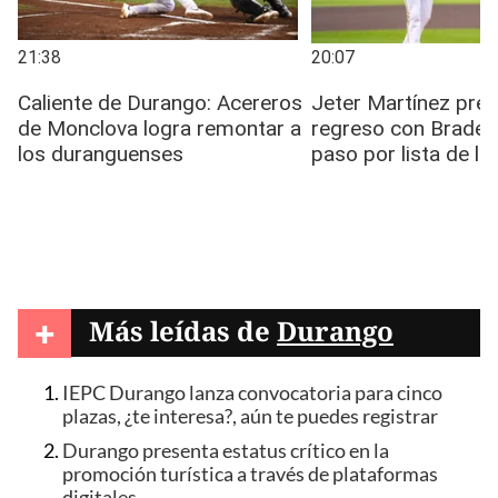
+
Más leídas de
Durango
IEPC Durango lanza convocatoria para cinco
plazas, ¿te interesa?, aún te puedes registrar
Durango presenta estatus crítico en la
promoción turística a través de plataformas
digitales