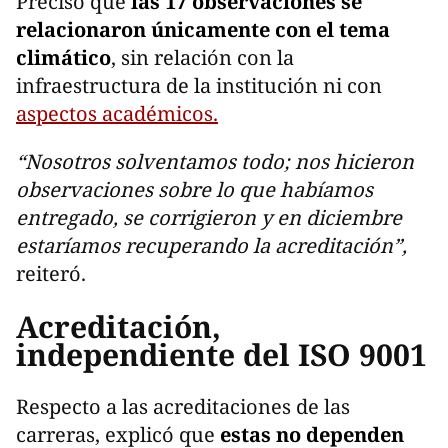
Precisó que
las 17 observaciones se
relacionaron únicamente con el tema
climático
, sin relación con la
infraestructura de la institución ni con
aspectos académicos.
“Nosotros solventamos todo; nos hicieron
observaciones sobre lo que habíamos
entregado, se corrigieron y en diciembre
estaríamos recuperando la acreditación”,
reiteró.
Acreditación,
independiente del ISO 9001
Respecto a las acreditaciones de las
carreras, explicó que
estas no dependen