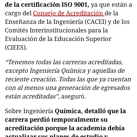
de la certificación ISO 9001,
ya que están a
cargo del
Consejo de Acreditación
de la
Enseñanza de la Ingeniería (CACEI) y de los
Comités Interinstitucionales para la
Evaluación de la Educación Superior
(CIEES).
“Tenemos todas las carreras acreditadas,
excepto Ingeniería Química y aquellas de
reciente creación. Todas las que ya cuentan
con al menos una generación de egresados
están acreditadas”,
aseguró.
Sobre Ingeniería
Química, detalló que la
carrera perdió temporalmente su
acreditación porque la academia debía
actualizar sus planes de estudio y