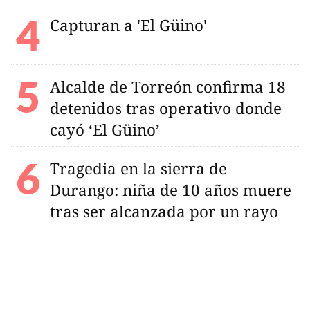
Capturan a 'El Güino'
Alcalde de Torreón confirma 18
detenidos tras operativo donde
cayó ‘El Güino’
Tragedia en la sierra de
Durango: niña de 10 años muere
tras ser alcanzada por un rayo