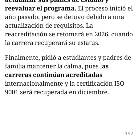
reevaluar el programa.
El proceso inició el
año pasado, pero se detuvo debido a una
actualización de requisitos. La
reacreditación se retomará en 2026, cuando
la carrera recuperará su estatus.
Finalmente, pidió a estudiantes y padres de
familia mantener la calma, pues l
as
carreras continúan acreditadas
internacionalmente y la certificación ISO
9001 será recuperada en diciembre.
192