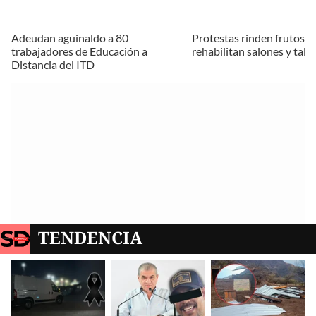
Adeudan aguinaldo a 80
Protestas rinden frutos en
trabajadores de Educación a
rehabilitan salones y talle
Distancia del ITD
TENDENCIA