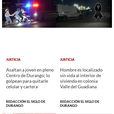
JUSTICIA
JUSTICIA
Asaltan a joven en pleno
Hombre es localizado
Centro de Durango; lo
sin vida al interior de
golpean para quitarle
vivienda en colonia
celular y cartera
Valle del Guadiana
REDACCIÓN EL SIGLO DE
REDACCIÓN EL SIGLO DE
DURANGO
DURANGO