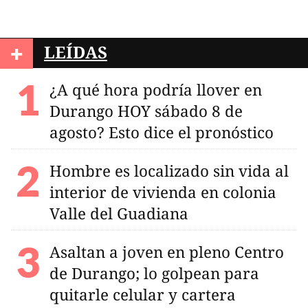
+
LEÍDAS
¿A qué hora podría llover en
Durango HOY sábado 8 de
agosto? Esto dice el pronóstico
Hombre es localizado sin vida al
interior de vivienda en colonia
Valle del Guadiana
Asaltan a joven en pleno Centro
de Durango; lo golpean para
quitarle celular y cartera