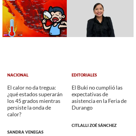
NACIONAL
EDITORIALES
El calor no da tregua:
El Buki no cumplió las
¿qué estados superarán
expectativas de
los 45 grados mientras
asistencia en la Feria de
persiste la onda de
Durango
calor?
CITLALLI ZOÉ SÁNCHEZ
SANDRA VENEGAS