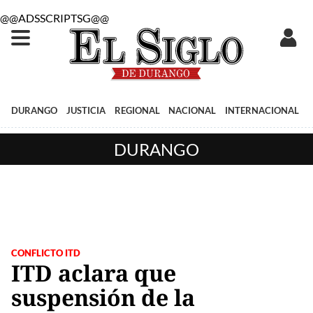
@@ADSSCRIPTSG@@
DURANGO
JUSTICIA
REGIONAL
NACIONAL
INTERNACIONAL
DURANGO
CONFLICTO ITD
ITD aclara que
suspensión de la