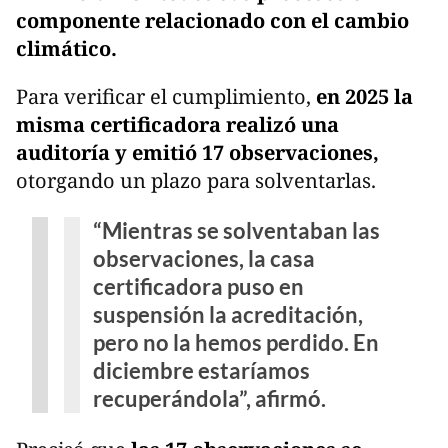
componente relacionado con el cambio
climático.
Para verificar el cumplimiento,
en 2025 la
misma certificadora realizó una
auditoría y emitió 17 observaciones,
otorgando un plazo para solventarlas.
“Mientras se solventaban las
observaciones, la casa
certificadora puso en
suspensión la acreditación,
pero no la hemos perdido. En
diciembre estaríamos
recuperándola”, afirmó.