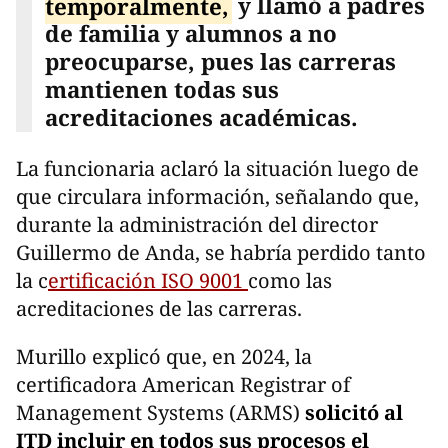
temporalmente,
y llamó a padres
de familia y alumnos a no
preocuparse, pues las carreras
mantienen todas sus
acreditaciones académicas.
La funcionaria aclaró la situación luego de
que circulara información, señalando que,
durante la administración del director
Guillermo de Anda, se habría perdido tanto
la c
ertificación ISO 9001
como las
acreditaciones de las carreras.
Murillo explicó que, en 2024, la
certificadora American Registrar of
Management Systems (ARMS)
solicitó al
ITD incluir en todos sus procesos el