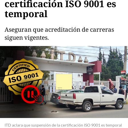
certificación ISO 9001 es
temporal
Aseguran que acreditación de carreras
siguen vigentes.
ITD aclara que suspensión de la certificación ISO 9001 es temporal