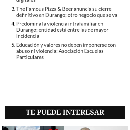
The Famous Pizza & Beer anuncia su cierre
definitivo en Durango; otro negocio que se va
Predomina la violencia intrafamiliar en
Durango; entidad está entre las de mayor
incidencia
Educación y valores no deben imponerse con
abuso ni violencia: Asociación Escuelas
Particulares
TE PUEDE INTERESAR