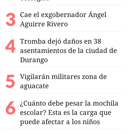
Cae el exgobernador Ángel
Aguirre Rivero
Tromba dejó daños en 38
asentamientos de la ciudad de
Durango
Vigilarán militares zona de
aguacate
¿Cuánto debe pesar la mochila
escolar? Esta es la carga que
puede afectar a los niños