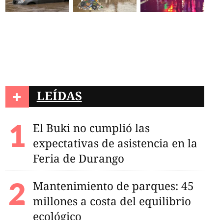
+
LEÍDAS
El Buki no cumplió las
expectativas de asistencia en la
Feria de Durango
Mantenimiento de parques: 45
millones a costa del equilibrio
ecológico