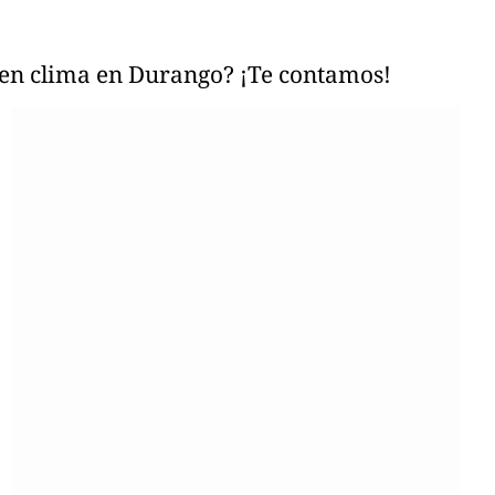
buen clima en Durango? ¡Te contamos!