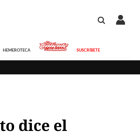
HEMEROTECA
SUSCRÍBETE
o dice el