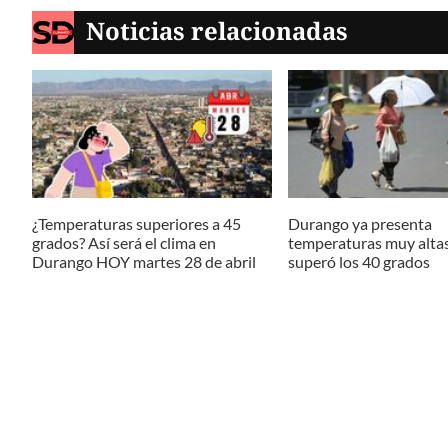
Noticias relacionadas
¿Temperaturas superiores a 45
Durango ya presenta
grados? Así será el clima en
temperaturas muy alta
Durango HOY martes 28 de abril
superó los 40 grados