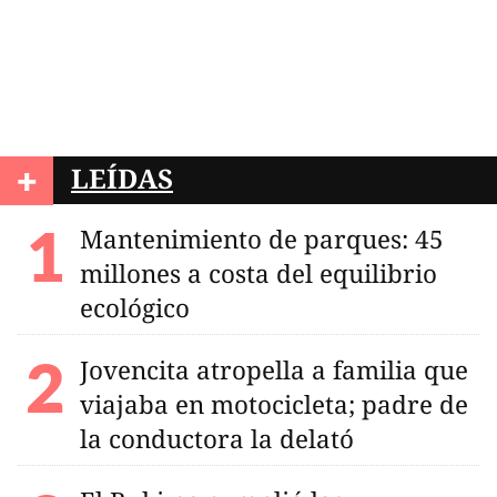
+
LEÍDAS
Mantenimiento de parques: 45
millones a costa del equilibrio
ecológico
Jovencita atropella a familia que
viajaba en motocicleta; padre de
la conductora la delató