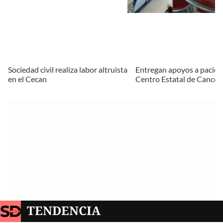
Sociedad civil realiza labor altruista
Entregan apoyos a pacien
en el Cecan
Centro Estatal de Cancer
TENDENCIA