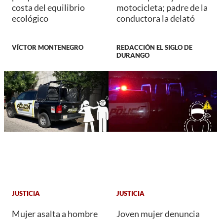
costa del equilibrio
motocicleta; padre de la
ecológico
conductora la delató
VÍCTOR MONTENEGRO
REDACCIÓN EL SIGLO DE
DURANGO
JUSTICIA
JUSTICIA
Mujer asalta a hombre
Joven mujer denuncia