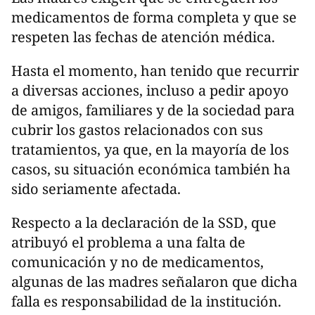
medicamentos de forma completa y que se
respeten las fechas de atención médica.
Hasta el momento, han tenido que recurrir
a diversas acciones, incluso a pedir apoyo
de amigos, familiares y de la sociedad para
cubrir los gastos relacionados con sus
tratamientos, ya que, en la mayoría de los
casos, su situación económica también ha
sido seriamente afectada.
Respecto a la declaración de la SSD, que
atribuyó el problema a una falta de
comunicación y no de medicamentos,
algunas de las madres señalaron que dicha
falla es responsabilidad de la institución.