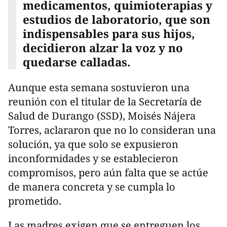
medicamentos, quimioterapias y
estudios de laboratorio, que son
indispensables para sus hijos,
decidieron alzar la voz y no
quedarse calladas.
Aunque esta semana sostuvieron una
reunión con el titular de la Secretaría de
Salud de Durango (SSD), Moisés Nájera
Torres, aclararon que no lo consideran una
solución, ya que solo se expusieron
inconformidades y se establecieron
compromisos, pero aún falta que se actúe
de manera concreta y se cumpla lo
prometido.
Las madres exigen que se entreguen los