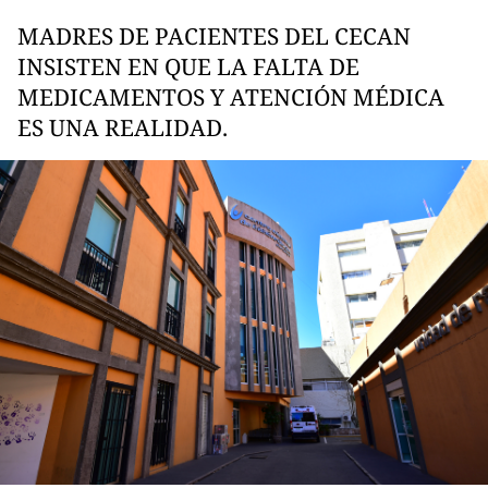
MADRES DE PACIENTES DEL CECAN
INSISTEN EN QUE LA FALTA DE
MEDICAMENTOS Y ATENCIÓN MÉDICA
ES UNA REALIDAD.