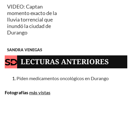
VIDEO: Captan
momento exacto de la
lluvia torrencial que
inundó la ciudad de
Durango
SANDRA VENEGAS
LECTURAS ANTERIORES
Piden medicamentos oncológicos en Durango
Fotografías
más vistas