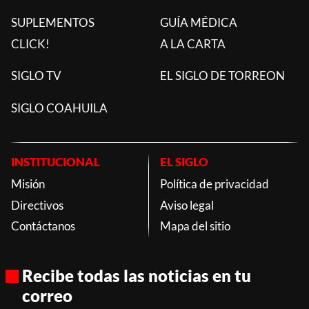
SUPLEMENTOS
GUÍA MÉDICA
CLICK!
A LA CARTA
SIGLO TV
EL SIGLO DE TORREON
SIGLO COAHUILA
INSTITUCIONAL
EL SIGLO
Misión
Política de privacidad
Directivos
Aviso legal
Contáctanos
Mapa del sitio
Recibe todas las noticias en tu
correo