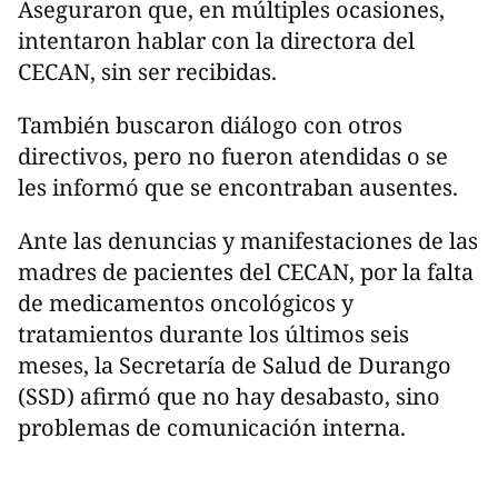
Aseguraron que, en múltiples ocasiones,
intentaron hablar con la directora del
CECAN, sin ser recibidas.
También buscaron diálogo con otros
directivos, pero no fueron atendidas o se
les informó que se encontraban ausentes.
Ante las denuncias y manifestaciones de las
madres de pacientes del CECAN, por la falta
de medicamentos oncológicos y
tratamientos durante los últimos seis
meses, la Secretaría de Salud de Durango
(SSD) afirmó que no hay desabasto, sino
problemas de comunicación interna.