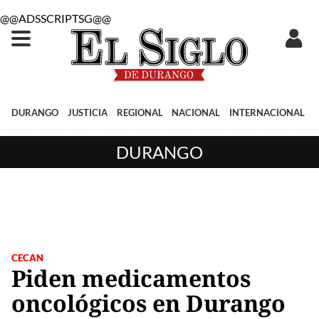
@@ADSSCRIPTSG@@
DURANGO
JUSTICIA
REGIONAL
NACIONAL
INTERNACIONAL
DURANGO
CECAN
Piden medicamentos
oncológicos en Durango