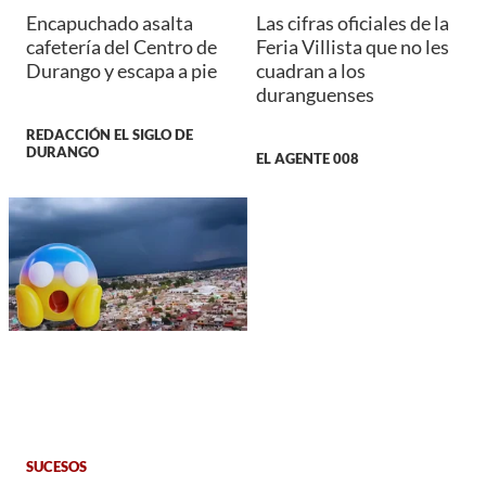
Encapuchado asalta
Las cifras oficiales de la
cafetería del Centro de
Feria Villista que no les
Durango y escapa a pie
cuadran a los
duranguenses
REDACCIÓN EL SIGLO DE
DURANGO
EL AGENTE 008
SUCESOS