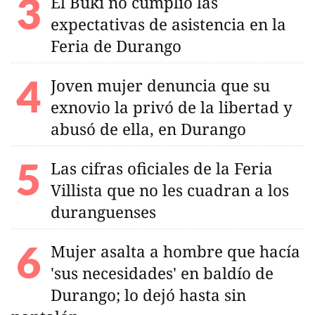
El Buki no cumplió las
expectativas de asistencia en la
Feria de Durango
Joven mujer denuncia que su
exnovio la privó de la libertad y
abusó de ella, en Durango
Las cifras oficiales de la Feria
Villista que no les cuadran a los
duranguenses
Mujer asalta a hombre que hacía
'sus necesidades' en baldío de
Durango; lo dejó hasta sin