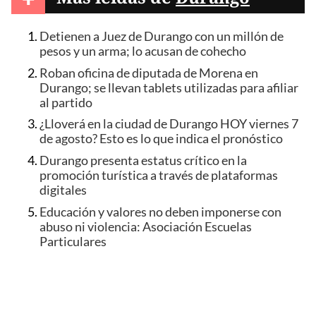
Detienen a Juez de Durango con un millón de
pesos y un arma; lo acusan de cohecho
Roban oficina de diputada de Morena en
Durango; se llevan tablets utilizadas para afiliar
al partido
¿Lloverá en la ciudad de Durango HOY viernes 7
de agosto? Esto es lo que indica el pronóstico
Durango presenta estatus crítico en la
promoción turística a través de plataformas
digitales
Educación y valores no deben imponerse con
abuso ni violencia: Asociación Escuelas
Particulares