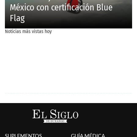
SUPLEMENTOS
GUÍA MÉDICA