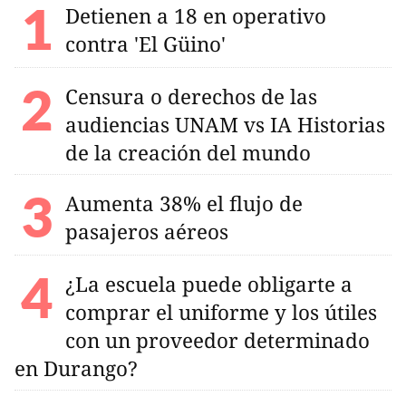
Detienen a 18 en operativo
contra 'El Güino'
Censura o derechos de las
audiencias UNAM vs IA Historias
de la creación del mundo
Aumenta 38% el flujo de
pasajeros aéreos
¿La escuela puede obligarte a
comprar el uniforme y los útiles
con un proveedor determinado
en Durango?