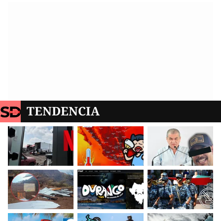
TENDENCIA