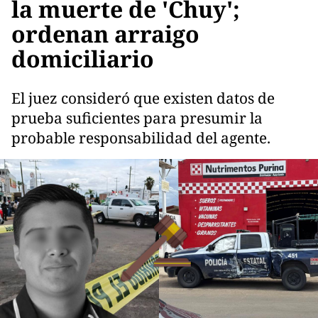
la muerte de 'Chuy';
ordenan arraigo
domiciliario
El juez consideró que existen datos de
prueba suficientes para presumir la
probable responsabilidad del agente.