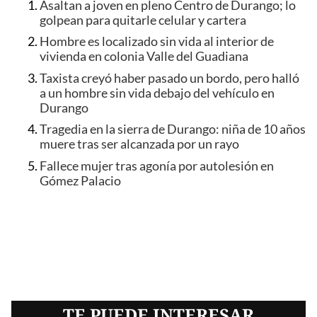
Asaltan a joven en pleno Centro de Durango; lo
golpean para quitarle celular y cartera
Hombre es localizado sin vida al interior de
vivienda en colonia Valle del Guadiana
Taxista creyó haber pasado un bordo, pero halló
a un hombre sin vida debajo del vehículo en
Durango
Tragedia en la sierra de Durango: niña de 10 años
muere tras ser alcanzada por un rayo
Fallece mujer tras agonía por autolesión en
Gómez Palacio
TE PUEDE INTERESAR