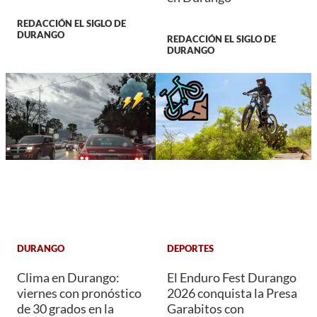
REDACCIÓN EL SIGLO DE
DURANGO
REDACCIÓN EL SIGLO DE
DURANGO
DURANGO
DEPORTES
Clima en Durango:
El Enduro Fest Durango
viernes con pronóstico
2026 conquista la Presa
de 30 grados en la
Garabitos con