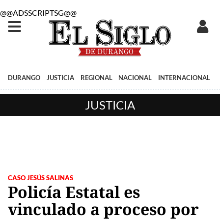
@@ADSSCRIPTSG@@
DURANGO
JUSTICIA
REGIONAL
NACIONAL
INTERNACIONAL
JUSTICIA
CASO JESÚS SALINAS
Policía Estatal es
vinculado a proceso por