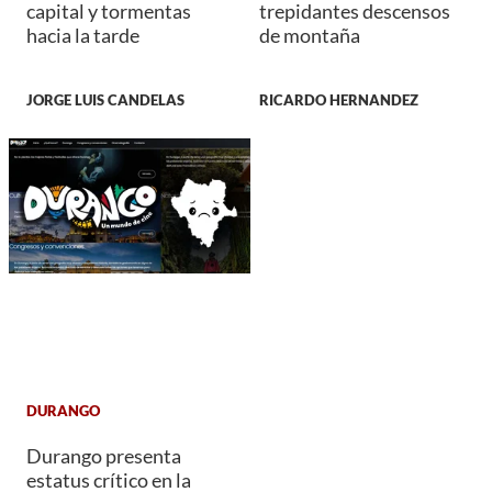
capital y tormentas
trepidantes descensos
hacia la tarde
de montaña
JORGE LUIS CANDELAS
RICARDO HERNANDEZ
DURANGO
Durango presenta
estatus crítico en la