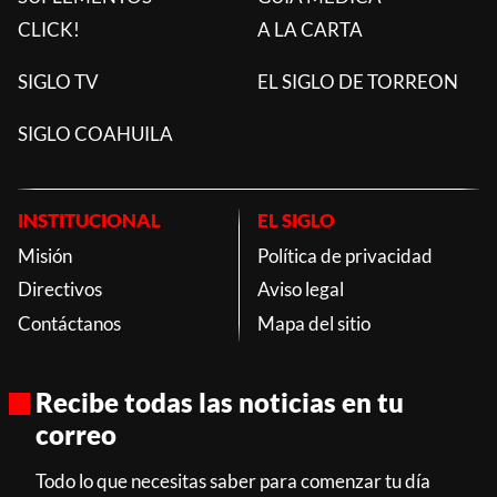
CLICK!
A LA CARTA
SIGLO TV
EL SIGLO DE TORREON
SIGLO COAHUILA
INSTITUCIONAL
EL SIGLO
Misión
Política de privacidad
Directivos
Aviso legal
Contáctanos
Mapa del sitio
Recibe todas las noticias en tu
correo
Todo lo que necesitas saber para comenzar tu día