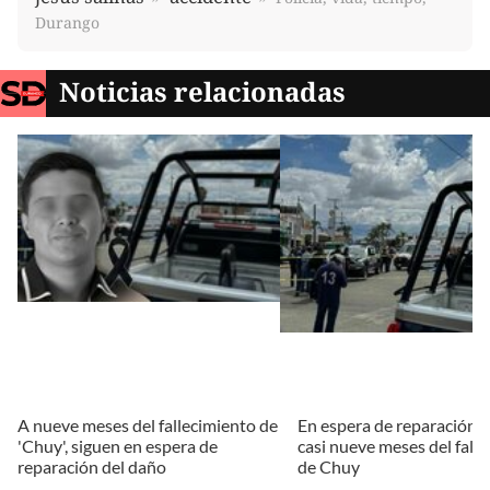
Durango
Noticias relacionadas
A nueve meses del fallecimiento de
En espera de reparación d
'Chuy', siguen en espera de
casi nueve meses del fall
reparación del daño
de Chuy