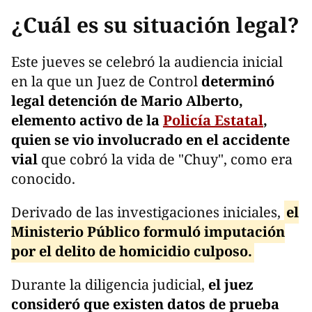
¿Cuál es su situación legal?
Este jueves se celebró la audiencia inicial
en la que un Juez de Control
determinó
legal detención de Mario Alberto,
elemento activo de la
Policía Estatal
,
quien se vio involucrado en el accidente
vial
que cobró la vida de "Chuy", como era
conocido.
Derivado de las investigaciones iniciales,
el
Ministerio Público formuló imputación
por el delito de homicidio culposo.
Durante la diligencia judicial,
el juez
consideró que existen datos de prueba