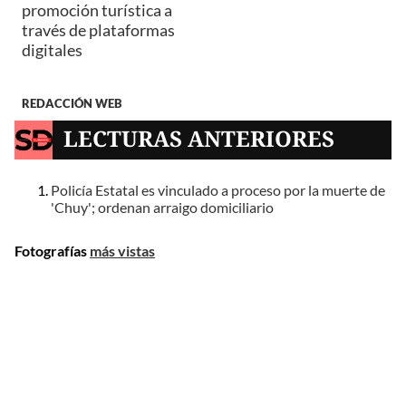
promoción turística a
través de plataformas
digitales
REDACCIÓN WEB
LECTURAS ANTERIORES
Policía Estatal es vinculado a proceso por la muerte de
'Chuy'; ordenan arraigo domiciliario
Fotografías
más vistas