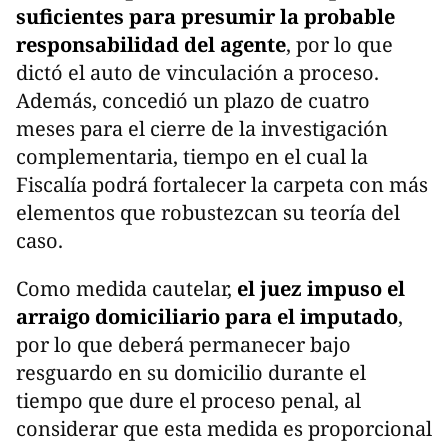
suficientes para presumir la probable
responsabilidad del agente
, por lo que
dictó el auto de vinculación a proceso.
Además, concedió un plazo de cuatro
meses para el cierre de la investigación
complementaria, tiempo en el cual la
Fiscalía podrá fortalecer la carpeta con más
elementos que robustezcan su teoría del
caso.
Como medida cautelar,
el juez impuso el
arraigo domiciliario para el imputado
,
por lo que deberá permanecer bajo
resguardo en su domicilio durante el
tiempo que dure el proceso penal, al
considerar que esta medida es proporcional