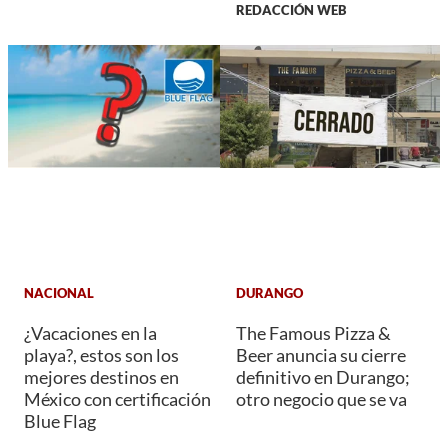
REDACCIÓN WEB
NACIONAL
DURANGO
¿Vacaciones en la
The Famous Pizza &
playa?, estos son los
Beer anuncia su cierre
mejores destinos en
definitivo en Durango;
México con certificación
otro negocio que se va
Blue Flag