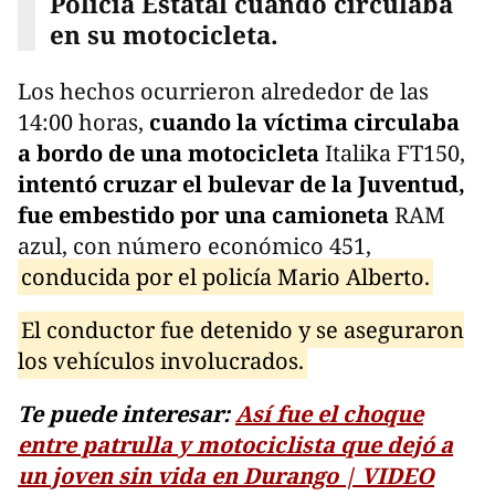
Policía Estatal cuando circulaba
en su motocicleta.
Los hechos ocurrieron alrededor de las
14:00 horas,
cuando la víctima circulaba
a bordo de una motocicleta
Italika FT150,
intentó cruzar el bulevar de la Juventud,
fue embestido por una camioneta
RAM
azul, con número económico 451,
conducida por el policía Mario Alberto.
El conductor fue detenido y se aseguraron
los vehículos involucrados.
Te puede interesar:
Así fue el choque
entre patrulla y motociclista que dejó a
un joven sin vida en Durango | VIDEO