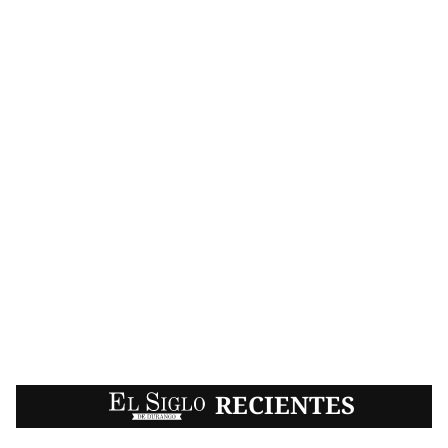
EL SIGLO
RECIENTES