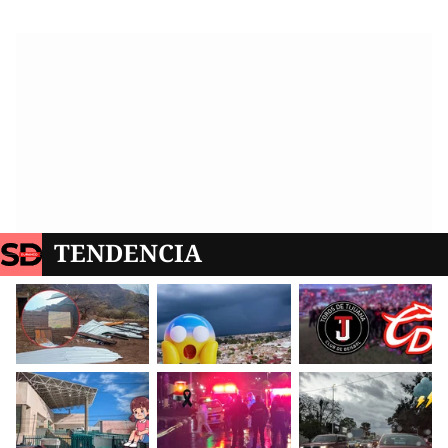
TENDENCIA