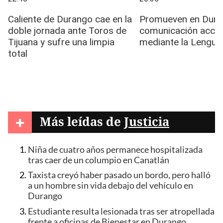
+
Más leídas de
Justicia
Niña de cuatro años permanece hospitalizada
tras caer de un columpio en Canatlán
Taxista creyó haber pasado un bordo, pero halló
a un hombre sin vida debajo del vehículo en
Durango
Estudiante resulta lesionada tras ser atropellada
frente a oficinas de Bienestar en Durango