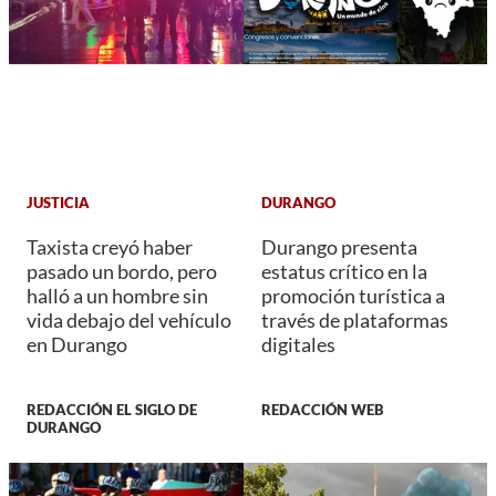
JUSTICIA
DURANGO
Taxista creyó haber
Durango presenta
pasado un bordo, pero
estatus crítico en la
halló a un hombre sin
promoción turística a
vida debajo del vehículo
través de plataformas
en Durango
digitales
REDACCIÓN EL SIGLO DE
REDACCIÓN WEB
DURANGO