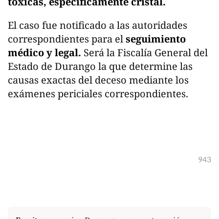
tóxicas, específicamente cristal.
El caso fue notificado a las autoridades
correspondientes para el
seguimiento
médico y legal.
Será la Fiscalía General del
Estado de Durango la que determine las
causas exactas del deceso mediante los
exámenes periciales correspondientes.
943