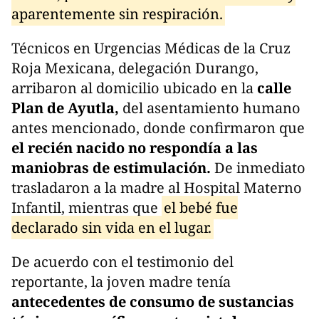
aparentemente sin respiración.
Técnicos en Urgencias Médicas de la Cruz
Roja Mexicana, delegación Durango,
arribaron al domicilio ubicado en la
calle
Plan de Ayutla,
del asentamiento humano
antes mencionado, donde confirmaron que
el recién nacido no respondía a las
maniobras de estimulación.
De inmediato
trasladaron a la madre al Hospital Materno
Infantil, mientras que
el bebé fue
declarado sin vida en el lugar.
De acuerdo con el testimonio del
reportante, la joven madre tenía
antecedentes de consumo de sustancias