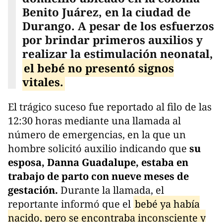
Benito Juárez, en la ciudad de
Durango. A pesar de los esfuerzos
por brindar primeros auxilios y
realizar la estimulación neonatal,
el bebé no presentó signos
vitales.
El trágico suceso fue reportado al filo de las
12:30 horas mediante una llamada al
número de emergencias, en la que un
hombre solicitó auxilio indicando que
su
esposa, Danna Guadalupe, estaba en
trabajo de parto con nueve meses de
gestación.
Durante la llamada, el
reportante informó que el
bebé ya había
nacido, pero se encontraba inconsciente y