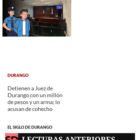
DURANGO
Detienen a Juez de
Durango con un millón
de pesos y un arma; lo
acusan de cohecho
EL SIGLO DE DURANGO
LECTURAS ANTERIORES