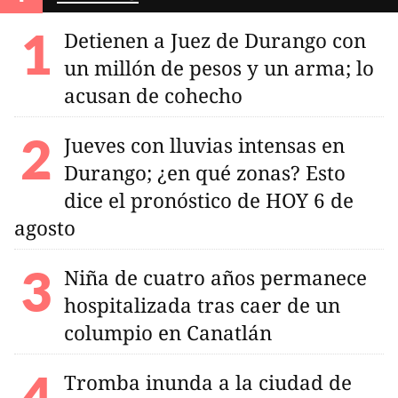
Detienen a Juez de Durango con
un millón de pesos y un arma; lo
acusan de cohecho
Jueves con lluvias intensas en
Durango; ¿en qué zonas? Esto
dice el pronóstico de HOY 6 de
agosto
Niña de cuatro años permanece
hospitalizada tras caer de un
columpio en Canatlán
Tromba inunda a la ciudad de