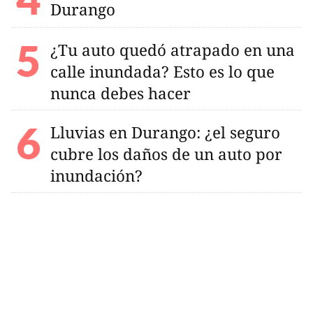
Durango
¿Tu auto quedó atrapado en una
calle inundada? Esto es lo que
nunca debes hacer
Lluvias en Durango: ¿el seguro
cubre los daños de un auto por
inundación?