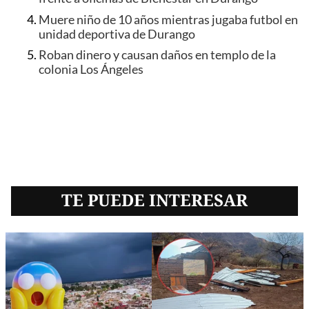
Muere niño de 10 años mientras jugaba futbol en
unidad deportiva de Durango
Roban dinero y causan daños en templo de la
colonia Los Ángeles
TE PUEDE INTERESAR