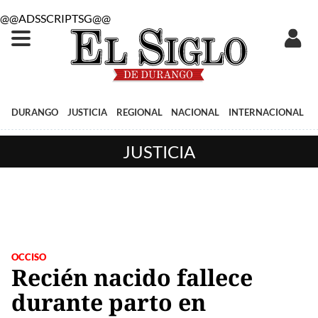
@@ADSSCRIPTSG@@
DURANGO
JUSTICIA
REGIONAL
NACIONAL
INTERNACIONAL
JUSTICIA
OCCISO
Recién nacido fallece
durante parto en