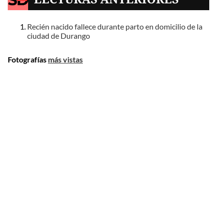
Recién nacido fallece durante parto en domicilio de la
ciudad de Durango
Fotografías
más vistas