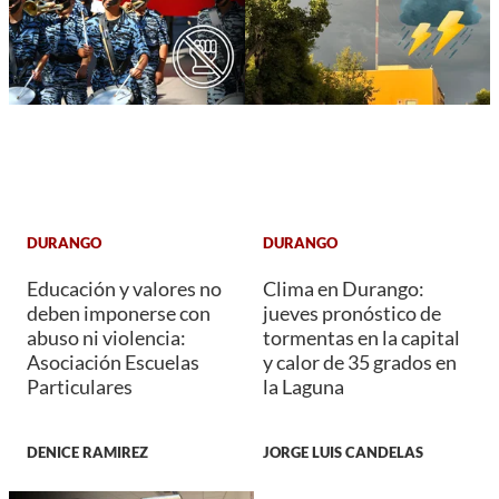
DURANGO
DURANGO
Educación y valores no
Clima en Durango:
deben imponerse con
jueves pronóstico de
abuso ni violencia:
tormentas en la capital
Asociación Escuelas
y calor de 35 grados en
Particulares
la Laguna
DENICE RAMIREZ
JORGE LUIS CANDELAS