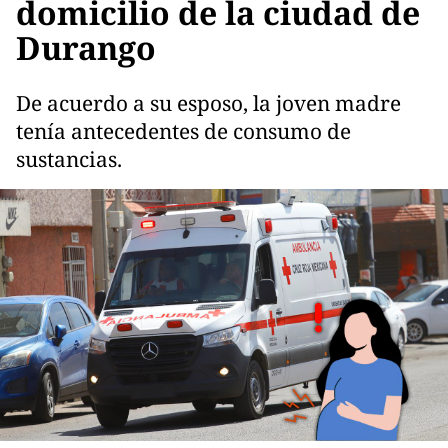
domicilio de la ciudad de
Durango
De acuerdo a su esposo, la joven madre
tenía antecedentes de consumo de
sustancias.