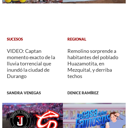
SUCESOS
REGIONAL
VIDEO: Captan
Remolino sorprende a
momento exacto de la
habitantes del poblado
lluvia torrencial que
Huazamotita, en
inundó la ciudad de
Mezquital, y derriba
Durango
techos
SANDRA VENEGAS
DENICE RAMÍREZ