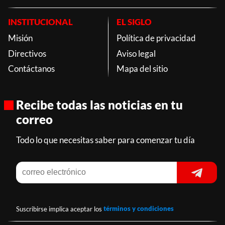
INSTITUCIONAL
EL SIGLO
Misión
Política de privacidad
Directivos
Aviso legal
Contáctanos
Mapa del sitio
Recibe todas las noticias en tu
correo
Todo lo que necesitas saber para comenzar tu día
Suscribirse implica aceptar los
términos y condiciones