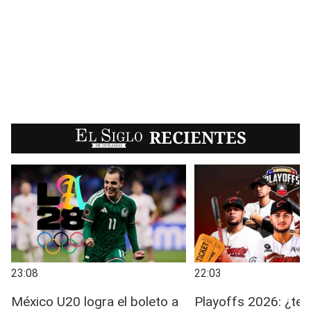
EL SIGLO
RECIENTES