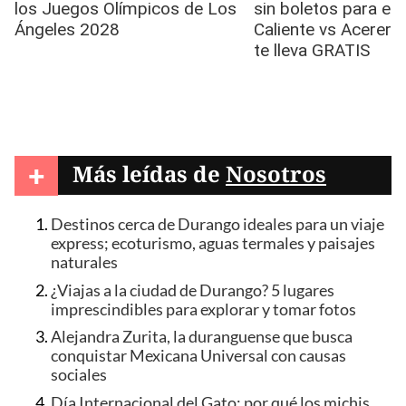
+
Más leídas de
Nosotros
Destinos cerca de Durango ideales para un viaje
express; ecoturismo, aguas termales y paisajes
naturales
¿Viajas a la ciudad de Durango? 5 lugares
imprescindibles para explorar y tomar fotos
Alejandra Zurita, la duranguense que busca
conquistar Mexicana Universal con causas
sociales
Día Internacional del Gato: por qué los michis