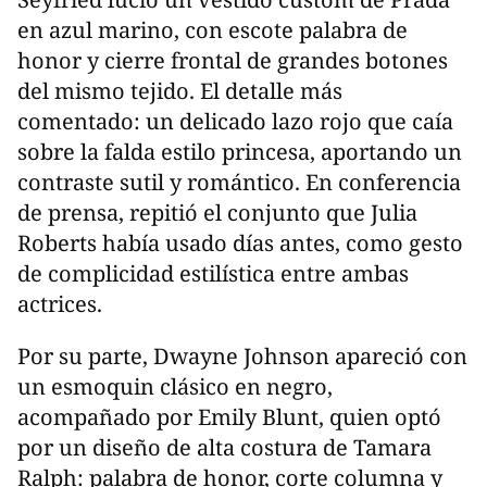
en azul marino, con escote palabra de
honor y cierre frontal de grandes botones
del mismo tejido. El detalle más
comentado: un delicado lazo rojo que caía
sobre la falda estilo princesa, aportando un
contraste sutil y romántico. En conferencia
de prensa, repitió el conjunto que Julia
Roberts había usado días antes, como gesto
de complicidad estilística entre ambas
actrices.
Por su parte, Dwayne Johnson apareció con
un esmoquin clásico en negro,
acompañado por Emily Blunt, quien optó
por un diseño de alta costura de Tamara
Ralph: palabra de honor, corte columna y