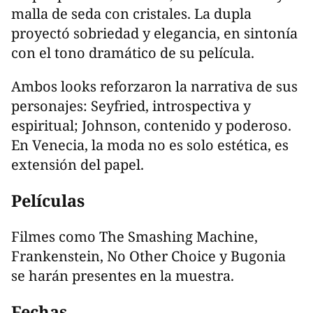
malla de seda con cristales. La dupla
proyectó sobriedad y elegancia, en sintonía
con el tono dramático de su película.
Ambos looks reforzaron la narrativa de sus
personajes: Seyfried, introspectiva y
espiritual; Johnson, contenido y poderoso.
En Venecia, la moda no es solo estética, es
extensión del papel.
Películas
Filmes como The Smashing Machine,
Frankenstein, No Other Choice y Bugonia
se harán presentes en la muestra.
Fechas