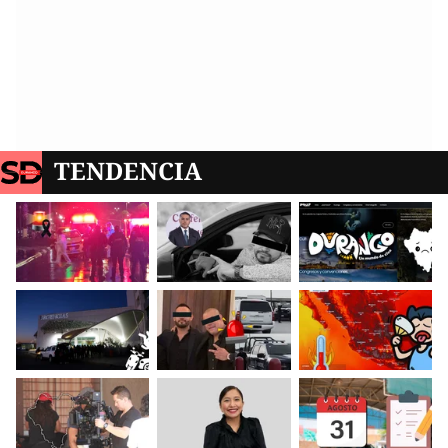
TENDENCIA