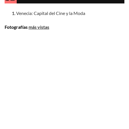
Venecia: Capital del Cine y la Moda
Fotografías
más vistas