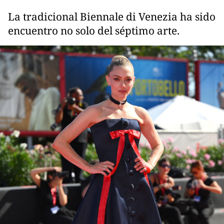
La tradicional Biennale di Venezia ha sido
encuentro no solo del séptimo arte.