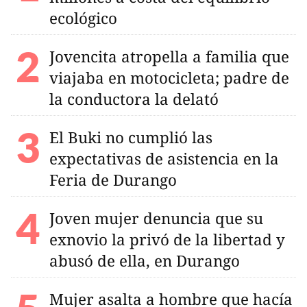
ecológico
Jovencita atropella a familia que
viajaba en motocicleta; padre de
la conductora la delató
El Buki no cumplió las
expectativas de asistencia en la
Feria de Durango
Joven mujer denuncia que su
exnovio la privó de la libertad y
abusó de ella, en Durango
Mujer asalta a hombre que hacía