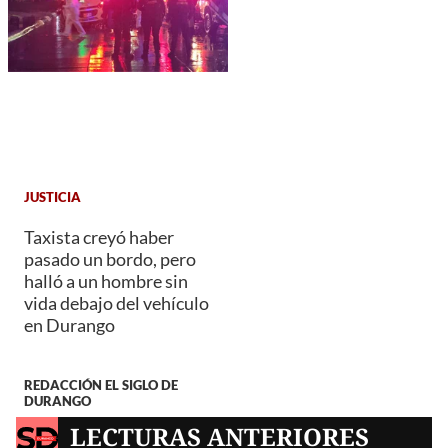
JUSTICIA
Taxista creyó haber
pasado un bordo, pero
halló a un hombre sin
vida debajo del vehículo
en Durango
REDACCIÓN EL SIGLO DE
DURANGO
LECTURAS ANTERIORES