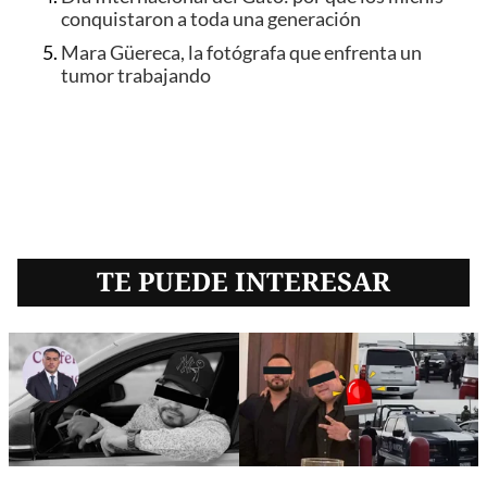
conquistaron a toda una generación
Mara Güereca, la fotógrafa que enfrenta un
tumor trabajando
TE PUEDE INTERESAR