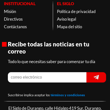
INSTITUCIONAL
EL SIGLO
Misión
Política de privacidad
Directivos
Aviso legal
Contáctanos
Mapa del sitio
Recibe todas las noticias en tu
correo
Todo lo que necesitas saber para comenzar tu día
Suscribirse implica aceptar los
términos y condiciones
El Siglo de Durango, calle Hidalgo 419 Sur, Durango,