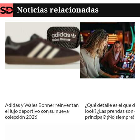
Noticias relacionadas
Adidas y Wales Bonner reinventan
¿Qué detalle es el que def
el lujo deportivo con su nueva
look? ¿Las prendas son el
colección 2026
principal? ¡No siempre!