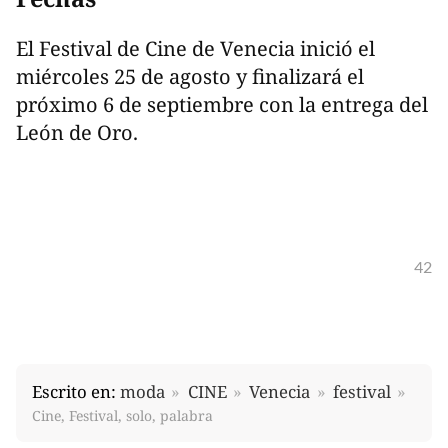
El Festival de Cine de Venecia inició el
miércoles 25 de agosto y finalizará el
próximo 6 de septiembre con la entrega del
León de Oro.
42
Escrito en:
moda
CINE
Venecia
festival
Cine, Festival, solo, palabra