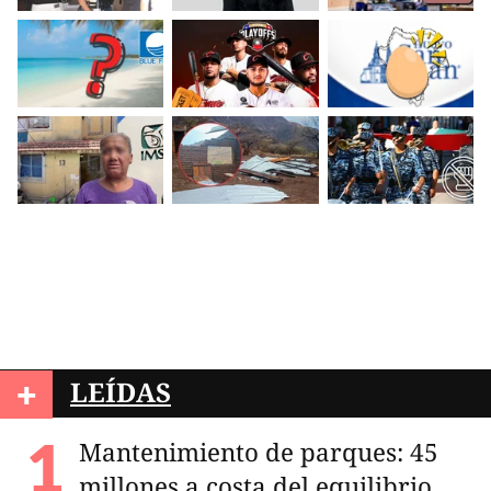
+
LEÍDAS
Mantenimiento de parques: 45
millones a costa del equilibrio