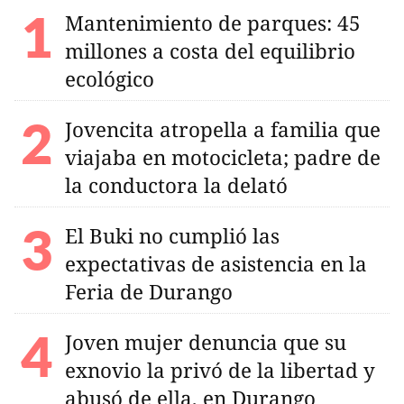
Mantenimiento de parques: 45
millones a costa del equilibrio
ecológico
Jovencita atropella a familia que
viajaba en motocicleta; padre de
la conductora la delató
El Buki no cumplió las
expectativas de asistencia en la
Feria de Durango
Joven mujer denuncia que su
exnovio la privó de la libertad y
abusó de ella, en Durango