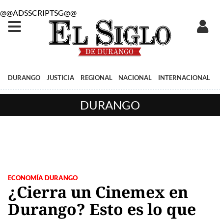
@@ADSSCRIPTSG@@
DURANGO
JUSTICIA
REGIONAL
NACIONAL
INTERNACIONAL
DURANGO
ECONOMÍA DURANGO
¿Cierra un Cinemex en
Durango? Esto es lo que