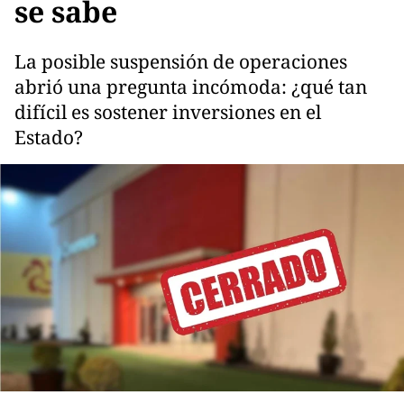
se sabe
La posible suspensión de operaciones
abrió una pregunta incómoda: ¿qué tan
difícil es sostener inversiones en el
Estado?