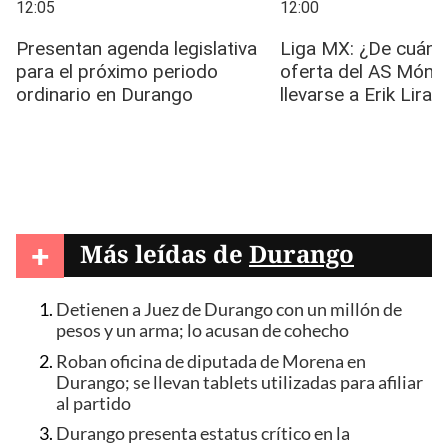
+
Más leídas de
Durango
Detienen a Juez de Durango con un millón de
pesos y un arma; lo acusan de cohecho
Roban oficina de diputada de Morena en
Durango; se llevan tablets utilizadas para afiliar
al partido
Durango presenta estatus crítico en la