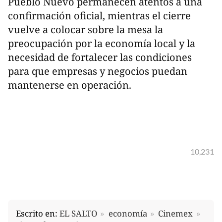
Pueblo Nuevo permanecen atentos a una
confirmación oficial, mientras el cierre
vuelve a colocar sobre la mesa la
preocupación por la economía local y la
necesidad de fortalecer las condiciones
para que empresas y negocios puedan
mantenerse en operación.
10,231
Escrito en:
EL SALTO
economía
Cinemex