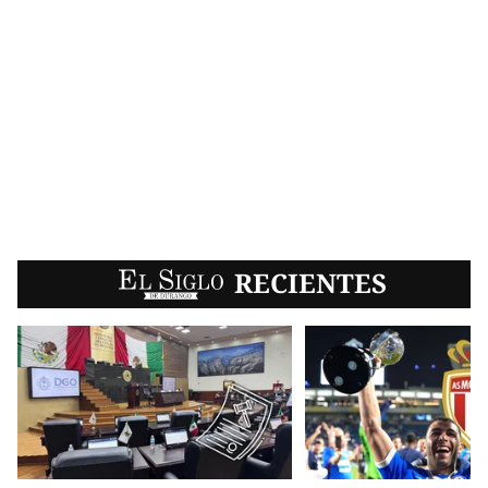
EL SIGLO
RECIENTES