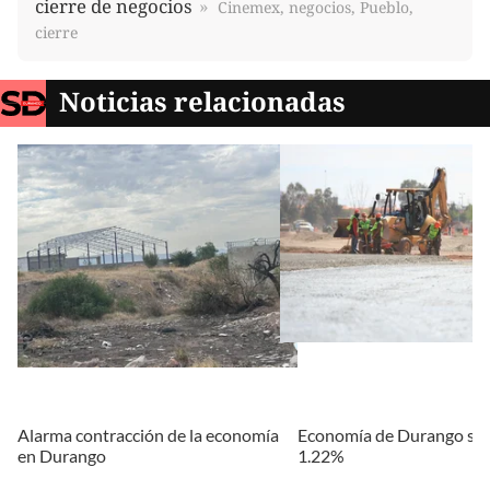
cierre de negocios
Cinemex, negocios, Pueblo,
cierre
Noticias relacionadas
Alarma contracción de la economía
Economía de Durango se 
en Durango
1.22%