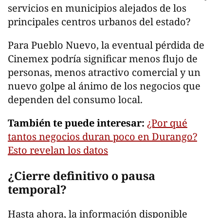
servicios en municipios alejados de los
principales centros urbanos del estado?
Para Pueblo Nuevo, la eventual pérdida de
Cinemex podría significar menos flujo de
personas, menos atractivo comercial y un
nuevo golpe al ánimo de los negocios que
dependen del consumo local.
También te puede interesar:
¿Por qué
tantos negocios duran poco en Durango?
Esto revelan los datos
¿Cierre definitivo o pausa
temporal?
Hasta ahora, la información disponible