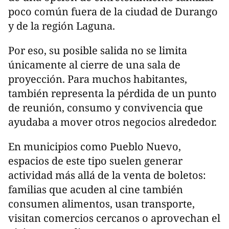
poco común fuera de la ciudad de Durango
y de la región Laguna.
Por eso, su posible salida no se limita
únicamente al cierre de una sala de
proyección. Para muchos habitantes,
también representa la pérdida de un punto
de reunión, consumo y convivencia que
ayudaba a mover otros negocios alrededor.
En municipios como Pueblo Nuevo,
espacios de este tipo suelen generar
actividad más allá de la venta de boletos:
familias que acuden al cine también
consumen alimentos, usan transporte,
visitan comercios cercanos o aprovechan el