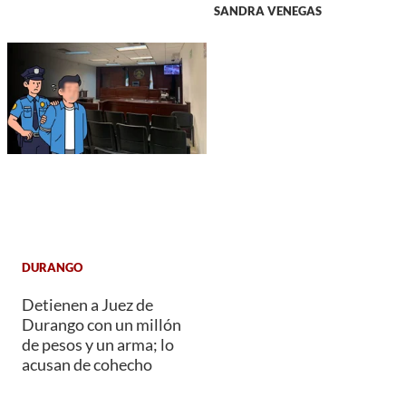
SANDRA VENEGAS
DURANGO
Detienen a Juez de
Durango con un millón
de pesos y un arma; lo
acusan de cohecho