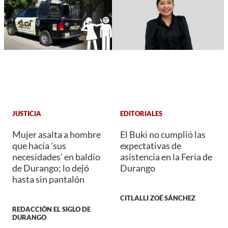
JUSTICIA
EDITORIALES
Mujer asalta a hombre
El Buki no cumplió las
que hacía 'sus
expectativas de
necesidades' en baldío
asistencia en la Feria de
de Durango; lo dejó
Durango
hasta sin pantalón
CITLALLI ZOÉ SÁNCHEZ
REDACCIÓN EL SIGLO DE
DURANGO