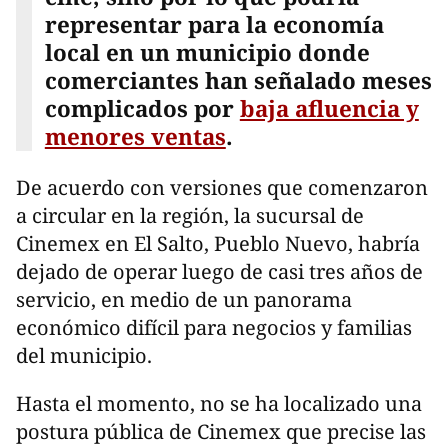
representar para la economía
local en un municipio donde
comerciantes han señalado meses
complicados por
baja afluencia y
menores ventas
.
De acuerdo con versiones que comenzaron
a circular en la región, la sucursal de
Cinemex en El Salto, Pueblo Nuevo, habría
dejado de operar luego de casi tres años de
servicio, en medio de un panorama
económico difícil para negocios y familias
del municipio.
Hasta el momento, no se ha localizado una
postura pública de Cinemex que precise las