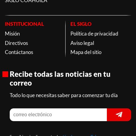
SIGLO COAHUILA
INSTITUCIONAL
EL SIGLO
Misión
Política de privacidad
Directivos
Aviso legal
Contáctanos
Mapa del sitio
Recibe todas las noticias en tu
correo
Todo lo que necesitas saber para comenzar tu día