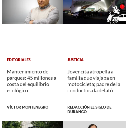
EDITORIALES
JUSTICIA
Mantenimiento de
Jovencita atropella a
parques: 45 millones a
familia que viajaba en
costa del equilibrio
motocicleta; padre de la
ecológico
conductora la delató
VÍCTOR MONTENEGRO
REDACCIÓN EL SIGLO DE
DURANGO