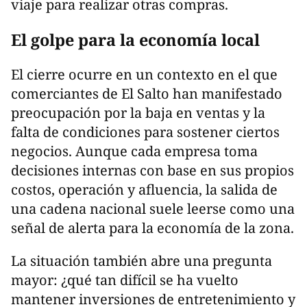
viaje para realizar otras compras.
El golpe para la economía local
El cierre ocurre en un contexto en el que
comerciantes de El Salto han manifestado
preocupación por la baja en ventas y la
falta de condiciones para sostener ciertos
negocios. Aunque cada empresa toma
decisiones internas con base en sus propios
costos, operación y afluencia, la salida de
una cadena nacional suele leerse como una
señal de alerta para la economía de la zona.
La situación también abre una pregunta
mayor: ¿qué tan difícil se ha vuelto
mantener inversiones de entretenimiento y