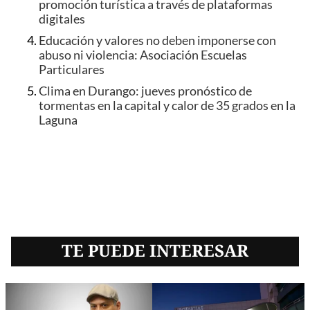
promoción turística a través de plataformas
digitales
Educación y valores no deben imponerse con
abuso ni violencia: Asociación Escuelas
Particulares
Clima en Durango: jueves pronóstico de
tormentas en la capital y calor de 35 grados en la
Laguna
TE PUEDE INTERESAR