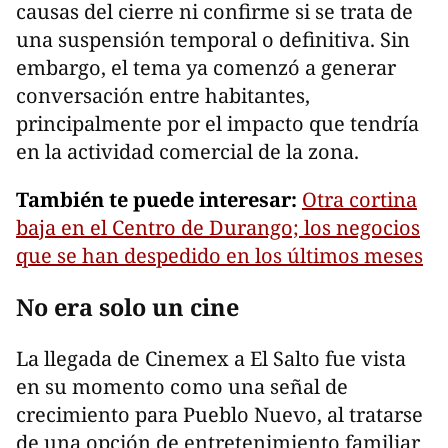
causas del cierre ni confirme si se trata de
una suspensión temporal o definitiva. Sin
embargo, el tema ya comenzó a generar
conversación entre habitantes,
principalmente por el impacto que tendría
en la actividad comercial de la zona.
También te puede interesar:
Otra cortina
baja en el Centro de Durango; los negocios
que se han despedido en los últimos meses
No era solo un cine
La llegada de Cinemex a El Salto fue vista
en su momento como una señal de
crecimiento para Pueblo Nuevo, al tratarse
de una opción de entretenimiento familiar