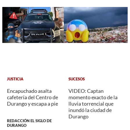
JUSTICIA
SUCESOS
Encapuchado asalta
VIDEO: Captan
cafetería del Centro de
momento exacto de la
Durango y escapa a pie
lluvia torrencial que
inundó la ciudad de
Durango
REDACCIÓN EL SIGLO DE
DURANGO