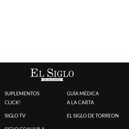
SUPLEMENTOS
GUÍA MÉDICA
CLICK!
A LA CARTA
SIGLO TV
EL SIGLO DE TORREON