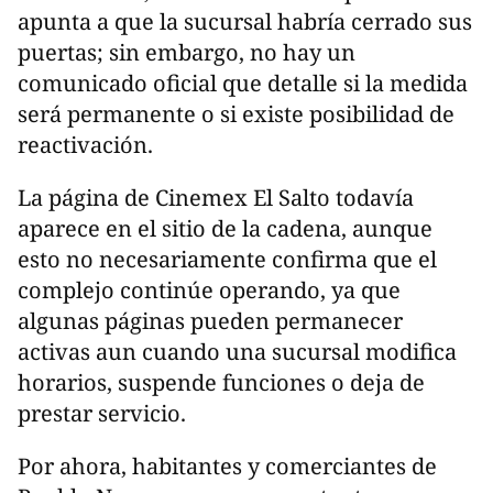
apunta a que la sucursal habría cerrado sus
puertas; sin embargo, no hay un
comunicado oficial que detalle si la medida
será permanente o si existe posibilidad de
reactivación.
La página de Cinemex El Salto todavía
aparece en el sitio de la cadena, aunque
esto no necesariamente confirma que el
complejo continúe operando, ya que
algunas páginas pueden permanecer
activas aun cuando una sucursal modifica
horarios, suspende funciones o deja de
prestar servicio.
Por ahora, habitantes y comerciantes de