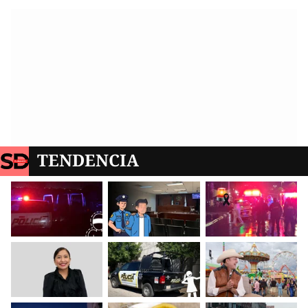
TENDENCIA