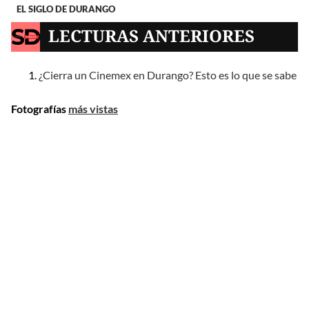
EL SIGLO DE DURANGO
LECTURAS ANTERIORES
¿Cierra un Cinemex en Durango? Esto es lo que se sabe
Fotografías
más vistas