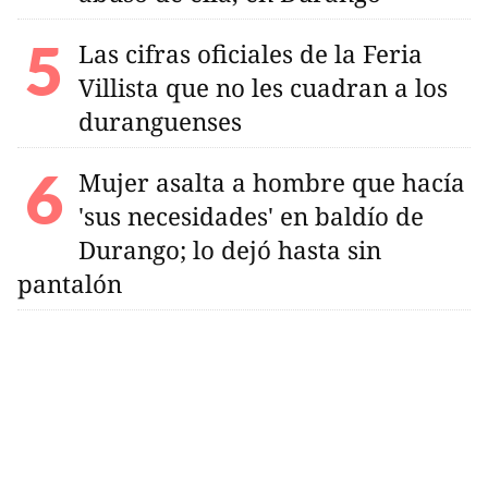
Las cifras oficiales de la Feria
Villista que no les cuadran a los
duranguenses
Mujer asalta a hombre que hacía
'sus necesidades' en baldío de
Durango; lo dejó hasta sin
pantalón