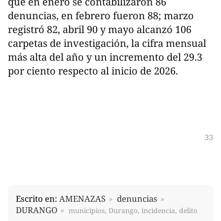
que en enero se contabilizaron 86
denuncias, en febrero fueron 88; marzo
registró 82, abril 90 y mayo alcanzó 106
carpetas de investigación, la cifra mensual
más alta del año y un incremento del 29.3
por ciento respecto al inicio de 2026.
33
Escrito en:
AMENAZAS
denuncias
DURANGO
municipios, Durango, incidencia, delito