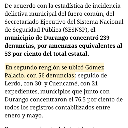
De acuerdo con la estadística de incidencia
delictiva municipal del fuero común, del
Secretariado Ejecutivo del Sistema Nacional
de Seguridad Pública (SESNSP),
el
municipio de Durango concentró 239
denuncias, por amenazas equivalentes al
53 por ciento del total estatal.
En segundo renglón se ubicó Gómez
Palacio, con 56 denuncias
; seguido de
Lerdo, con 30; y Cuencamé, con 21
expedientes, municipios que junto con
Durango concentraron el 76.5 por ciento de
todos los registros contabilizados entre
enero y mayo.