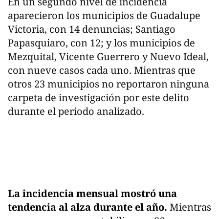
En un segundo nivel de incidencia
aparecieron los municipios de Guadalupe
Victoria, con 14 denuncias; Santiago
Papasquiaro, con 12; y los municipios de
Mezquital, Vicente Guerrero y Nuevo Ideal,
con nueve casos cada uno. Mientras que
otros 23 municipios no reportaron ninguna
carpeta de investigación por este delito
durante el periodo analizado.
La incidencia mensual mostró una
tendencia al alza durante el año.
Mientras