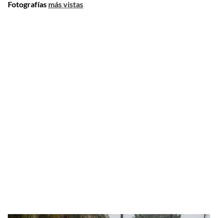
Fotografías
más vistas