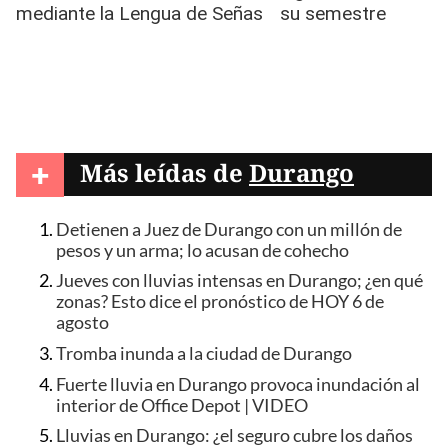
+
Más leídas de
Durango
Detienen a Juez de Durango con un millón de
pesos y un arma; lo acusan de cohecho
Jueves con lluvias intensas en Durango; ¿en qué
zonas? Esto dice el pronóstico de HOY 6 de
agosto
Tromba inunda a la ciudad de Durango
Fuerte lluvia en Durango provoca inundación al
interior de Office Depot | VIDEO
Lluvias en Durango: ¿el seguro cubre los daños