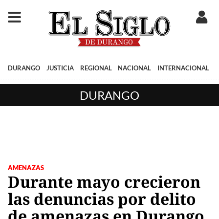
DURANGO
JUSTICIA
REGIONAL
NACIONAL
INTERNACIONAL
DURANGO
AMENAZAS
Durante mayo crecieron
las denuncias por delito
de amenazas en Durango