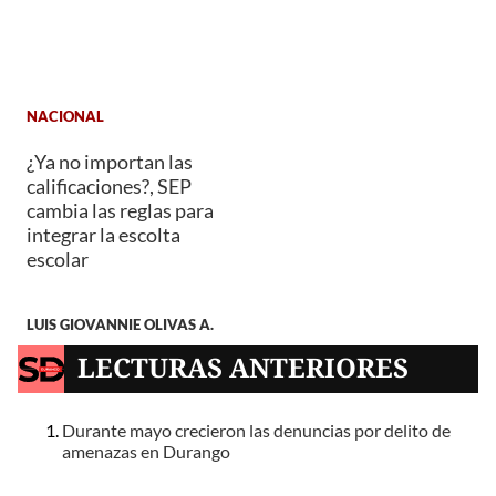
NACIONAL
¿Ya no importan las
calificaciones?, SEP
cambia las reglas para
integrar la escolta
escolar
LUIS GIOVANNIE OLIVAS A.
LECTURAS ANTERIORES
Durante mayo crecieron las denuncias por delito de
amenazas en Durango