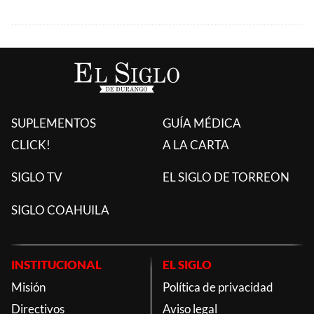
SUPLEMENTOS
GUÍA MÉDICA
CLICK!
A LA CARTA
SIGLO TV
EL SIGLO DE TORREON
SIGLO COAHUILA
INSTITUCIONAL
EL SIGLO
Misión
Política de privacidad
Directivos
Aviso legal