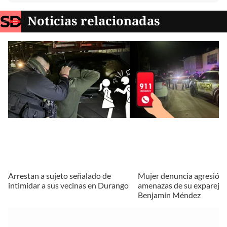
Noticias relacionadas
Arrestan a sujeto señalado de
Mujer denuncia agresión 
intimidar a sus vecinas en Durango
amenazas de su expareja e
Benjamín Méndez