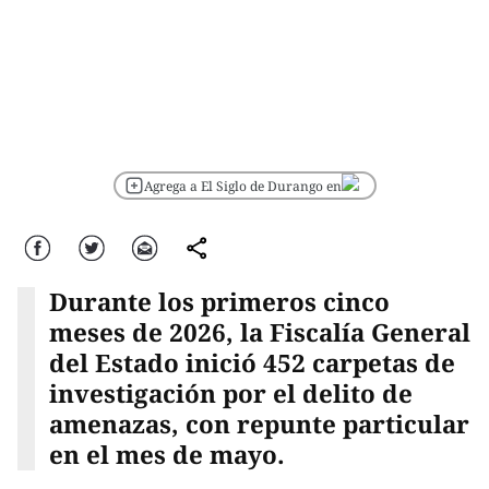
Agrega a El Siglo de Durango en
Facebook
Twitter
Correo
comparte
Durante los primeros cinco
meses de 2026, la Fiscalía General
del Estado inició 452 carpetas de
investigación por el delito de
amenazas, con repunte particular
en el mes de mayo.