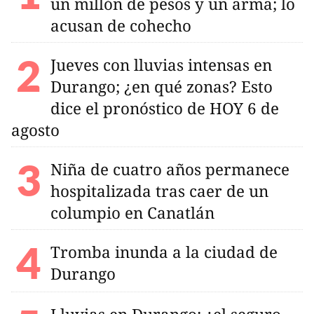
un millón de pesos y un arma; lo
acusan de cohecho
Jueves con lluvias intensas en
Durango; ¿en qué zonas? Esto
dice el pronóstico de HOY 6 de
agosto
Niña de cuatro años permanece
hospitalizada tras caer de un
columpio en Canatlán
Tromba inunda a la ciudad de
Durango