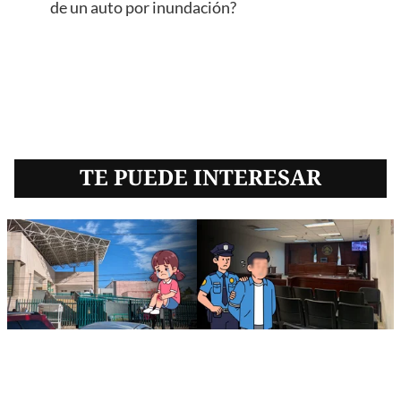
de un auto por inundación?
TE PUEDE INTERESAR