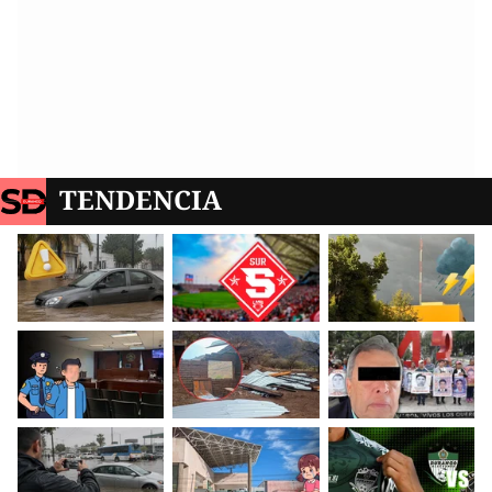
TENDENCIA