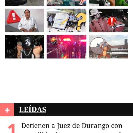
+
LEÍDAS
Detienen a Juez de Durango con