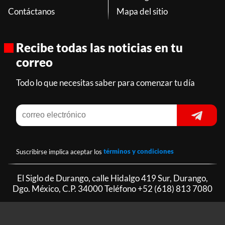
Contáctanos
Mapa del sitio
Recibe todas las noticias en tu
correo
Todo lo que necesitas saber para comenzar tu día
Suscribirse implica aceptar los
términos y condiciones
El Siglo de Durango, calle Hidalgo 419 Sur, Durango,
Dgo. México, C.P. 34000 Teléfono
+52 (618) 813 7080