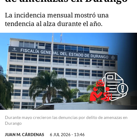
La incidencia mensual mostró una
tendencia al alza durante el año.
Durante mayo crecieron las denuncias por delito de amenazas en
Durango
JUAN M. CÁRDENAS
6 JUL 2026 - 13:46