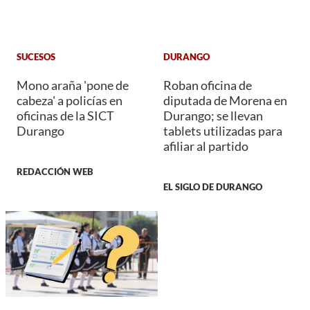
SUCESOS
DURANGO
Mono araña 'pone de
Roban oficina de
cabeza' a policías en
diputada de Morena en
oficinas de la SICT
Durango; se llevan
Durango
tablets utilizadas para
afiliar al partido
REDACCIÓN WEB
EL SIGLO DE DURANGO