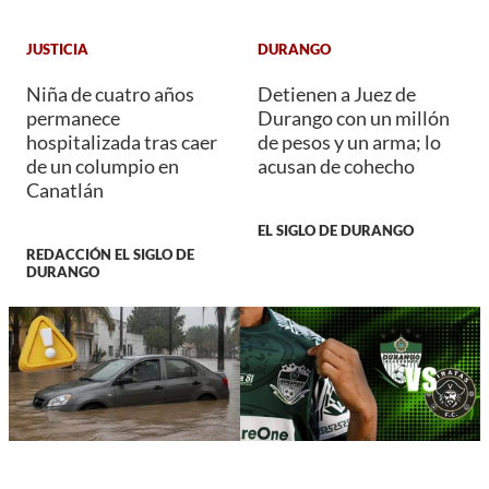
JUSTICIA
DURANGO
Niña de cuatro años
Detienen a Juez de
permanece
Durango con un millón
hospitalizada tras caer
de pesos y un arma; lo
de un columpio en
acusan de cohecho
Canatlán
EL SIGLO DE DURANGO
REDACCIÓN EL SIGLO DE
DURANGO