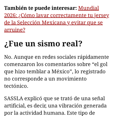
También te puede interesar:
Mundial
2026: ¿Cómo lavar correctamente tu jersey
de la Selección Mexicana y evitar que se
arruine?
¿Fue un sismo real?
No. Aunque en redes sociales rápidamente
comenzaron los comentarios sobre “el gol
que hizo temblar a México”, lo registrado
no corresponde a un movimiento
tectónico.
SASSLA explicó que se trató de una señal
artificial, es decir, una vibración generada
por la actividad humana. Este tipo de