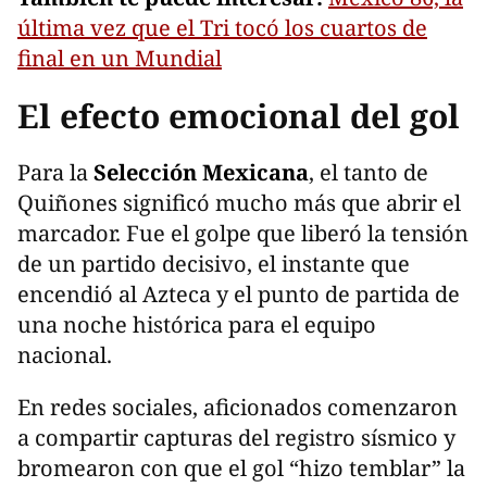
última vez que el Tri tocó los cuartos de
final en un Mundial
El efecto emocional del gol
Para la
Selección Mexicana
, el tanto de
Quiñones significó mucho más que abrir el
marcador. Fue el golpe que liberó la tensión
de un partido decisivo, el instante que
encendió al Azteca y el punto de partida de
una noche histórica para el equipo
nacional.
En redes sociales, aficionados comenzaron
a compartir capturas del registro sísmico y
bromearon con que el gol “hizo temblar” la