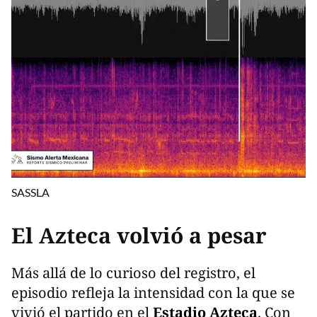
SASSLA
El Azteca volvió a pesar
Más allá de lo curioso del registro, el
episodio refleja la intensidad con la que se
vivió el partido en el
Estadio Azteca
. Con