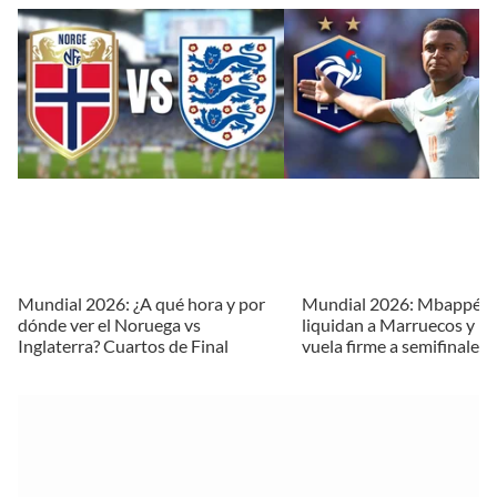
Mundial 2026: ¿A qué hora y por
Mundial 2026: Mbappé y
dónde ver el Noruega vs
liquidan a Marruecos y Fr
Inglaterra? Cuartos de Final
vuela firme a semifinales