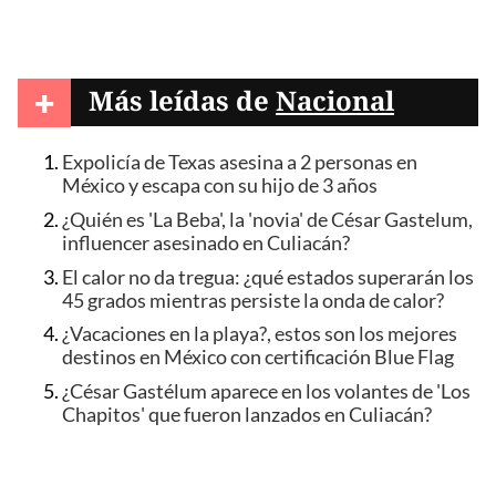
+
Más leídas de
Nacional
Expolicía de Texas asesina a 2 personas en
México y escapa con su hijo de 3 años
¿Quién es 'La Beba', la 'novia' de César Gastelum,
influencer asesinado en Culiacán?
El calor no da tregua: ¿qué estados superarán los
45 grados mientras persiste la onda de calor?
¿Vacaciones en la playa?, estos son los mejores
destinos en México con certificación Blue Flag
¿César Gastélum aparece en los volantes de 'Los
Chapitos' que fueron lanzados en Culiacán?