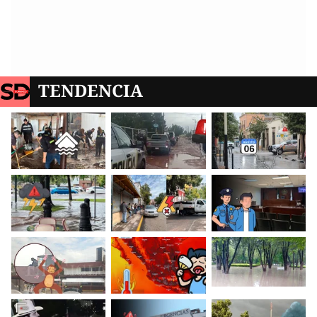
TENDENCIA