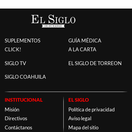
SUPLEMENTOS
GUÍA MÉDICA
CLICK!
A LA CARTA
SIGLO TV
EL SIGLO DE TORREON
SIGLO COAHUILA
INSTITUCIONAL
EL SIGLO
Misión
Política de privacidad
Directivos
Aviso legal
Contáctanos
Mapa del sitio