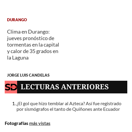
DURANGO
Clima en Durango:
jueves pronóstico de
tormentas en la capital
y calor de 35 grados en
la Laguna
JORGE LUIS CANDELAS
LECTURAS ANTERIORES
¿El gol que hizo temblar al Azteca? Así fue registrado
por sismógrafos el tanto de Quiñones ante Ecuador
Fotografías
más vistas