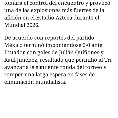
tomara el control del encuentro y provocó
una de las explosiones más fuertes de la
afición en el Estadio Azteca durante el
Mundial 2026.
De acuerdo con reportes del partido,
México terminó imponiéndose 2-0 ante
Ecuador, con goles de Julián Quiñones y
Raúl Jiménez, resultado que permitió al Tri
avanzar a la siguiente ronda del torneo y
romper una larga espera en fases de
eliminación mundialista.