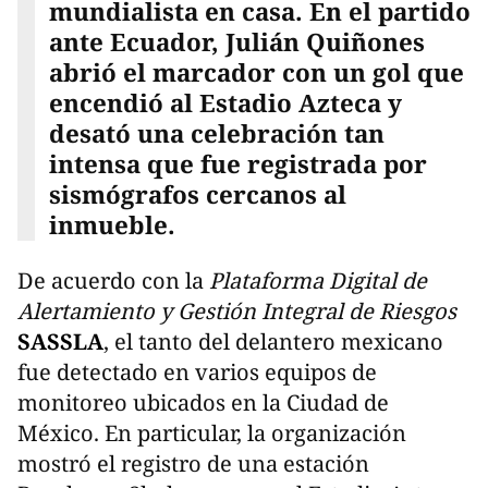
mundialista en casa. En el partido
ante Ecuador, Julián Quiñones
abrió el marcador con un gol que
encendió al Estadio Azteca y
desató una celebración tan
intensa que fue registrada por
sismógrafos cercanos al
inmueble.
De acuerdo con la
Plataforma Digital de
Alertamiento y Gestión Integral de Riesgos
SASSLA
, el tanto del delantero mexicano
fue detectado en varios equipos de
monitoreo ubicados en la Ciudad de
México. En particular, la organización
mostró el registro de una estación