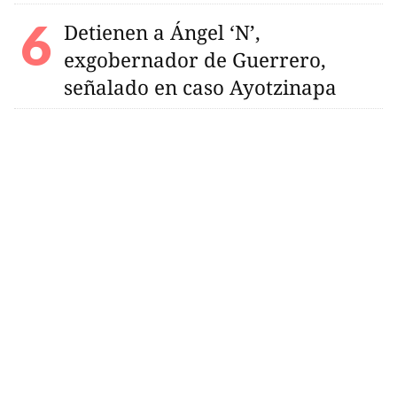
Detienen a Ángel ‘N’,
exgobernador de Guerrero,
señalado en caso Ayotzinapa