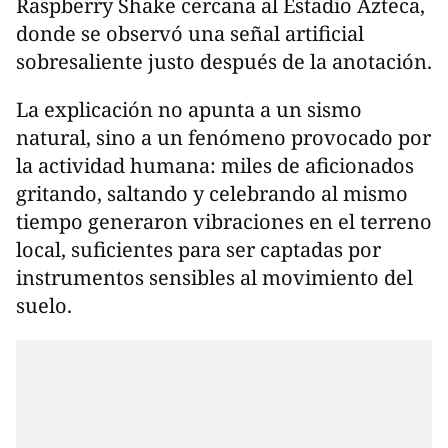
Raspberry Shake cercana al Estadio Azteca,
donde se observó una señal artificial
sobresaliente justo después de la anotación.
La explicación no apunta a un sismo
natural, sino a un fenómeno provocado por
la actividad humana: miles de aficionados
gritando, saltando y celebrando al mismo
tiempo generaron vibraciones en el terreno
local, suficientes para ser captadas por
instrumentos sensibles al movimiento del
suelo.