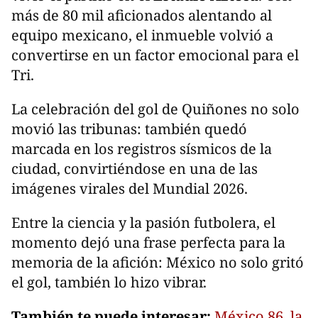
más de 80 mil aficionados alentando al
equipo mexicano, el inmueble volvió a
convertirse en un factor emocional para el
Tri.
La celebración del gol de Quiñones no solo
movió las tribunas: también quedó
marcada en los registros sísmicos de la
ciudad, convirtiéndose en una de las
imágenes virales del Mundial 2026.
Entre la ciencia y la pasión futbolera, el
momento dejó una frase perfecta para la
memoria de la afición: México no solo gritó
el gol, también lo hizo vibrar.
También te puede interesar:
México 86, la