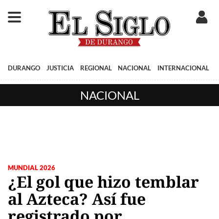
DURANGO
JUSTICIA
REGIONAL
NACIONAL
INTERNACIONAL
NACIONAL
MUNDIAL 2026
¿El gol que hizo temblar
al Azteca? Así fue
registrado por