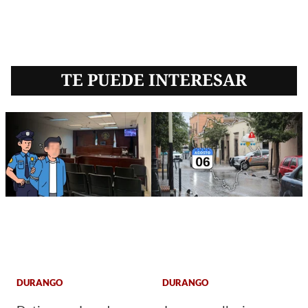
TE PUEDE INTERESAR
DURANGO
DURANGO