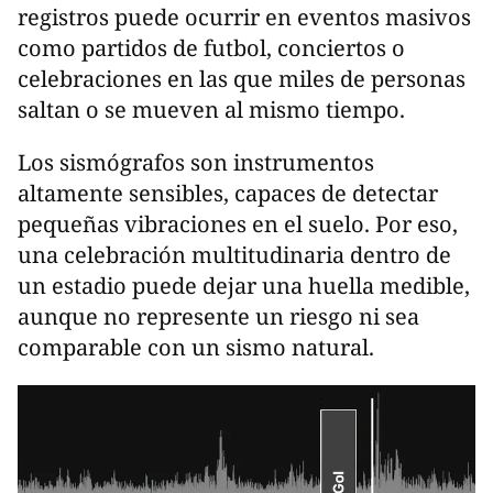
registros puede ocurrir en eventos masivos
como partidos de futbol, conciertos o
celebraciones en las que miles de personas
saltan o se mueven al mismo tiempo.
Los sismógrafos son instrumentos
altamente sensibles, capaces de detectar
pequeñas vibraciones en el suelo. Por eso,
una celebración multitudinaria dentro de
un estadio puede dejar una huella medible,
aunque no represente un riesgo ni sea
comparable con un sismo natural.