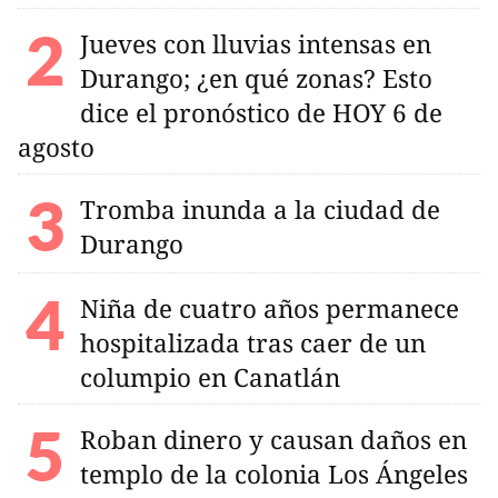
Jueves con lluvias intensas en
Durango; ¿en qué zonas? Esto
dice el pronóstico de HOY 6 de
agosto
Tromba inunda a la ciudad de
Durango
Niña de cuatro años permanece
hospitalizada tras caer de un
columpio en Canatlán
Roban dinero y causan daños en
templo de la colonia Los Ángeles