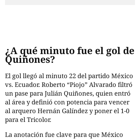
¿A qué minuto fue el gol de
Quiñones?
El gol llegó al minuto 22 del partido México
vs. Ecuador. Roberto “Piojo” Alvarado filtró
un pase para Julián Quiñones, quien entró
al área y definió con potencia para vencer
al arquero Hernán Galíndez y poner el 1-0
para el Tricolor.
La anotación fue clave para que México