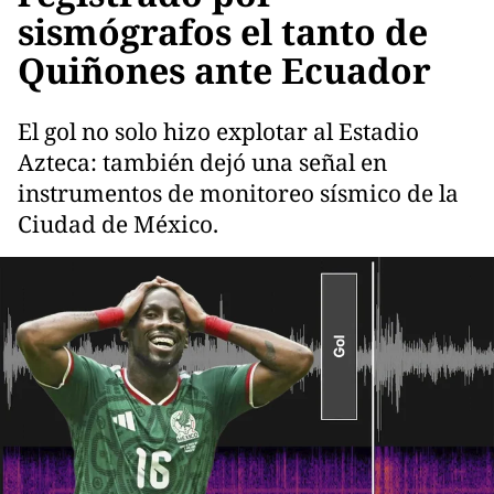
sismógrafos el tanto de
Quiñones ante Ecuador
El gol no solo hizo explotar al Estadio
Azteca: también dejó una señal en
instrumentos de monitoreo sísmico de la
Ciudad de México.