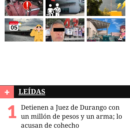
+
LEÍDAS
Detienen a Juez de Durango con
un millón de pesos y un arma; lo
acusan de cohecho