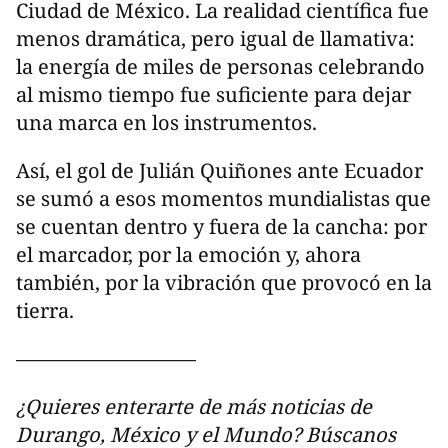
Ciudad de México. La realidad científica fue
menos dramática, pero igual de llamativa:
la energía de miles de personas celebrando
al mismo tiempo fue suficiente para dejar
una marca en los instrumentos.
Así, el gol de Julián Quiñones ante Ecuador
se sumó a esos momentos mundialistas que
se cuentan dentro y fuera de la cancha: por
el marcador, por la emoción y, ahora
también, por la vibración que provocó en la
tierra.
—————————
¿Quieres enterarte de más noticias de
Durango, México y el Mundo? Búscanos