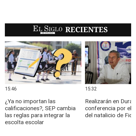
EL SIGLO
RECIENTES