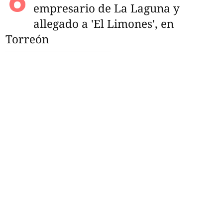
empresario de La Laguna y
allegado a 'El Limones', en
Torreón