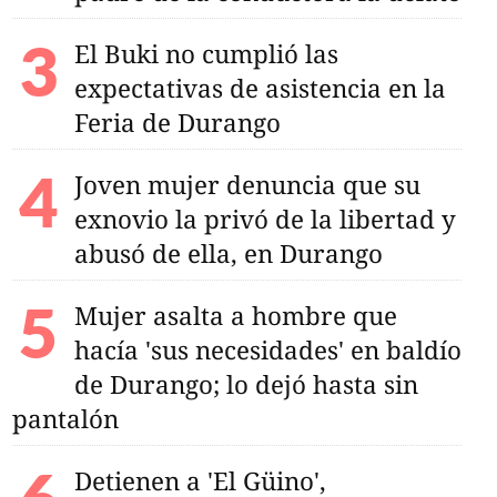
El Buki no cumplió las
expectativas de asistencia en la
Feria de Durango
Joven mujer denuncia que su
exnovio la privó de la libertad y
abusó de ella, en Durango
Mujer asalta a hombre que
hacía 'sus necesidades' en baldío
de Durango; lo dejó hasta sin
pantalón
Detienen a 'El Güino',