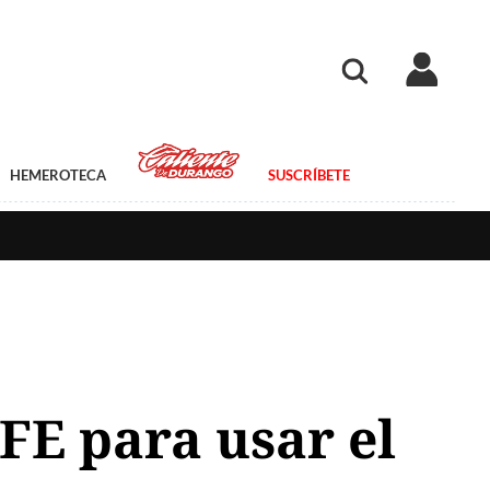
HEMEROTECA
SUSCRÍBETE
CFE para usar el