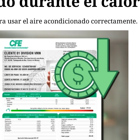
do durante el calor
ra usar el aire acondicionado correctamente.