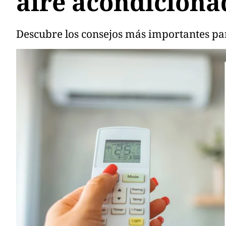
aire acondiciona
Descubre los consejos más importantes pa