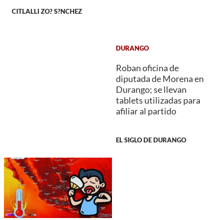
CITLALLI ZO? S?NCHEZ
DURANGO
Roban oficina de
diputada de Morena en
Durango; se llevan
tablets utilizadas para
afiliar al partido
EL SIGLO DE DURANGO