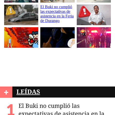
+
LEÍDAS
El Buki no cumplió las
expectativas de asistencia en la