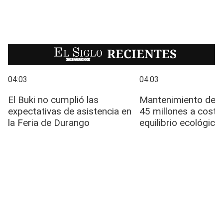
EL SIGLO
RECIENTES