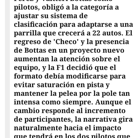
pilotos, obligó a la categoría a
ajustar su sistema de
clasificación para adaptarse a una
parrilla que crecerá a 22 autos. El
regreso de 'Checo' y la presencia
de Bottas en un proyecto nuevo
aumentan la atención sobre el
equipo, y la F1 decidió que el
formato debía modificarse para
evitar saturación en pista y
mantener la pelea por la pole tan
intensa como siempre. Aunque el
cambio responde al incremento
de participantes, la narrativa gira
naturalmente hacia el impacto
que tendrá en los dos pilotos que