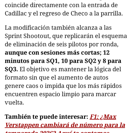
coincide directamente con la entrada de
Cadillac y el regreso de Checo a la parrilla.
La modificación también alcanza a las
Sprint Shootout, que replicarán el esquema
de eliminación de seis pilotos por ronda,
aunque con sesiones más cortas; 12
minutos para SQ1, 10 para SQ2 y 8 para
SQ3.
El objetivo es mantener la lógica del
formato sin que el aumento de autos
genere caos o impida que los más rápidos
encuentren espacio limpio para marcar
vuelta.
También te puede interesar:
F1: ¿Max
Verstappen cambiará de número para la