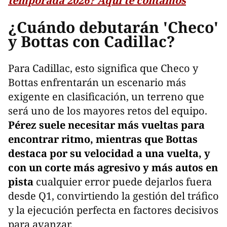
temporada 2026? Aquí te contamos
¿Cuándo debutarán 'Checo'
y Bottas con Cadillac?
Para Cadillac, esto significa que Checo y
Bottas enfrentarán un escenario más
exigente en clasificación, un terreno que
será uno de los mayores retos del equipo.
Pérez suele necesitar más vueltas para
encontrar ritmo, mientras que Bottas
destaca por su velocidad a una vuelta, y
con un corte más agresivo y más autos en
pista
cualquier error puede dejarlos fuera
desde Q1, convirtiendo la gestión del tráfico
y la ejecución perfecta en factores decisivos
para avanzar.