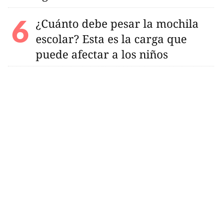
¿Cuánto debe pesar la mochila
escolar? Esta es la carga que
puede afectar a los niños