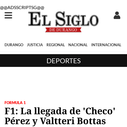
@@ADSSCRIPTSG@@
DURANGO
JUSTICIA
REGIONAL
NACIONAL
INTERNACIONAL
DEPORTES
FORMULA 1
F1: La llegada de 'Checo'
Pérez y Valtteri Bottas