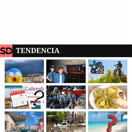
TENDENCIA