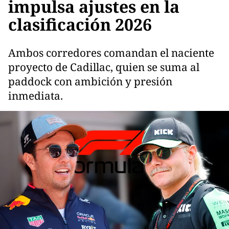
impulsa ajustes en la
clasificación 2026
Ambos corredores comandan el naciente
proyecto de Cadillac, quien se suma al
paddock con ambición y presión
inmediata.