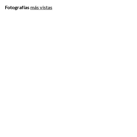
Fotografías
más vistas