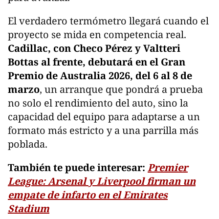
El verdadero termómetro llegará cuando el
proyecto se mida en competencia real.
Cadillac, con Checo Pérez y Valtteri
Bottas al frente, debutará en el Gran
Premio de Australia 2026, del 6 al 8 de
marzo
, un arranque que pondrá a prueba
no solo el rendimiento del auto, sino la
capacidad del equipo para adaptarse a un
formato más estricto y a una parrilla más
poblada.
También te puede interesar:
Premier
League: Arsenal y Liverpool firman un
empate de infarto en el Emirates
Stadium