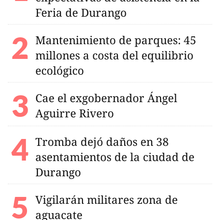
Feria de Durango
Mantenimiento de parques: 45
millones a costa del equilibrio
ecológico
Cae el exgobernador Ángel
Aguirre Rivero
Tromba dejó daños en 38
asentamientos de la ciudad de
Durango
Vigilarán militares zona de
aguacate