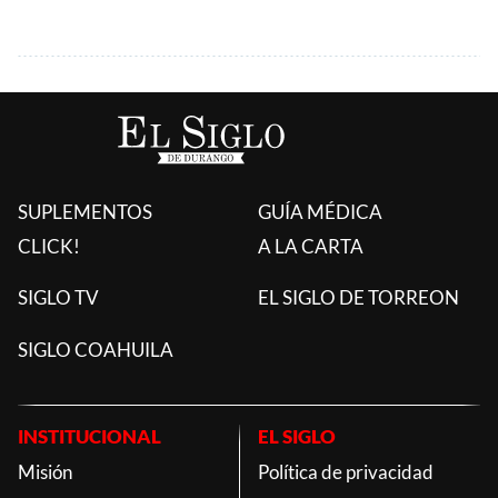
SUPLEMENTOS
GUÍA MÉDICA
CLICK!
A LA CARTA
SIGLO TV
EL SIGLO DE TORREON
SIGLO COAHUILA
INSTITUCIONAL
EL SIGLO
Misión
Política de privacidad