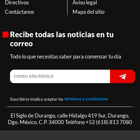
Directivos
Aviso legal
Contáctanos
Mapa del sitio
Recibe todas las noticias en tu
correo
Todo lo que necesitas saber para comenzar tu día
Suscribirse implica aceptar los
términos y condiciones
El Siglo de Durango, calle Hidalgo 419 Sur, Durango,
Dgo. México, C.P. 34000 Teléfono
+52 (618) 813 7080