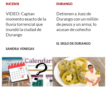
SUCESOS
DURANGO
VIDEO: Captan
Detienen a Juez de
momento exacto de la
Durango con un millón
lluvia torrencial que
de pesos y un arma; lo
inundó la ciudad de
acusan de cohecho
Durango
EL SIGLO DE DURANGO
SANDRA VENEGAS