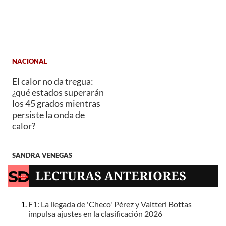
NACIONAL
El calor no da tregua:
¿qué estados superarán
los 45 grados mientras
persiste la onda de
calor?
SANDRA VENEGAS
LECTURAS ANTERIORES
F1: La llegada de 'Checo' Pérez y Valtteri Bottas
impulsa ajustes en la clasificación 2026