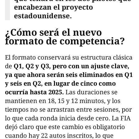
encabezan el proyecto
estadounidense.
¿Cómo será el nuevo
formato de competencia?
El formato conservará su estructura clásica
de
Q1, Q2 y Q3, pero con un ajuste clave,
ya que ahora serán seis eliminados en Q1
y seis en Q2, en lugar de cinco como
ocurría hasta 2025.
Las duraciones se
mantienen en 18, 15 y 12 minutos, y los
tiempos no se arrastran entre sesiones, por
lo que cada ronda inicia desde cero. La FIA
dejó claro que este cambio es obligatorio
cuando hay 22 autos inscritos, lo que