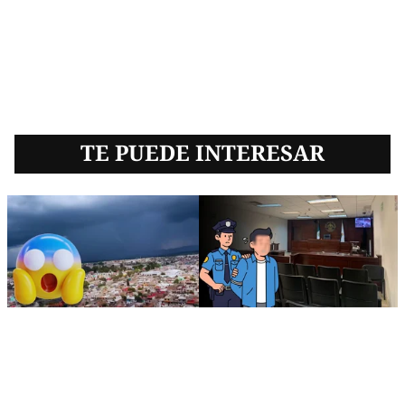
TE PUEDE INTERESAR