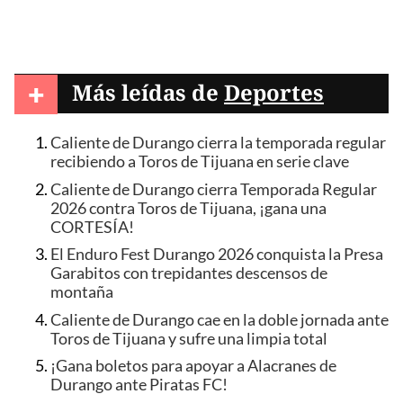
+
Más leídas de
Deportes
Caliente de Durango cierra la temporada regular
recibiendo a Toros de Tijuana en serie clave
Caliente de Durango cierra Temporada Regular
2026 contra Toros de Tijuana, ¡gana una
CORTESÍA!
El Enduro Fest Durango 2026 conquista la Presa
Garabitos con trepidantes descensos de
montaña
Caliente de Durango cae en la doble jornada ante
Toros de Tijuana y sufre una limpia total
¡Gana boletos para apoyar a Alacranes de
Durango ante Piratas FC!