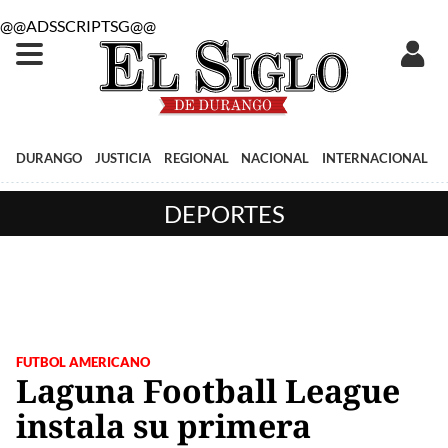
@@ADSSCRIPTSG@@
DURANGO
JUSTICIA
REGIONAL
NACIONAL
INTERNACIONAL
DEPORTES
FUTBOL AMERICANO
Laguna Football League
instala su primera