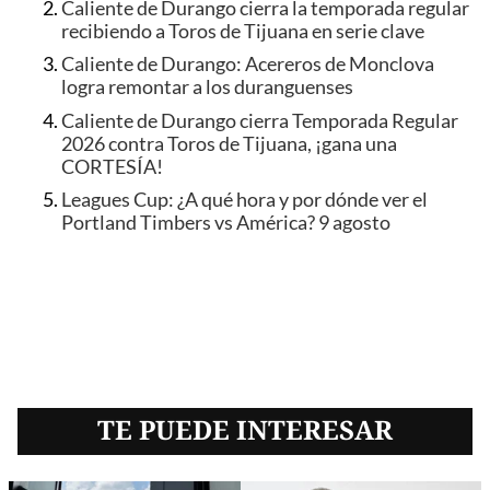
Caliente de Durango cierra la temporada regular
recibiendo a Toros de Tijuana en serie clave
Caliente de Durango: Acereros de Monclova
logra remontar a los duranguenses
Caliente de Durango cierra Temporada Regular
2026 contra Toros de Tijuana, ¡gana una
CORTESÍA!
Leagues Cup: ¿A qué hora y por dónde ver el
Portland Timbers vs América? 9 agosto
TE PUEDE INTERESAR