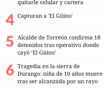
quitarle celular y cartera
Capturan a 'El Güino'
Alcalde de Torreón confirma 18
detenidos tras operativo donde
cayó ‘El Güino’
Tragedia en la sierra de
Durango: niña de 10 años muere
tras ser alcanzada por un rayo