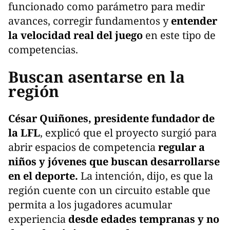
funcionado como parámetro para medir
avances, corregir fundamentos y
entender
la velocidad real del juego
en este tipo de
competencias.
Buscan asentarse en la
región
César Quiñones, presidente fundador de
la LFL
, explicó que el proyecto surgió para
abrir espacios de competencia
regular a
niños y jóvenes que buscan desarrollarse
en el deporte.
La intención, dijo, es que la
región cuente con un circuito estable que
permita a los jugadores acumular
experiencia
desde edades tempranas y no