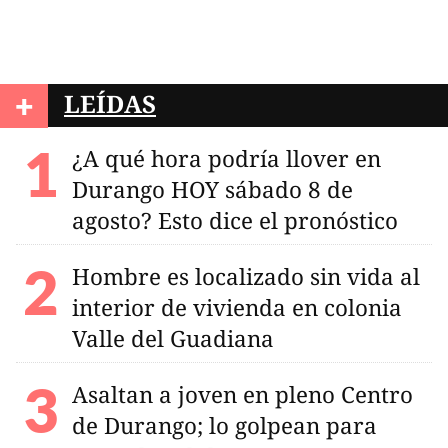
+
LEÍDAS
¿A qué hora podría llover en
Durango HOY sábado 8 de
agosto? Esto dice el pronóstico
Hombre es localizado sin vida al
interior de vivienda en colonia
Valle del Guadiana
Asaltan a joven en pleno Centro
de Durango; lo golpean para