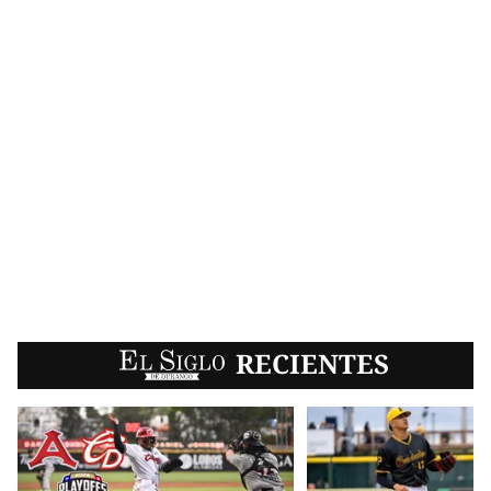
EL SIGLO
RECIENTES