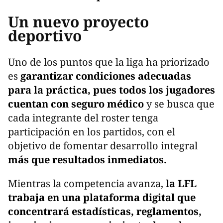
Un nuevo proyecto
deportivo
Uno de los puntos que la liga ha priorizado
es
garantizar condiciones adecuadas
para la práctica, pues todos los jugadores
cuentan con seguro médico
y se busca que
cada integrante del roster tenga
participación en los partidos, con el
objetivo de fomentar desarrollo integral
más que resultados inmediatos.
Mientras la competencia avanza,
la LFL
trabaja en una plataforma digital que
concentrará estadísticas, reglamentos,