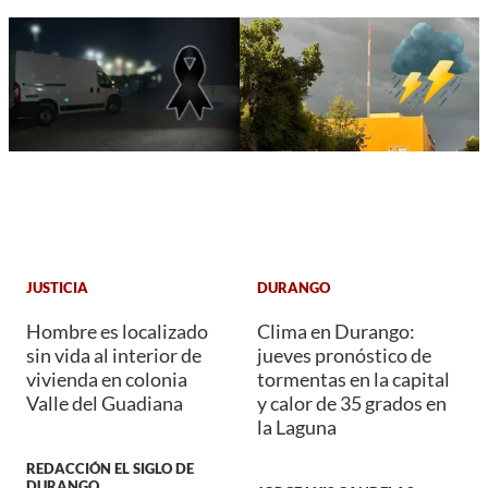
JUSTICIA
DURANGO
Hombre es localizado
Clima en Durango:
sin vida al interior de
jueves pronóstico de
vivienda en colonia
tormentas en la capital
Valle del Guadiana
y calor de 35 grados en
la Laguna
REDACCIÓN EL SIGLO DE
DURANGO