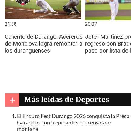
+
Más leídas de
Deportes
El Enduro Fest Durango 2026 conquista la Presa
Garabitos con trepidantes descensos de
montaña