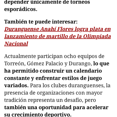
depender únicamente de torneos
esporádicos.
También te puede interesar:
Duranguense Anahí Flores logra plata en
lanzamiento de martillo de la Olimpiada
Nacional
Actualmente participan ocho equipos de
Torreón, Gómez Palacio y Durango,
lo que
ha permitido construir un calendario
constante y enfrentar estilos de juego
variados.
Para los clubes duranguenses, la
presencia de organizaciones con mayor
tradición representa un desafío, pero
también una oportunidad para acelerar
su crecimiento deportivo.