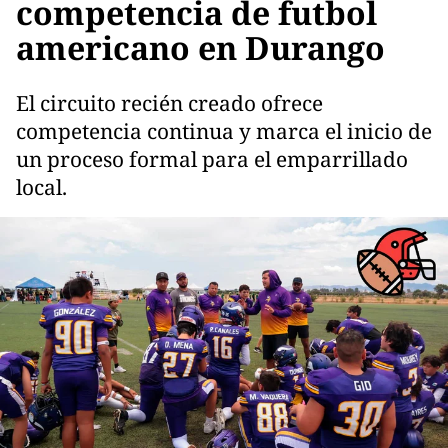
competencia de futbol
americano en Durango
El circuito recién creado ofrece
competencia continua y marca el inicio de
un proceso formal para el emparrillado
local.