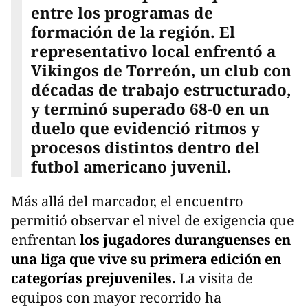
entre los programas de
formación de la región. El
representativo local enfrentó a
Vikingos de Torreón, un club con
décadas de trabajo estructurado,
y terminó superado 68-0 en un
duelo que evidenció ritmos y
procesos distintos dentro del
futbol americano juvenil.
Más allá del marcador, el encuentro
permitió observar el nivel de exigencia que
enfrentan
los jugadores duranguenses en
una liga que vive su primera edición en
categorías prejuveniles.
La visita de
equipos con mayor recorrido ha