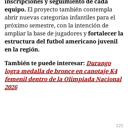
inscripciones y seguimiento de cada
equipo.
El proyecto también contempla
abrir nuevas categorías infantiles para el
próximo semestre, con la intención de
ampliar la base de jugadores y
fortalecer la
estructura del futbol americano juvenil
en la región.
También te puede interesar:
Durango
logra medalla de bronce en canotaje K4
femenil dentro de la Olimpiada Nacional
2026
125