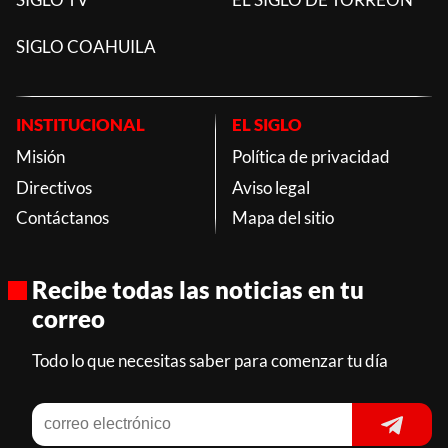
SIGLO COAHUILA
INSTITUCIONAL
EL SIGLO
Misión
Política de privacidad
Directivos
Aviso legal
Contáctanos
Mapa del sitio
Recibe todas las noticias en tu
correo
Todo lo que necesitas saber para comenzar tu día