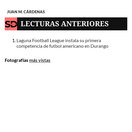
JUAN M. CÁRDENAS
LECTURAS ANTERIORES
Laguna Football League instala su primera
competencia de futbol americano en Durango
Fotografías
más vistas