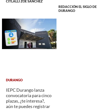
CITLALLI ZOÉ SÁNCHEZ
REDACCIÓN EL SIGLO DE
DURANGO
DURANGO
IEPC Durango lanza
convocatoria para cinco
plazas, ¿te interesa?,
aún te puedes registrar