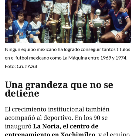
Ningún equipo mexicano ha logrado conseguir tantos títulos
en el futbol mexicano como La Máquina entre 1969 y 1974.
Foto: Cruz Azul
Una grandeza que no se
detiene
El crecimiento institucional también
acompañó al deportivo. En los 90 se
inauguró
La Noria, el centro de
entrenamiento en Xochimilco
, y el equipo