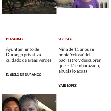
DURANGO
SUCESOS
Ayuntamiento de
Niña de 11 años se
Durango privatiza
ponía 'celosa' del
cuidado de áreas verdes
padrastro y descubren
que está embarazada;
abuela lo acusa
EL SIGLO DE DURANGO
YAIR LÓPEZ