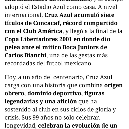
adoptó el Estadio Azul como casa. A nivel
internacional,
Cruz Azul acumuló siete
títulos de Concacaf, récord compartido
con el Club América
, y llegó a la final de la
Copa Libertadores 2001 en donde dio
pelea ante el mítico Boca Juniors de
Carlos Bianchi
, una de las gestas más
recordadas del futbol mexicano.
Hoy, a un año del centenario, Cruz Azul
carga con una historia que combina
origen
obrero, dominio deportivo, figuras
legendarias y una afición
que ha
sostenido al club en sus ciclos de gloria y
crisis. Sus 99 años no solo celebran
longevidad,
celebran la evolución de un