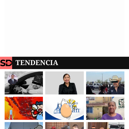
TENDENCIA