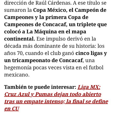
dirección de Raúl Cárdenas. A ese título se
sumaron la
Copa México, el Campeón de
Campeones y la primera Copa de
Campeones de Concacaf, un triplete que
colocó a La Máquina en el mapa
continental.
Ese impulso derivó en la
década más dominante de su historia: los
años 70, cuando el club ganó
cinco ligas y
un tricampeonato de Concacaf
, una
hegemonía pocas veces vista en el futbol
mexicano.
También te puede interesar:
Liga MX:
Cruz Azul y Pumas dejan todo abierto
tras un empate intenso; la final se define
en CU