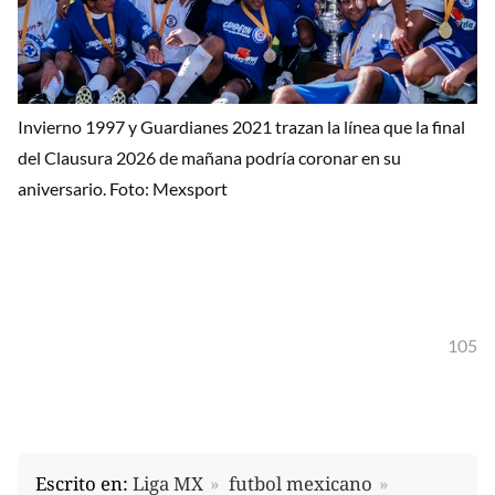
Invierno 1997 y Guardianes 2021 trazan la línea que la final
del Clausura 2026 de mañana podría coronar en su
aniversario. Foto: Mexsport
105
Escrito en:
Liga MX
futbol mexicano