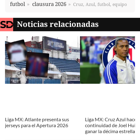
futbol
clausura 2026
Cruz, Azul, futbol, equipo
Noticias relacionadas
Liga MX: Atlante presenta sus
Liga MX: Cruz Azul hace of
jerseys para el Apertura 2026
continuidad de Joel Huiqu
ganar la décima estrella