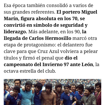
Esa época también consolidó a varios de
sus grandes referentes.
El portero Miguel
Marín, figura absoluta en los 70, se
convirtió en símbolo de seguridad y
liderazgo.
Más adelante, en los 90,
la
llegada de Carlos Hermosillo
marcó otra
etapa de protagonismo: el delantero fue
clave para que Cruz Azul volviera a pelear
títulos y firmó el penal que
dio el
campeonato del Invierno 97 ante León
, la
octava estrella del club.