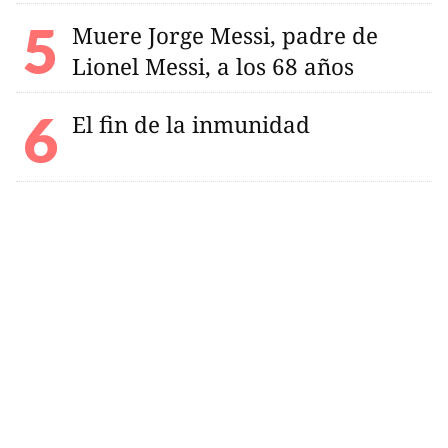
Muere Jorge Messi, padre de
Lionel Messi, a los 68 años
El fin de la inmunidad