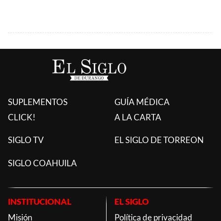
SUPLEMENTOS
GUÍA MÉDICA
CLICK!
A LA CARTA
SIGLO TV
EL SIGLO DE TORREON
SIGLO COAHUILA
INSTITUCIONAL
EL SIGLO
Misión
Política de privacidad