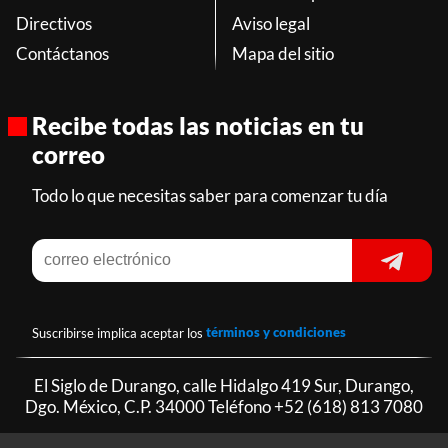
Directivos
Aviso legal
Contáctanos
Mapa del sitio
Recibe todas las noticias en tu
correo
Todo lo que necesitas saber para comenzar tu día
Suscribirse implica aceptar los
términos y condiciones
El Siglo de Durango, calle Hidalgo 419 Sur, Durango,
Dgo. México, C.P. 34000 Teléfono
+52 (618) 813 7080