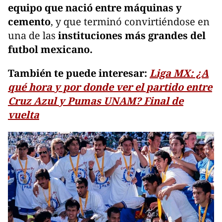
equipo que nació entre máquinas y
cemento
, y que terminó convirtiéndose en
una de las
instituciones más grandes del
futbol mexicano.
También te puede interesar:
Liga MX: ¿A
qué hora y por donde ver el partido entre
Cruz Azul y Pumas UNAM? Final de
vuelta