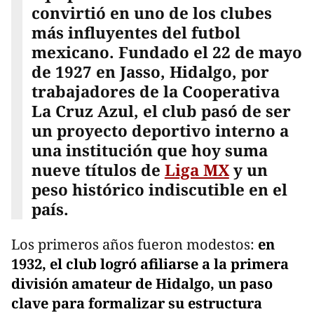
convirtió en uno de los clubes
más influyentes del futbol
mexicano. Fundado el 22 de mayo
de 1927 en Jasso, Hidalgo, por
trabajadores de la Cooperativa
La Cruz Azul, el club pasó de ser
un proyecto deportivo interno a
una institución que hoy suma
nueve títulos de
Liga MX
y un
peso histórico indiscutible en el
país.
Los primeros años fueron modestos:
en
1932, el club logró afiliarse a la primera
división amateur de Hidalgo, un paso
clave para formalizar su estructura