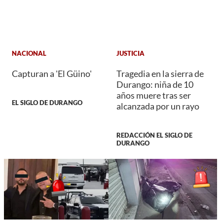
NACIONAL
JUSTICIA
Capturan a 'El Güino'
Tragedia en la sierra de
Durango: niña de 10
años muere tras ser
EL SIGLO DE DURANGO
alcanzada por un rayo
REDACCIÓN EL SIGLO DE
DURANGO