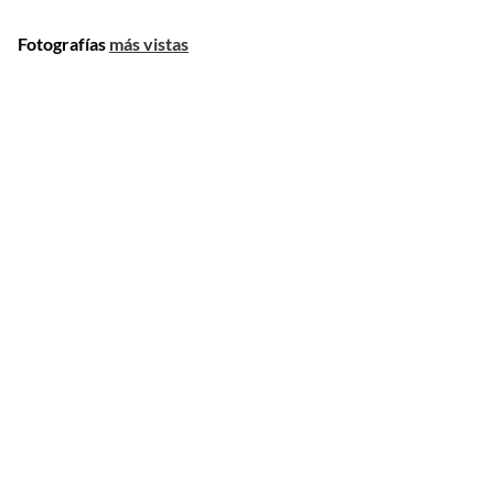
Fotografías
más vistas