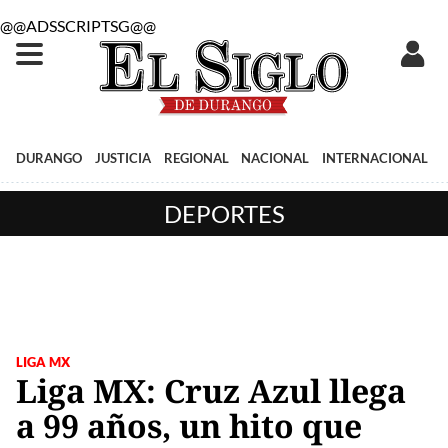
@@ADSSCRIPTSG@@
DURANGO
JUSTICIA
REGIONAL
NACIONAL
INTERNACIONAL
DEPORTES
LIGA MX
Liga MX: Cruz Azul llega
a 99 años, un hito que