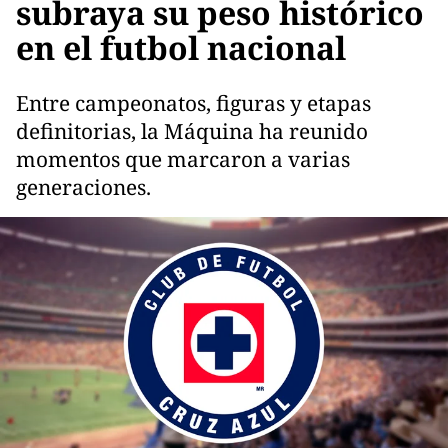
subraya su peso histórico
en el futbol nacional
Entre campeonatos, figuras y etapas
definitorias, la Máquina ha reunido
momentos que marcaron a varias
generaciones.