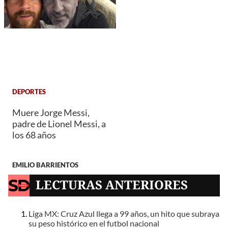
DEPORTES
Muere Jorge Messi,
padre de Lionel Messi, a
los 68 años
EMILIO BARRIENTOS
LECTURAS ANTERIORES
Liga MX: Cruz Azul llega a 99 años, un hito que subraya
su peso histórico en el futbol nacional