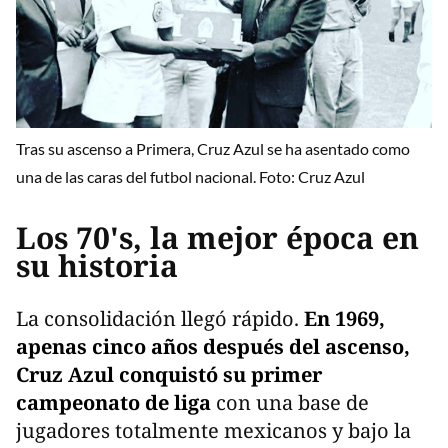
Tras su ascenso a Primera, Cruz Azul se ha asentado como
una de las caras del futbol nacional. Foto: Cruz Azul
Los 70's, la mejor época en
su historia
La consolidación llegó rápido.
En 1969,
apenas cinco años después del ascenso,
Cruz Azul conquistó su primer
campeonato de liga
con una base de
jugadores totalmente mexicanos y bajo la