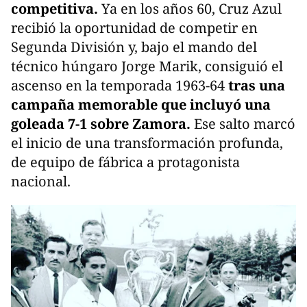
competitiva.
Ya en los años 60, Cruz Azul
recibió la oportunidad de competir en
Segunda División y, bajo el mando del
técnico húngaro Jorge Marik, consiguió el
ascenso en la temporada 1963-64
tras una
campaña memorable que incluyó una
goleada 7-1 sobre Zamora.
Ese salto marcó
el inicio de una transformación profunda,
de equipo de fábrica a protagonista
nacional.