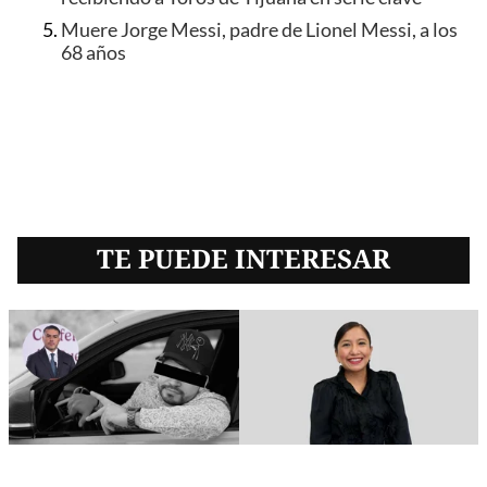
Muere Jorge Messi, padre de Lionel Messi, a los
68 años
TE PUEDE INTERESAR