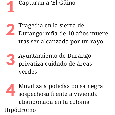
Capturan a 'El Güino'
Tragedia en la sierra de
Durango: niña de 10 años muere
tras ser alcanzada por un rayo
Ayuntamiento de Durango
privatiza cuidado de áreas
verdes
Moviliza a policías bolsa negra
sospechosa frente a vivienda
abandonada en la colonia
Hipódromo