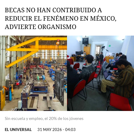
BECAS NO HAN CONTRIBUIDO A
REDUCIR EL FENÉMENO EN MÉXICO,
ADVIERTE ORGANISMO
Sin escuela y empleo, el 20% de los jóvenes
EL UNIVERSAL
31 MAY 2026 - 04:03