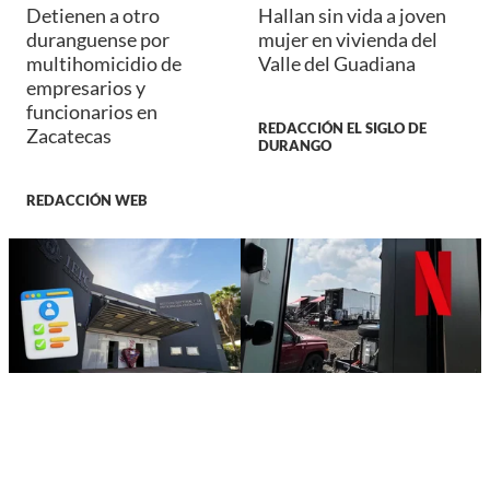
Detienen a otro
Hallan sin vida a joven
duranguense por
mujer en vivienda del
multihomicidio de
Valle del Guadiana
empresarios y
funcionarios en
REDACCIÓN EL SIGLO DE
Zacatecas
DURANGO
REDACCIÓN WEB