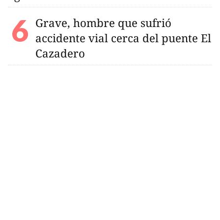
Grave, hombre que sufrió
accidente vial cerca del puente El
Cazadero