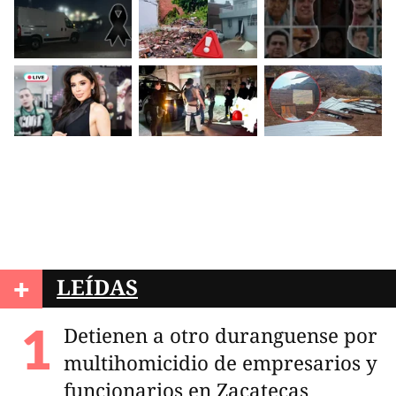
+
LEÍDAS
Detienen a otro duranguense por
multihomicidio de empresarios y
funcionarios en Zacatecas