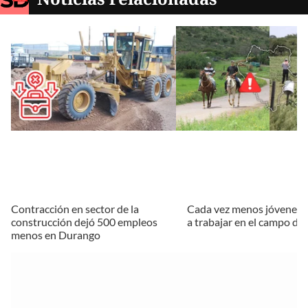
Contracción en sector de la
Cada vez menos jóvenes 
construcción dejó 500 empleos
a trabajar en el campo d
menos en Durango