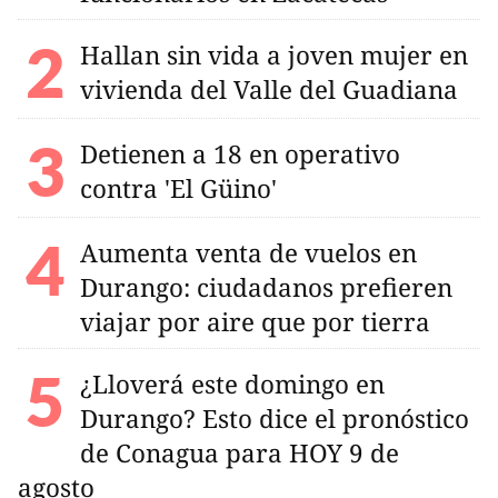
Hallan sin vida a joven mujer en
vivienda del Valle del Guadiana
Detienen a 18 en operativo
contra 'El Güino'
Aumenta venta de vuelos en
Durango: ciudadanos prefieren
viajar por aire que por tierra
¿Lloverá este domingo en
Durango? Esto dice el pronóstico
de Conagua para HOY 9 de
agosto