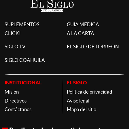
SUPLEMENTOS
GUÍA MÉDICA
CLICK!
A LA CARTA
SIGLO TV
EL SIGLO DE TORREON
SIGLO COAHUILA
INSTITUCIONAL
EL SIGLO
Misión
Política de privacidad
Directivos
Aviso legal
Contáctanos
Mapa del sitio