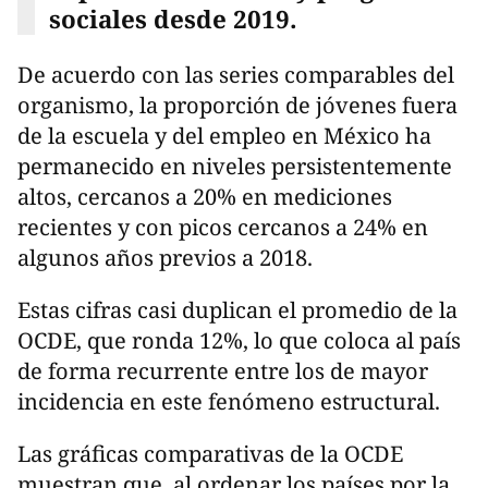
sociales desde 2019.
De acuerdo con las series comparables del
organismo, la proporción de jóvenes fuera
de la escuela y del empleo en México ha
permanecido en niveles persistentemente
altos, cercanos a 20% en mediciones
recientes y con picos cercanos a 24% en
algunos años previos a 2018.
Estas cifras casi duplican el promedio de la
OCDE, que ronda 12%, lo que coloca al país
de forma recurrente entre los de mayor
incidencia en este fenómeno estructural.
Las gráficas comparativas de la OCDE
muestran que, al ordenar los países por la