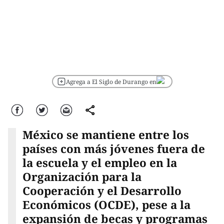
Agrega a El Siglo de Durango en
Facebook
Twitter
Correo
comparte
México se mantiene entre los
países con más jóvenes fuera de
la escuela y el empleo en la
Organización para la
Cooperación y el Desarrollo
Económicos (OCDE), pese a la
expansión de becas y programas