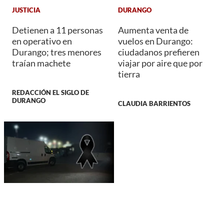
JUSTICIA
DURANGO
Detienen a 11 personas
Aumenta venta de
en operativo en
vuelos en Durango:
Durango; tres menores
ciudadanos prefieren
traían machete
viajar por aire que por
tierra
REDACCIÓN EL SIGLO DE
DURANGO
CLAUDIA BARRIENTOS