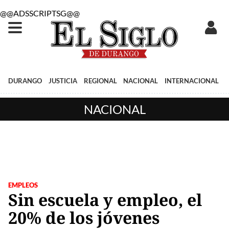
@@ADSSCRIPTSG@@
DURANGO
JUSTICIA
REGIONAL
NACIONAL
INTERNACIONAL
NACIONAL
EMPLEOS
Sin escuela y empleo, el
20% de los jóvenes