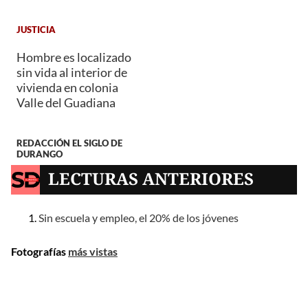
JUSTICIA
Hombre es localizado
sin vida al interior de
vivienda en colonia
Valle del Guadiana
REDACCIÓN EL SIGLO DE
DURANGO
LECTURAS ANTERIORES
Sin escuela y empleo, el 20% de los jóvenes
Fotografías
más vistas