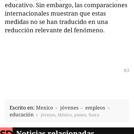
educativo. Sin embargo, las comparaciones
internacionales muestran que estas
medidas no se han traducido en una
reducción relevante del fenómeno.
83
Escrito en:
Mexico
jóvenes
empleos
educación
jóvenes, México, países, fuera
Noticias relacionadas