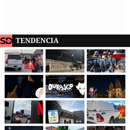
TENDENCIA