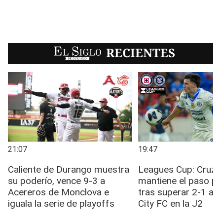
EL SIGLO
RECIENTES