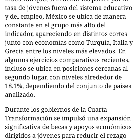
tasa de jóvenes fuera del sistema educativo
y del empleo, México se ubica de manera
constante en el grupo más alto del
indicador, apareciendo en distintos cortes
junto con economías como Turquía, Italia y
Grecia entre los niveles más elevados. En
algunos ejercicios comparativos recientes,
incluso se ubica en posiciones cercanas al
segundo lugar, con niveles alrededor de
18.1%, dependiendo del conjunto de países
analizado.
Durante los gobiernos de la Cuarta
Transformación se impulsó una expansión
significativa de becas y apoyos económicos
dirigidos a jóvenes para reducir el rezago