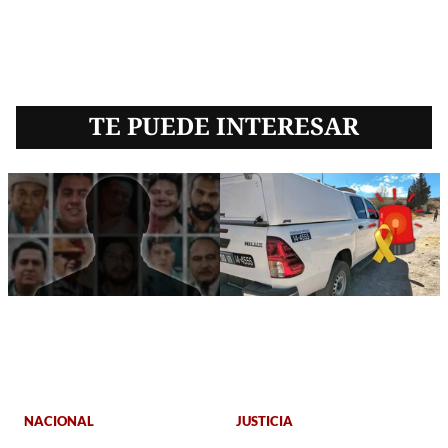
TE PUEDE INTERESAR
NACIONAL
JUSTICIA