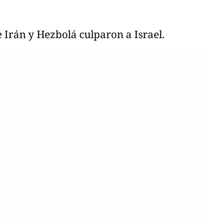
 Irán y Hezbolá culparon a Israel.