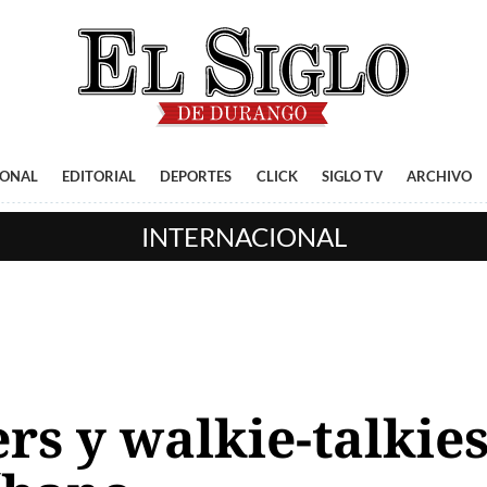
IONAL
EDITORIAL
DEPORTES
CLICK
SIGLO TV
ARCHIVO
INTERNACIONAL
rs y walkie-talkies