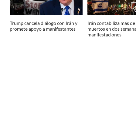
Trump cancela diálogo con Irán y
Irán contabiliza más de
promete apoyo a manifestantes
muertos en dos semana
manifestaciones