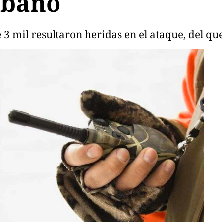
íbano
 mil resultaron heridas en el ataque, del que