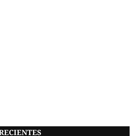
RECIENTES