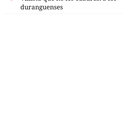
duranguenses