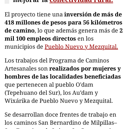
El proyecto tiene una
inversión de más de
418 millones de pesos para 56 kilómetros
de camino
, lo que además genera más de
2
mil 100 empleos directos
en los
municipios de
Pueblo Nuevo y Mezquital.
Los trabajos del Programa de Caminos
Artesanales son
realizados por mujeres y
hombres de las localidades beneficiadas
que pertenecen al pueblo O'dam
(Tepehuano del Sur), los Au’dam y
Wixárika de Pueblo Nuevo y Mezquital.
Se desarrollan doce frentes de trabajo en
los caminos San Bernardino de Milpillas–