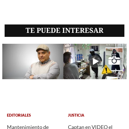
TE PUEDE INTERESAR
EDITORIALES
JUSTICIA
Mantenimiento de
Captan en VIDEO el