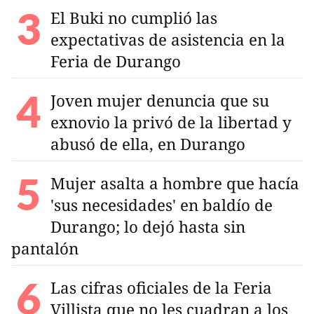
El Buki no cumplió las
expectativas de asistencia en la
Feria de Durango
Joven mujer denuncia que su
exnovio la privó de la libertad y
abusó de ella, en Durango
Mujer asalta a hombre que hacía
'sus necesidades' en baldío de
Durango; lo dejó hasta sin
pantalón
Las cifras oficiales de la Feria
Villista que no les cuadran a los