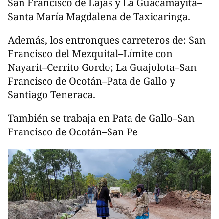
San Francisco de Lajas y La Guacamayita–
Santa María Magdalena de Taxicaringa.
Además, los entronques carreteros de: San
Francisco del Mezquital–Límite con
Nayarit–Cerrito Gordo; La Guajolota–San
Francisco de Ocotán–Pata de Gallo y
Santiago Teneraca.
También se trabaja en Pata de Gallo–San
Francisco de Ocotán–San Pe