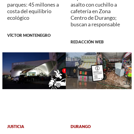
parques: 45 millones a
asalto con cuchillo a
costa del equilibrio
cafetería en Zona
ecológico
Centro de Durango;
buscan a responsable
VÍCTOR MONTENEGRO
REDACCIÓN WEB
JUSTICIA
DURANGO