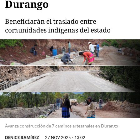
Durango
Beneficiarán el traslado entre
comunidades indígenas del estado
Avanza construcción de 7 caminos artesanales en Durango
DENICE RAMÍREZ
27 NOV 2025 - 13:02