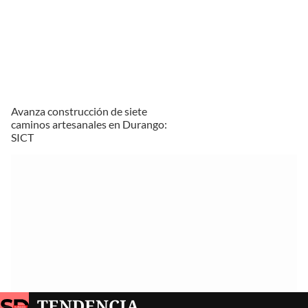
Avanza construcción de siete
caminos artesanales en Durango:
SICT
TENDENCIA