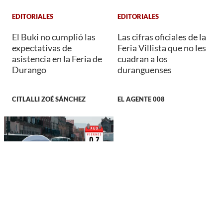
EDITORIALES
EDITORIALES
El Buki no cumplió las
Las cifras oficiales de la
expectativas de
Feria Villista que no les
asistencia en la Feria de
cuadran a los
Durango
duranguenses
CITLALLI ZOÉ SÁNCHEZ
EL AGENTE 008