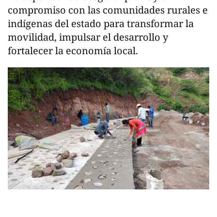
compromiso con las comunidades rurales e
indígenas del estado para transformar la
movilidad, impulsar el desarrollo y
fortalecer la economía local.