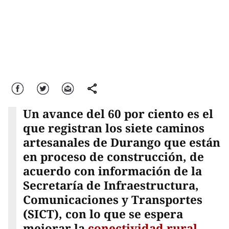
Facebook
Twitter
Correo
comparte
Un avance del 60 por ciento es el
que registran los siete caminos
artesanales de Durango que están
en proceso de construcción, de
acuerdo con información de la
Secretaría de Infraestructura,
Comunicaciones y Transportes
(SICT), con lo que se espera
mejorar la
conectividad rural.