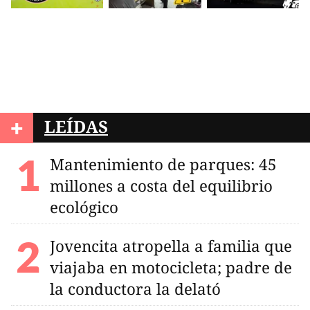
+
LEÍDAS
Mantenimiento de parques: 45
millones a costa del equilibrio
ecológico
Jovencita atropella a familia que
viajaba en motocicleta; padre de
la conductora la delató