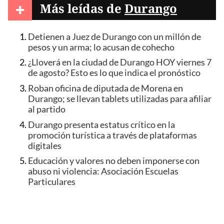
+
Más leídas de
Durango
Detienen a Juez de Durango con un millón de
pesos y un arma; lo acusan de cohecho
¿Lloverá en la ciudad de Durango HOY viernes 7
de agosto? Esto es lo que indica el pronóstico
Roban oficina de diputada de Morena en
Durango; se llevan tablets utilizadas para afiliar
al partido
Durango presenta estatus crítico en la
promoción turística a través de plataformas
digitales
Educación y valores no deben imponerse con
abuso ni violencia: Asociación Escuelas
Particulares