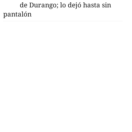
de Durango; lo dejó hasta sin
pantalón