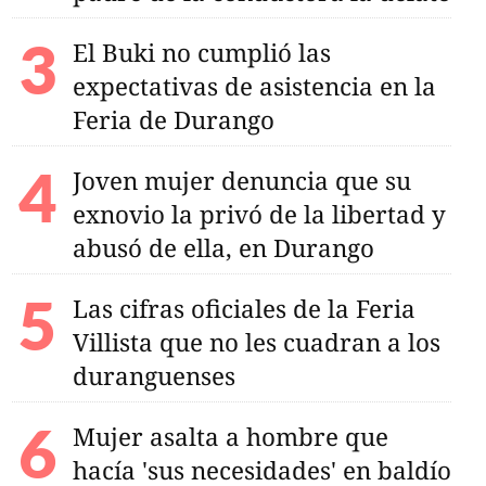
El Buki no cumplió las
expectativas de asistencia en la
Feria de Durango
Joven mujer denuncia que su
exnovio la privó de la libertad y
abusó de ella, en Durango
Las cifras oficiales de la Feria
Villista que no les cuadran a los
duranguenses
Mujer asalta a hombre que
hacía 'sus necesidades' en baldío