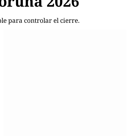
Coruña 2026
e para controlar el cierre.