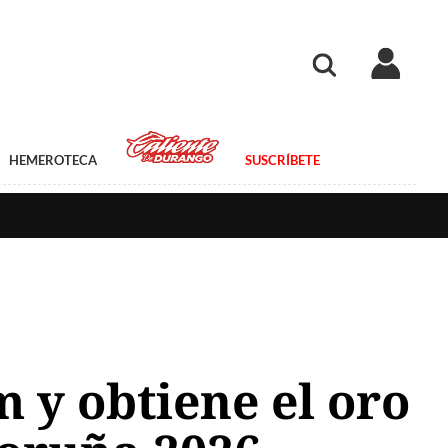
HEMEROTECA
SUSCRÍBETE
 y obtiene el oro