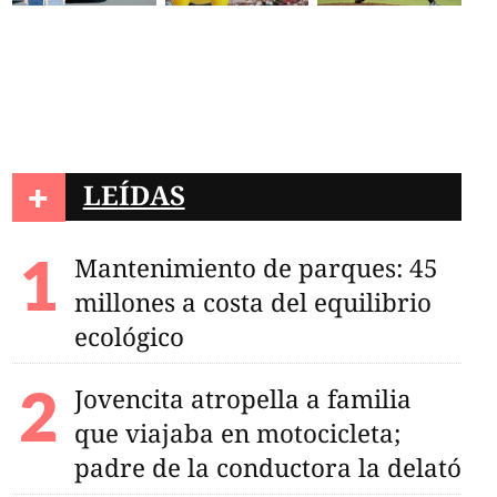
+
LEÍDAS
Mantenimiento de parques: 45
millones a costa del equilibrio
ecológico
Jovencita atropella a familia
que viajaba en motocicleta;
padre de la conductora la delató