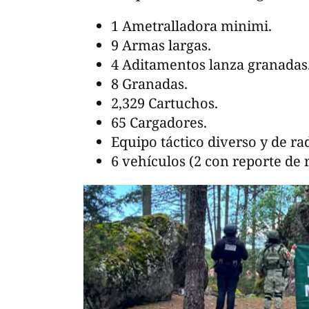
1 Ametralladora minimi.
9 Armas largas.
4 Aditamentos lanza granadas
8 Granadas.
2,329 Cartuchos.
65 Cargadores.
Equipo táctico diverso y de r
6 vehículos (2 con reporte de 