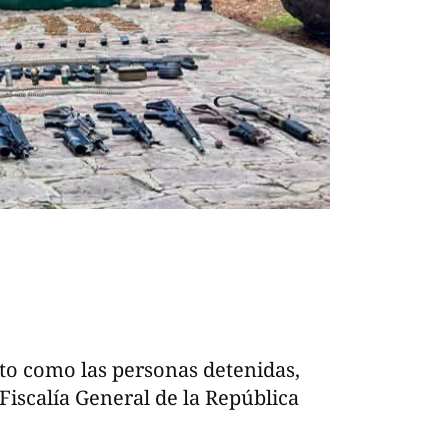
to como las personas detenidas,
 Fiscalía General de la República