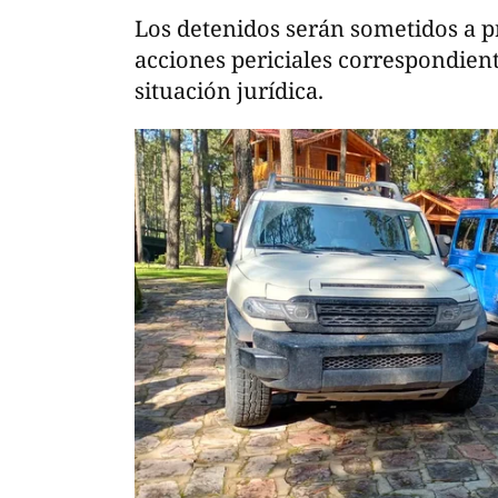
Los detenidos serán sometidos a p
acciones periciales correspondien
situación jurídica.