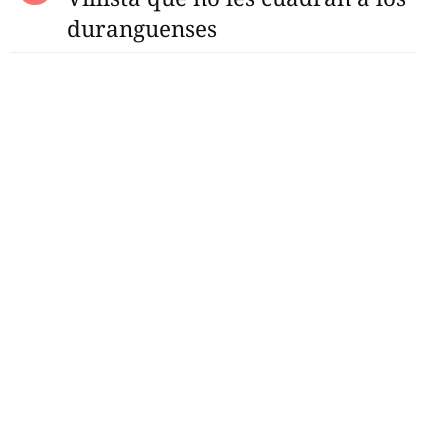
duranguenses