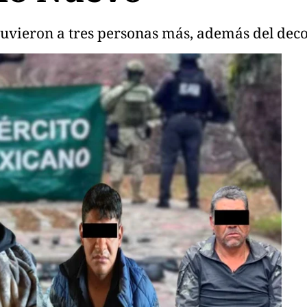
etuvieron a tres personas más, además del dec