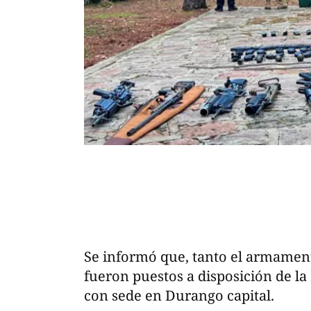
Se informó que, tanto el armamen
fueron puestos a disposición de la
con sede en Durango capital.