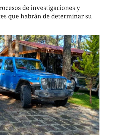
rocesos de investigaciones y
tes que habrán de determinar su