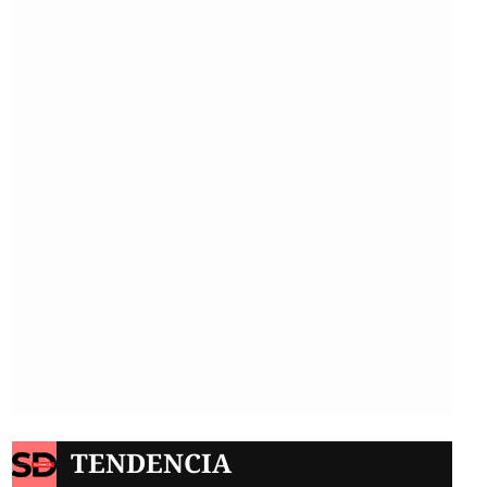
TENDENCIA