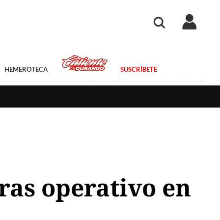
HEMEROTECA
SUSCRÍBETE
tras operativo en