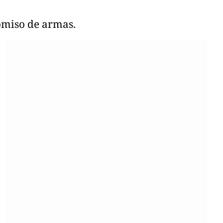
omiso de armas.