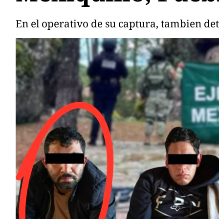
En el operativo de su captura, tambien d