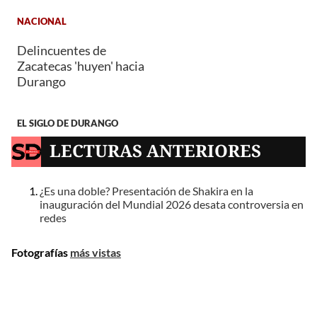
NACIONAL
Delincuentes de
Zacatecas 'huyen' hacia
Durango
EL SIGLO DE DURANGO
LECTURAS ANTERIORES
¿Es una doble? Presentación de Shakira en la
inauguración del Mundial 2026 desata controversia en
redes
Fotografías
más vistas