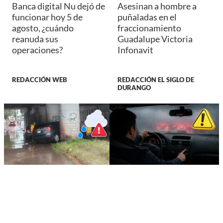
Banca digital Nu dejó de
Asesinan a hombre a
funcionar hoy 5 de
puñaladas en el
agosto, ¿cuándo
fraccionamiento
reanuda sus
Guadalupe Victoria
operaciones?
Infonavit
REDACCIÓN WEB
REDACCIÓN EL SIGLO DE
DURANGO