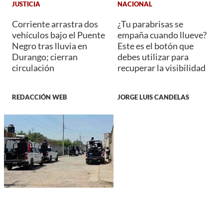
JUSTICIA
NACIONAL
Corriente arrastra dos
¿Tu parabrisas se
vehículos bajo el Puente
empaña cuando llueve?
Negro tras lluvia en
Este es el botón que
Durango; cierran
debes utilizar para
circulación
recuperar la visibilidad
REDACCIÓN WEB
JORGE LUIS CANDELAS