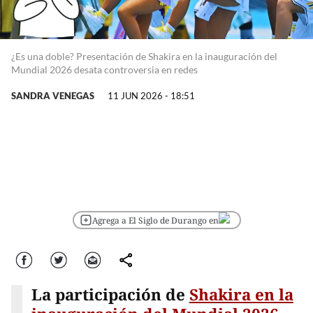
¿Es una doble? Presentación de Shakira en la inauguración del
Mundial 2026 desata controversia en redes
SANDRA VENEGAS
11 JUN 2026 - 18:51
Agrega a El Siglo de Durango en
Facebook
Twitter
Correo
comparte
La participación de
Shakira en la