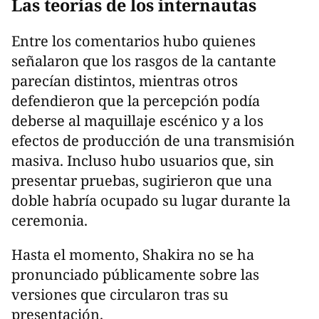
Las teorías de los internautas
Entre los comentarios hubo quienes
señalaron que los rasgos de la cantante
parecían distintos, mientras otros
defendieron que la percepción podía
deberse al maquillaje escénico y a los
efectos de producción de una transmisión
masiva. Incluso hubo usuarios que, sin
presentar pruebas, sugirieron que una
doble habría ocupado su lugar durante la
ceremonia.
Hasta el momento, Shakira no se ha
pronunciado públicamente sobre las
versiones que circularon tras su
presentación.