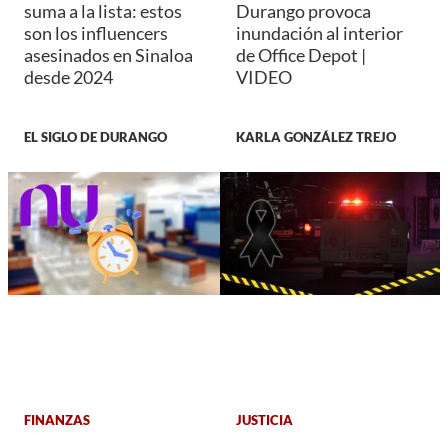
suma a la lista: estos
Durango provoca
son los influencers
inundación al interior
asesinados en Sinaloa
de Office Depot |
desde 2024
VIDEO
EL SIGLO DE DURANGO
KARLA GONZÁLEZ TREJO
FINANZAS
JUSTICIA