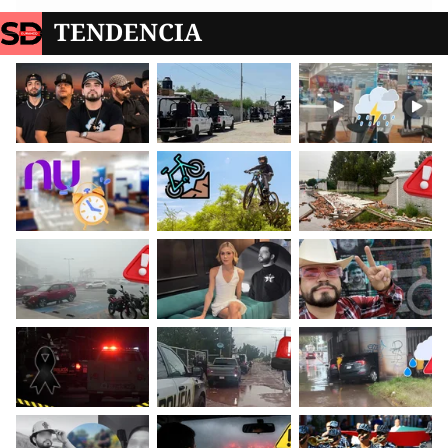
TENDENCIA