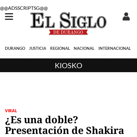
@@ADSSCRIPTSG@@
DURANGO
JUSTICIA
REGIONAL
NACIONAL
INTERNACIONAL
KIOSKO
VIRAL
¿Es una doble?
Presentación de Shakira