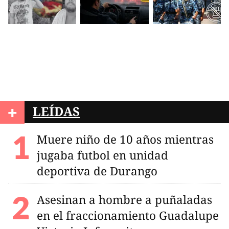
+
LEÍDAS
Muere niño de 10 años mientras
jugaba futbol en unidad
deportiva de Durango
Asesinan a hombre a puñaladas
en el fraccionamiento Guadalupe