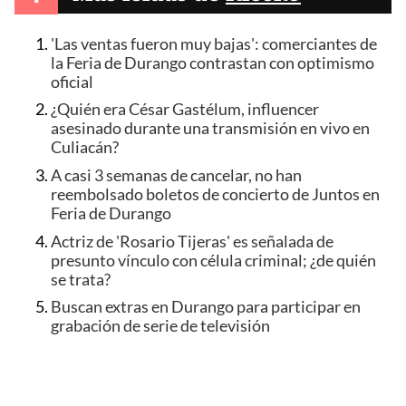
'Las ventas fueron muy bajas': comerciantes de
la Feria de Durango contrastan con optimismo
oficial
¿Quién era César Gastélum, influencer
asesinado durante una transmisión en vivo en
Culiacán?
A casi 3 semanas de cancelar, no han
reembolsado boletos de concierto de Juntos en
Feria de Durango
Actriz de 'Rosario Tijeras' es señalada de
presunto vínculo con célula criminal; ¿de quién
se trata?
Buscan extras en Durango para participar en
grabación de serie de televisión