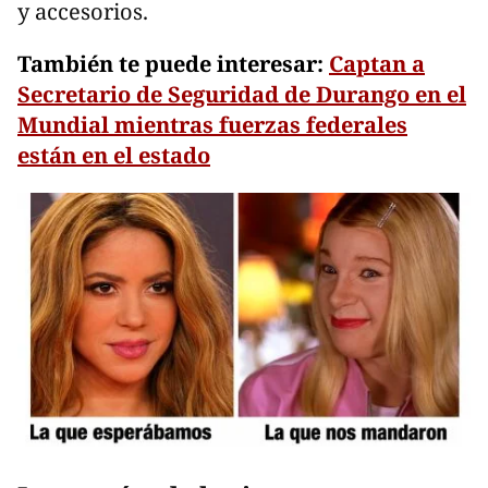
y accesorios.
También te puede interesar:
Captan a
Secretario de Seguridad de Durango en el
Mundial mientras fuerzas federales
están en el estado