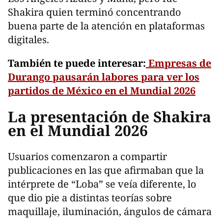
Shakira quien terminó concentrando
buena parte de la atención en plataformas
digitales.
También te puede interesar:
Empresas de
Durango pausarán labores para ver los
partidos de México en el Mundial 2026
La presentación de Shakira
en el Mundial 2026
Usuarios comenzaron a compartir
publicaciones en las que afirmaban que la
intérprete de “Loba” se veía diferente, lo
que dio pie a distintas teorías sobre
maquillaje, iluminación, ángulos de cámara