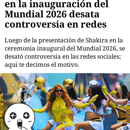
en la inauguración del
Mundial 2026 desata
controversia en redes
Luego de la presentación de Shakira en la
ceremonia inaugural del Mundial 2026, se
desató controversia en las redes sociales;
aquí te decimos el motivo.