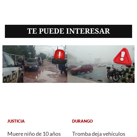
TE PUEDE INTERESAR
JUSTICIA
DURANGO
Muere niño de 10 años
Tromba deja vehículos