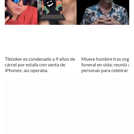
Tiktoker es condenado a 9 años de
Muere hombre tras organi
cárcel por estafa con venta de
funeral en vida; reunió a 
iPhones; así operaba
personas para celebrar