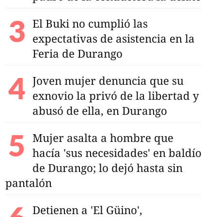
El Buki no cumplió las
expectativas de asistencia en la
Feria de Durango
Joven mujer denuncia que su
exnovio la privó de la libertad y
abusó de ella, en Durango
Mujer asalta a hombre que
hacía 'sus necesidades' en baldío
de Durango; lo dejó hasta sin
pantalón
Detienen a 'El Güino',