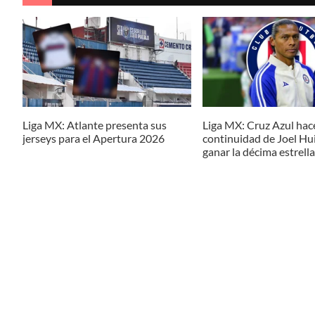
Liga MX: Atlante presenta sus
Liga MX: Cruz Azul hace 
jerseys para el Apertura 2026
continuidad de Joel Hui
ganar la décima estrella