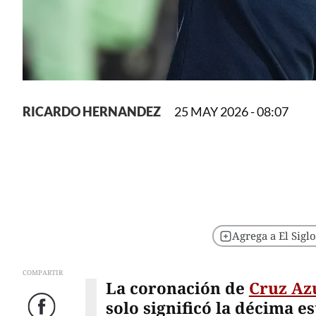
RICARDO HERNANDEZ
25 MAY 2026 - 08:07
Agrega a El Sigl
COMPARTIR
La coronación de
Cruz Az
solo significó la décima e