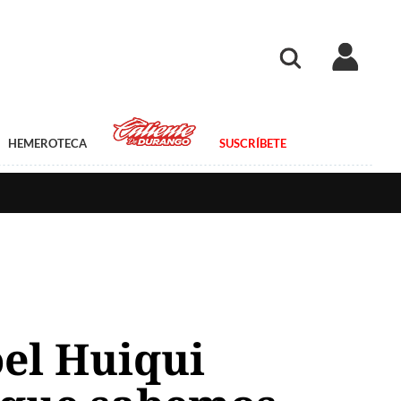
HEMEROTECA
SUSCRÍBETE
oel Huiqui