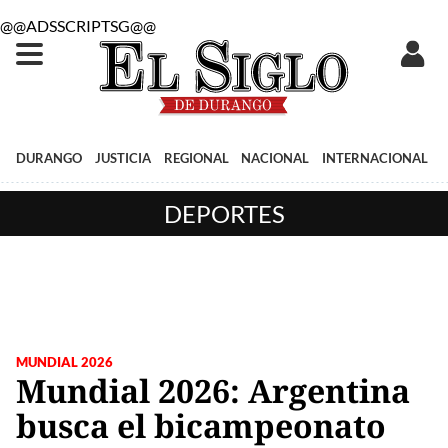
@@ADSSCRIPTSG@@
DURANGO
JUSTICIA
REGIONAL
NACIONAL
INTERNACIONAL
DEPORTES
MUNDIAL 2026
Mundial 2026: Argentina
busca el bicampeonato