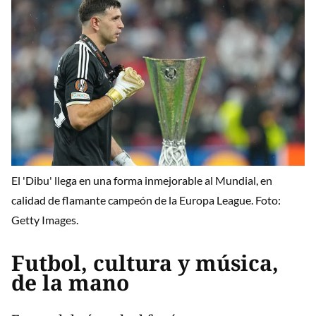
El 'Dibu' llega en una forma inmejorable al Mundial, en
calidad de flamante campeón de la Europa League. Foto:
Getty Images.
Futbol, cultura y música,
de la mano