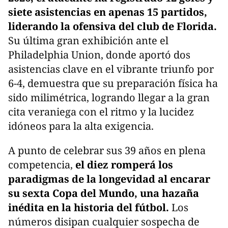
siete asistencias en apenas 15 partidos,
liderando la ofensiva del club de Florida.
Su última gran exhibición ante el
Philadelphia Union, donde aportó dos
asistencias clave en el vibrante triunfo por
6-4, demuestra que su preparación física ha
sido milimétrica, logrando llegar a la gran
cita veraniega con el ritmo y la lucidez
idóneos para la alta exigencia.
A punto de celebrar sus 39 años en plena
competencia,
el diez romperá los
paradigmas de la longevidad al encarar
su sexta Copa del Mundo, una hazaña
inédita en la historia del fútbol.
Los
números disipan cualquier sospecha de