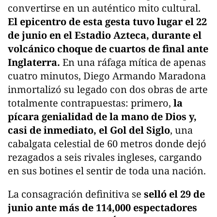
convertirse en un auténtico mito cultural.
El epicentro de esta gesta tuvo lugar el 22
de junio en el Estadio Azteca, durante el
volcánico choque de cuartos de final ante
Inglaterra.
En una ráfaga mítica de apenas
cuatro minutos, Diego Armando Maradona
inmortalizó su legado con dos obras de arte
totalmente contrapuestas: primero,
la
pícara genialidad de la mano de Dios y,
casi de inmediato, el Gol del Siglo
, una
cabalgata celestial de 60 metros donde dejó
rezagados a seis rivales ingleses, cargando
en sus botines el sentir de toda una nación.
La consagración definitiva se
selló el 29 de
junio ante más de 114,000 espectadores