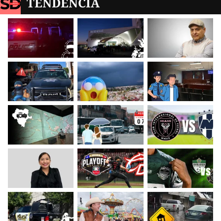
TENDENCIA