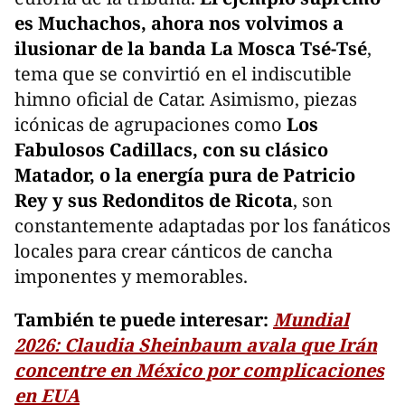
es Muchachos, ahora nos volvimos a
ilusionar de la banda La Mosca Tsé-Tsé
,
tema que se convirtió en el indiscutible
himno oficial de Catar. Asimismo, piezas
icónicas de agrupaciones como
Los
Fabulosos Cadillacs, con su clásico
Matador, o la energía pura de Patricio
Rey y sus Redonditos de Ricota
, son
constantemente adaptadas por los fanáticos
locales para crear cánticos de cancha
imponentes y memorables.
También te puede interesar:
Mundial
2026: Claudia Sheinbaum avala que Irán
concentre en México por complicaciones
en EUA