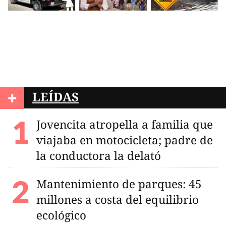
+
LEÍDAS
Jovencita atropella a familia que
viajaba en motocicleta; padre de
la conductora la delató
Mantenimiento de parques: 45
millones a costa del equilibrio
ecológico