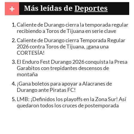
+
Más leídas de
Deportes
Caliente de Durango cierra la temporada regular
recibiendo a Toros de Tijuana en serie clave
Caliente de Durango cierra Temporada Regular
2026 contra Toros de Tijuana, ¡gana una
CORTESÍA!
El Enduro Fest Durango 2026 conquista la Presa
Garabitos con trepidantes descensos de
montaña
¡Gana boletos para apoyar a Alacranes de
Durango ante Piratas FC!
LMB: ¡Definidos los playoffs en la Zona Sur! Así
quedaron todos los cruces de postemporada