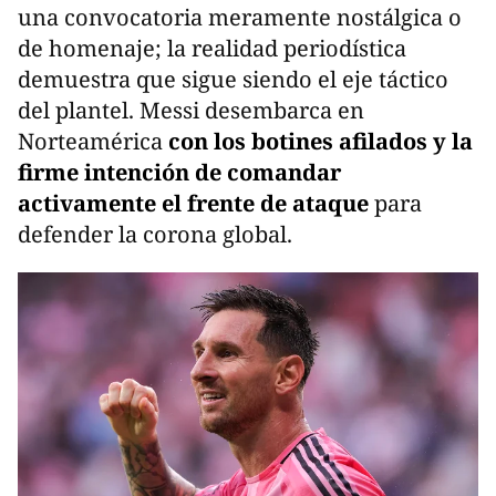
una convocatoria meramente nostálgica o
de homenaje; la realidad periodística
demuestra que sigue siendo el eje táctico
del plantel. Messi desembarca en
Norteamérica
con los botines afilados y la
firme intención de comandar
activamente el frente de ataque
para
defender la corona global.