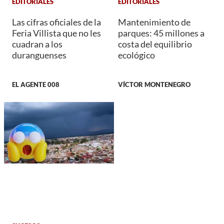
EDITORIALES
EDITORIALES
Las cifras oficiales de la
Mantenimiento de
Feria Villista que no les
parques: 45 millones a
cuadran a los
costa del equilibrio
duranguenses
ecológico
EL AGENTE 008
VÍCTOR MONTENEGRO