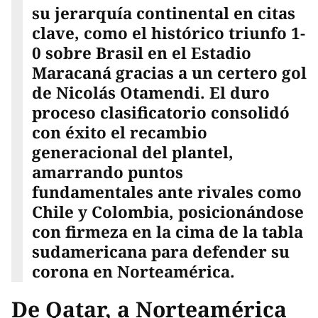
su jerarquía continental en citas
clave, como el histórico triunfo 1-
0 sobre Brasil en el Estadio
Maracaná gracias a un certero gol
de Nicolás Otamendi. El duro
proceso clasificatorio consolidó
con éxito el recambio
generacional del plantel,
amarrando puntos
fundamentales ante rivales como
Chile y Colombia, posicionándose
con firmeza en la cima de la tabla
sudamericana para defender su
corona en Norteamérica.
De Qatar, a Norteamérica