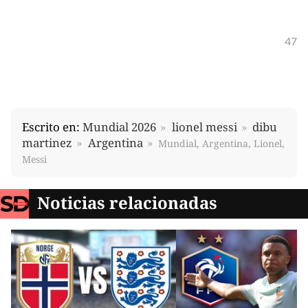
47
Escrito en:
Mundial 2026
lionel messi
dibu
martinez
Argentina
Mundial, Argentina, Lionel,
Messi
Noticias relacionadas