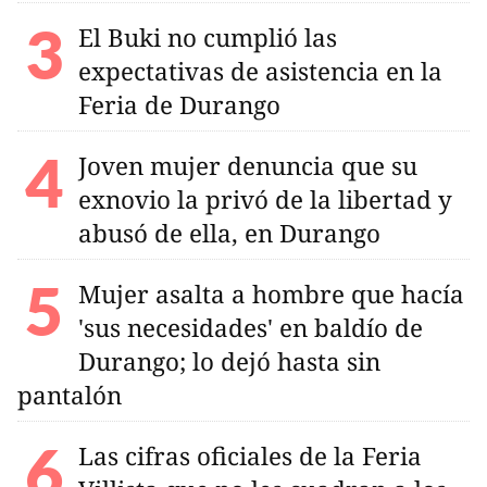
El Buki no cumplió las
expectativas de asistencia en la
Feria de Durango
Joven mujer denuncia que su
exnovio la privó de la libertad y
abusó de ella, en Durango
Mujer asalta a hombre que hacía
'sus necesidades' en baldío de
Durango; lo dejó hasta sin
pantalón
Las cifras oficiales de la Feria