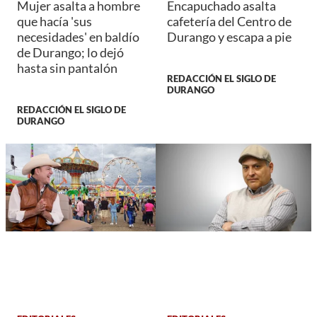
Mujer asalta a hombre
Encapuchado asalta
que hacía 'sus
cafetería del Centro de
necesidades' en baldío
Durango y escapa a pie
de Durango; lo dejó
hasta sin pantalón
REDACCIÓN EL SIGLO DE
DURANGO
REDACCIÓN EL SIGLO DE
DURANGO