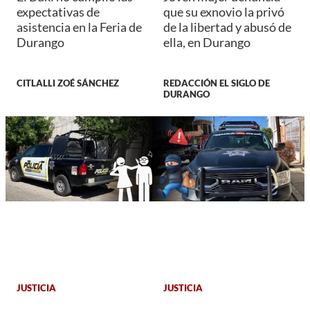
expectativas de
que su exnovio la privó
asistencia en la Feria de
de la libertad y abusó de
Durango
ella, en Durango
CITLALLI ZOÉ SÁNCHEZ
REDACCIÓN EL SIGLO DE
DURANGO
JUSTICIA
JUSTICIA