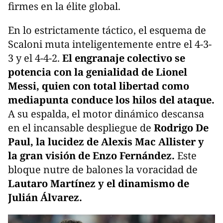
firmes en la élite global.
En lo estrictamente táctico, el esquema de
Scaloni muta inteligentemente entre el 4-3-
3 y el 4-4-2.
El engranaje colectivo se
potencia con la genialidad de Lionel
Messi, quien con total libertad como
mediapunta conduce los hilos del ataque.
A su espalda, el motor dinámico descansa
en el incansable despliegue de
Rodrigo De
Paul, la lucidez de Alexis Mac Allister y
la gran visión de Enzo Fernández.
Este
bloque nutre de balones la voracidad de
Lautaro Martínez y el dinamismo de
Julián Álvarez.