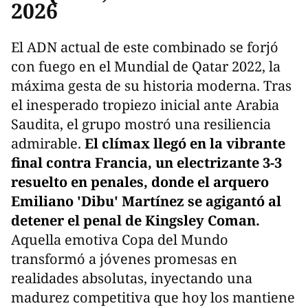
2026
El ADN actual de este combinado se forjó
con fuego en el Mundial de Qatar 2022, la
máxima gesta de su historia moderna. Tras
el inesperado tropiezo inicial ante Arabia
Saudita, el grupo mostró una resiliencia
admirable.
El clímax llegó en la vibrante
final contra Francia, un electrizante 3-3
resuelto en penales, donde el arquero
Emiliano 'Dibu' Martínez se agigantó al
detener el penal de Kingsley Coman.
Aquella emotiva Copa del Mundo
transformó a jóvenes promesas en
realidades absolutas, inyectando una
madurez competitiva que hoy los mantiene