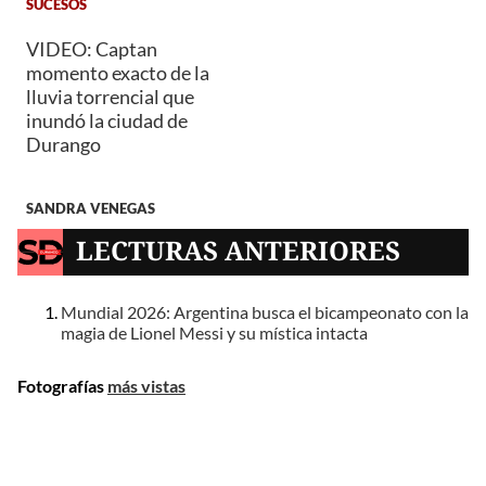
SUCESOS
VIDEO: Captan
momento exacto de la
lluvia torrencial que
inundó la ciudad de
Durango
SANDRA VENEGAS
LECTURAS ANTERIORES
Mundial 2026: Argentina busca el bicampeonato con la
magia de Lionel Messi y su mística intacta
Fotografías
más vistas