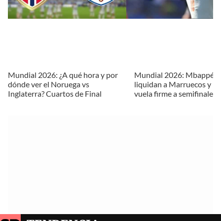
Mundial 2026: ¿A qué hora y por
Mundial 2026: Mbappé y
dónde ver el Noruega vs
liquidan a Marruecos y Fr
Inglaterra? Cuartos de Final
vuela firme a semifinales