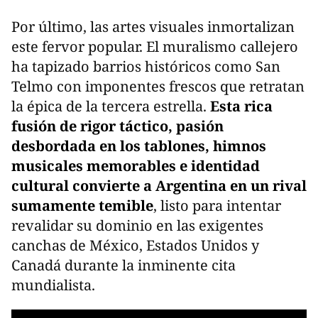
Por último, las artes visuales inmortalizan
este fervor popular. El muralismo callejero
ha tapizado barrios históricos como San
Telmo con imponentes frescos que retratan
la épica de la tercera estrella.
Esta rica
fusión de rigor táctico, pasión
desbordada en los tablones, himnos
musicales memorables e identidad
cultural convierte a Argentina en un rival
sumamente temible
, listo para intentar
revalidar su dominio en las exigentes
canchas de México, Estados Unidos y
Canadá durante la inminente cita
mundialista.