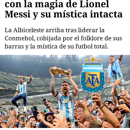
con la magia de Lionel
Messi y su mística intacta
La Albiceleste arriba tras liderar la
Conmebol, cobijada por el folklore de sus
barras y la mística de su futbol total.