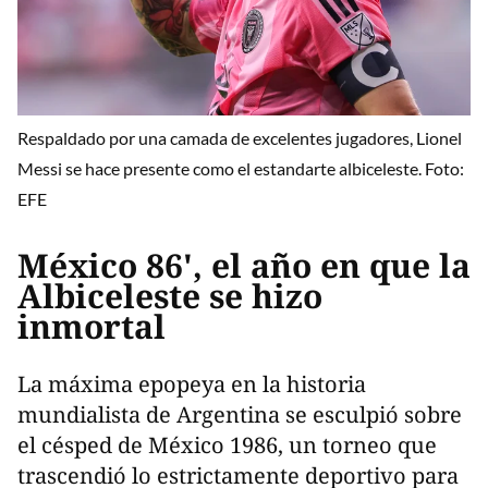
Respaldado por una camada de excelentes jugadores, Lionel
Messi se hace presente como el estandarte albiceleste. Foto:
EFE
México 86', el año en que la
Albiceleste se hizo
inmortal
La máxima epopeya en la historia
mundialista de Argentina se esculpió sobre
el césped de México 1986, un torneo que
trascendió lo estrictamente deportivo para