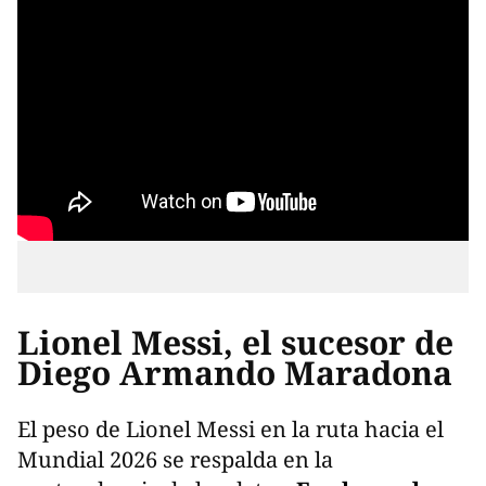
Lionel Messi, el sucesor de
Diego Armando Maradona
El peso de Lionel Messi en la ruta hacia el
Mundial 2026 se respalda en la