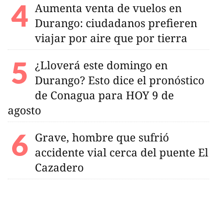
Aumenta venta de vuelos en
Durango: ciudadanos prefieren
viajar por aire que por tierra
¿Lloverá este domingo en
Durango? Esto dice el pronóstico
de Conagua para HOY 9 de
agosto
Grave, hombre que sufrió
accidente vial cerca del puente El
Cazadero