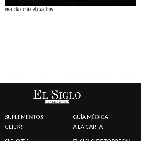
SUPLEMENTOS
GUÍA MÉDICA
CLICK!
A LA CARTA