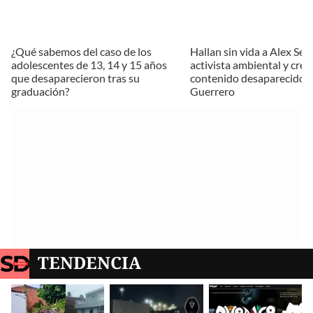
¿Qué sabemos del caso de los
Hallan sin vida a Alex Ser
adolescentes de 13, 14 y 15 años
activista ambiental y cre
que desaparecieron tras su
contenido desaparecido 
graduación?
Guerrero
TENDENCIA