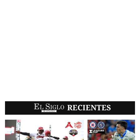
EL SIGLO
RECIENTES