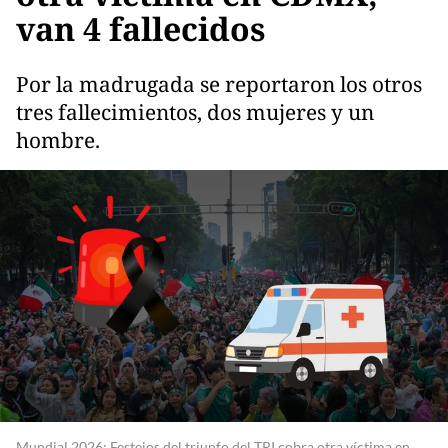
van 4 fallecidos
Por la madrugada se reportaron los otros
tres fallecimientos, dos mujeres y un
hombre.
Mundial 2026: Festejos del triunfo del TRI cobra otra víctima en