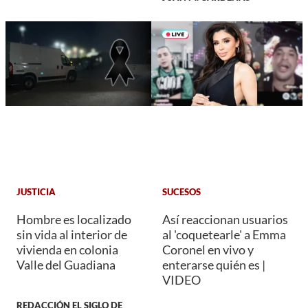
JUSTICIA
SUCESOS
Hombre es localizado
Así reaccionan usuarios
sin vida al interior de
al 'coquetearle' a Emma
vivienda en colonia
Coronel en vivo y
Valle del Guadiana
enterarse quién es |
VIDEO
REDACCIÓN EL SIGLO DE