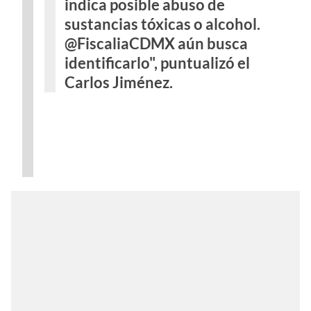
indica posible abuso de
sustancias tóxicas o alcohol.
@FiscaliaCDMX aún busca
identificarlo", puntualizó el
Carlos Jiménez.