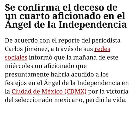
Se confirma el deceso de
un cuarto aficionado en el
Ángel de la Independencia
De acuerdo con el reporte del periodista
Carlos Jiménez, a través de sus
redes
sociales
informó que la mañana de este
miércoles un aficionado que
presuntamente habría acudido a los
festejos en el Ángel de la Independencia en
la
Ciudad de México (CDMX)
por la victoria
del seleccionado mexicano, perdió la vida.