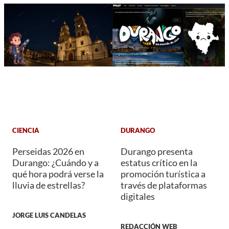
CIENCIA
DURANGO
Perseidas 2026 en
Durango presenta
Durango: ¿Cuándo y a
estatus crítico en la
qué hora podrá verse la
promoción turística a
lluvia de estrellas?
través de plataformas
digitales
JORGE LUIS CANDELAS
REDACCIÓN WEB