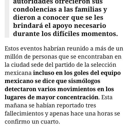
autoridades ofrecieron sus
condolencias a las familias y
dieron a conocer que se les
brindará el apoyo necesario
durante los difíciles momentos.
Estos eventos habrían reunido a más de un
millón de personas que se encontraban en
la ciudad sede del partido de la selección
mexicana
incluso en los goles del equipo
mexicano se dice que sismólogos
detectaron varios movimientos en los
lugares de mayor concentración
. Esta
mañana se habían reportado tres
fallecimientos y apenas hace una horas se
confirmo un cuarto.