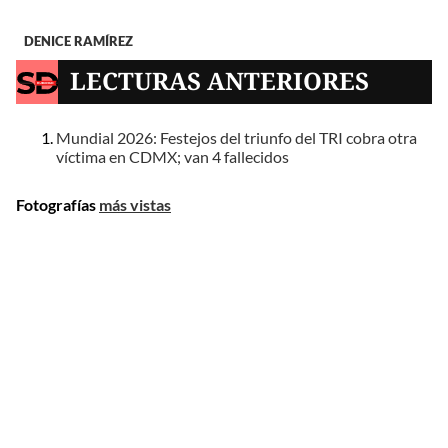
DENICE RAMÍREZ
LECTURAS ANTERIORES
Mundial 2026: Festejos del triunfo del TRI cobra otra
víctima en CDMX; van 4 fallecidos
Fotografías
más vistas