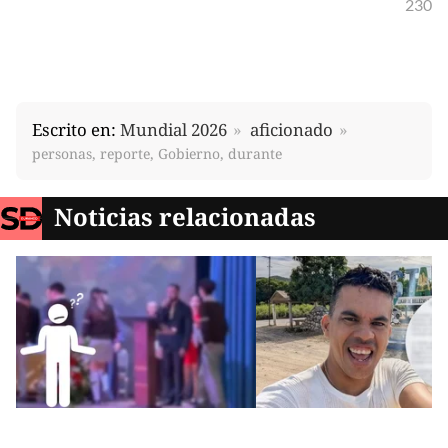
230
Escrito en:
Mundial 2026
aficionado
personas, reporte, Gobierno, durante
Noticias relacionadas