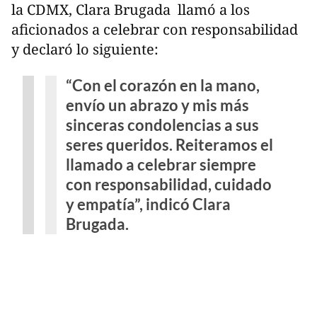
la CDMX, Clara Brugada llamó a los
aficionados a celebrar con responsabilidad
y declaró lo siguiente:
“Con el corazón en la mano,
envío un abrazo y mis más
sinceras condolencias a sus
seres queridos. Reiteramos el
llamado a celebrar siempre
con responsabilidad, cuidado
y empatía”, indicó Clara
Brugada.