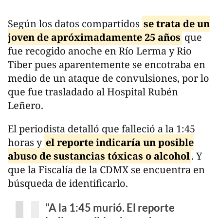
Según los datos compartidos
se trata de un
joven de apróximadamente 25 años
que
fue recogido anoche en Río Lerma y Rio
Tiber pues aparentemente se encotraba en
medio de un ataque de convulsiones, por lo
que fue trasladado al Hospital Rubén
Leñero.
El periodista detalló que falleció a la 1:45
horas y
el reporte indicaría un posible
abuso de sustancias tóxicas o alcohol
. Y
que la Fiscalía de la CDMX se encuentra en
búsqueda de identificarlo.
"A la 1:45 murió. El reporte