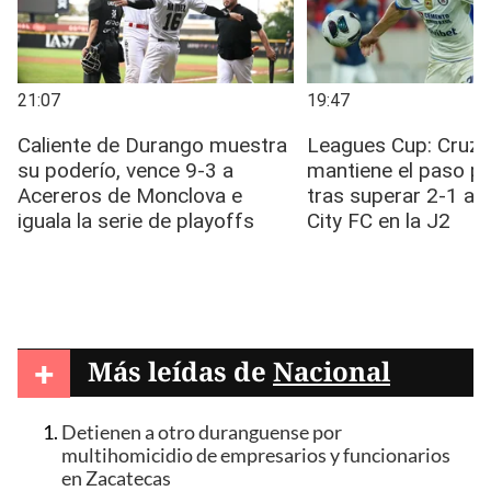
+
Más leídas de
Nacional
Detienen a otro duranguense por
multihomicidio de empresarios y funcionarios
en Zacatecas