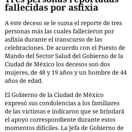
fallecidas por asfixia
A este deceso se le suma el reporte de tres
personas más las cuales fallecieron por
asfixia durante el transcurso de las
celebraciones. De acuerdo con el Puesto de
Mando del Sector Salud del Gobierno de la
Ciudad de México los decesos son dos
mujeres, de 48 y 19 años y un hombre de 44
años de edad.
El Gobierno de la Ciudad de México
expresó sus condolencias a los familiares
de las victimas e indicaron que se brindará
el apoyo correspondiente durante estos
momentos díficiles. La Jefa de Gobierno de