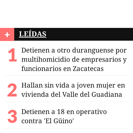
+
LEÍDAS
Detienen a otro duranguense por
multihomicidio de empresarios y
funcionarios en Zacatecas
Hallan sin vida a joven mujer en
vivienda del Valle del Guadiana
Detienen a 18 en operativo
contra 'El Güino'