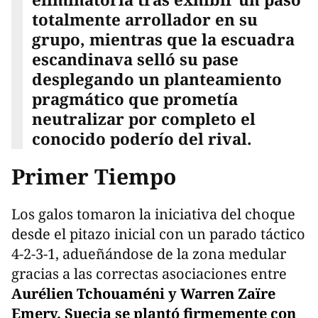
totalmente arrollador en su
grupo, mientras que la escuadra
escandinava selló su pase
desplegando un planteamiento
pragmático que prometía
neutralizar por completo el
conocido poderío del rival.
Primer Tiempo
Los galos tomaron la iniciativa del choque
desde el pitazo inicial con un parado táctico
4-2-3-1, adueñándose de la zona medular
gracias a las correctas asociaciones entre
Aurélien Tchouaméni y Warren Zaïre
Emery. Suecia se plantó firmemente con