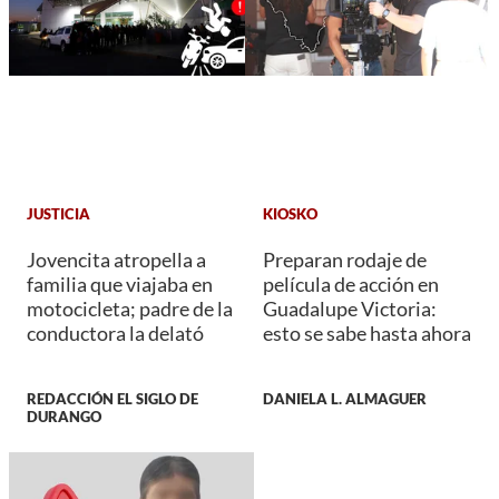
JUSTICIA
KIOSKO
Jovencita atropella a
Preparan rodaje de
familia que viajaba en
película de acción en
motocicleta; padre de la
Guadalupe Victoria:
conductora la delató
esto se sabe hasta ahora
REDACCIÓN EL SIGLO DE
DANIELA L. ALMAGUER
DURANGO