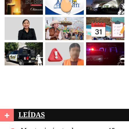
+
LEÍDAS