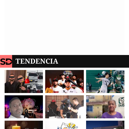
TENDENCIA