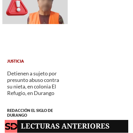
JUSTICIA
Detienen a sujeto por
presunto abuso contra
su nieta, en colonia El
Refugio, en Durango
REDACCIÓN EL SIGLO DE
DURANGO
LECTURAS ANTERIORES