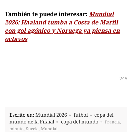
También te puede interesar:
Mundial
2026: Haaland tumba a Costa de Marfil
con gol agónico y Noruega ya piensa en
octavos
249
Escrito en:
Mundial 2026
futbol
copa del
mundo de la Fifaial
copa del mundo
Francia,
minuto, Suecia, Mundial