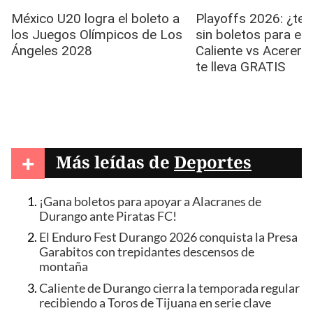
+
Más leídas de
Deportes
¡Gana boletos para apoyar a Alacranes de
Durango ante Piratas FC!
El Enduro Fest Durango 2026 conquista la Presa
Garabitos con trepidantes descensos de
montaña
Caliente de Durango cierra la temporada regular
recibiendo a Toros de Tijuana en serie clave