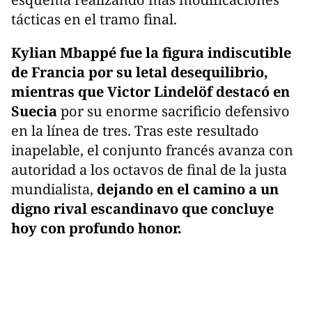
tácticas en el tramo final.
Kylian Mbappé fue la figura indiscutible
de Francia por su letal desequilibrio,
mientras que Victor Lindelöf destacó en
Suecia
por su enorme sacrificio defensivo
en la línea de tres. Tras este resultado
inapelable, el conjunto francés avanza con
autoridad a los octavos de final de la justa
mundialista,
dejando en el camino a un
digno rival escandinavo que concluye
hoy con profundo honor.