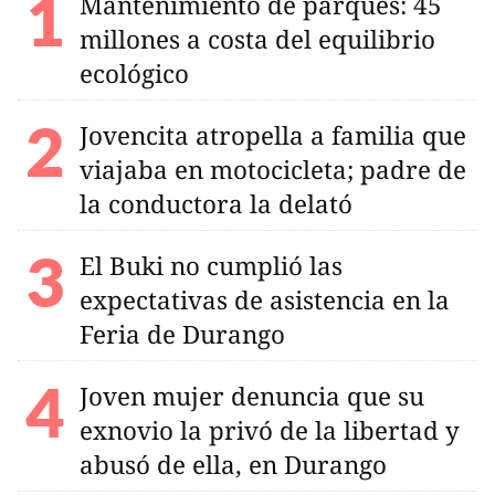
Mantenimiento de parques: 45
millones a costa del equilibrio
ecológico
Jovencita atropella a familia que
viajaba en motocicleta; padre de
la conductora la delató
El Buki no cumplió las
expectativas de asistencia en la
Feria de Durango
Joven mujer denuncia que su
exnovio la privó de la libertad y
abusó de ella, en Durango