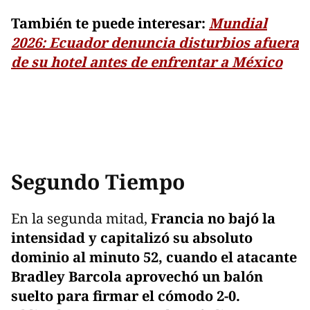
También te puede interesar:
Mundial
2026: Ecuador denuncia disturbios afuera
de su hotel antes de enfrentar a México
Segundo Tiempo
En la segunda mitad,
Francia no bajó la
intensidad y capitalizó su absoluto
dominio al minuto 52, cuando el atacante
Bradley Barcola aprovechó un balón
suelto para firmar el cómodo 2-0.