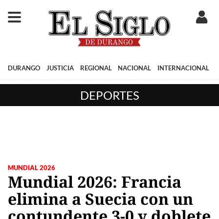
DURANGO
JUSTICIA
REGIONAL
NACIONAL
INTERNACIONAL
DEPORTES
MUNDIAL 2026
Mundial 2026: Francia
elimina a Suecia con un
contundente 3-0 y doblete