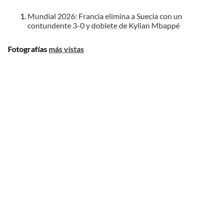
Mundial 2026: Francia elimina a Suecia con un
contundente 3-0 y doblete de Kylian Mbappé
Fotografías
más vistas