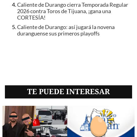
Caliente de Durango cierra Temporada Regular
2026 contra Toros de Tijuana, ¡gana una
CORTESÍA!
Caliente de Durango: así jugará la novena
duranguense sus primeros playoffs
TE PUEDE INTERESAR