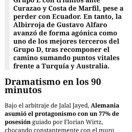
Curazao y Costa de Marfil, pese a
perder con Ecuador. En tanto, la
Albirroja de Gustavo Alfaro
avanzó de forma agónica como
uno de los mejores terceros del
Grupo D, tras recomponer el
camino sumando puntos vitales
frente a Turquía y Australia.
Dramatismo en los 90
minutos
Bajo el arbitraje de Jalal Jayed,
Alemania
asumió el protagonismo con un 77% de
posesión
guiado por Florian Wirtz,
chocando constantemente con el muro