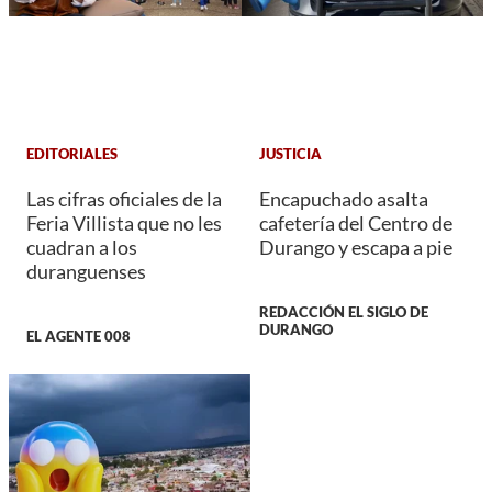
EDITORIALES
JUSTICIA
Las cifras oficiales de la
Encapuchado asalta
Feria Villista que no les
cafetería del Centro de
cuadran a los
Durango y escapa a pie
duranguenses
REDACCIÓN EL SIGLO DE
DURANGO
EL AGENTE 008