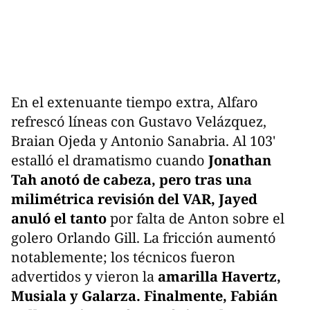
En el extenuante tiempo extra, Alfaro
refrescó líneas con Gustavo Velázquez,
Braian Ojeda y Antonio Sanabria. Al 103'
estalló el dramatismo cuando
Jonathan
Tah anotó de cabeza, pero tras una
milimétrica revisión del VAR, Jayed
anuló el tanto
por falta de Anton sobre el
golero Orlando Gill. La fricción aumentó
notablemente; los técnicos fueron
advertidos y vieron la
amarilla Havertz,
Musiala y Galarza. Finalmente, Fabián