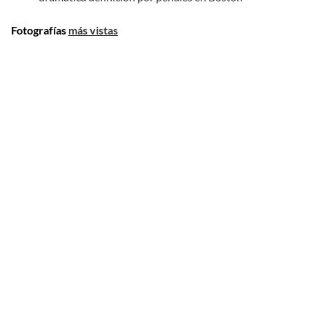
Fotografías
más vistas