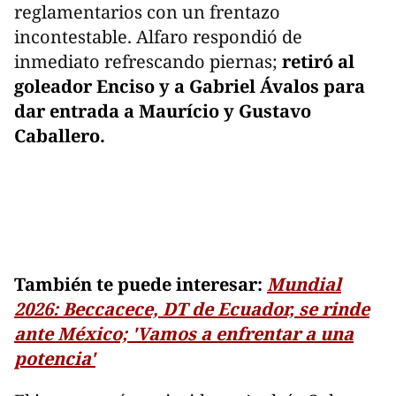
reglamentarios con un frentazo
incontestable. Alfaro respondió de
inmediato refrescando piernas;
retiró al
goleador Enciso y a Gabriel Ávalos para
dar entrada a Maurício y Gustavo
Caballero.
También te puede interesar:
Mundial
2026: Beccacece, DT de Ecuador, se rinde
ante México; 'Vamos a enfrentar a una
potencia'