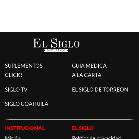
SUPLEMENTOS
GUÍA MÉDICA
CLICK!
A LA CARTA
SIGLO TV
EL SIGLO DE TORREON
SIGLO COAHUILA
INSTITUCIONAL
EL SIGLO
Misión
Política de privacidad