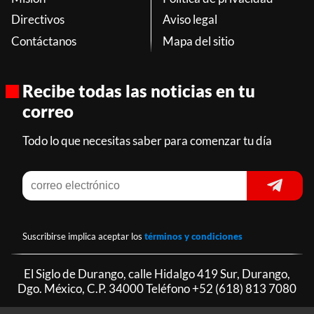
Directivos
Aviso legal
Contáctanos
Mapa del sitio
Recibe todas las noticias en tu
correo
Todo lo que necesitas saber para comenzar tu día
Suscribirse implica aceptar los
términos y condiciones
El Siglo de Durango, calle Hidalgo 419 Sur, Durango,
Dgo. México, C.P. 34000 Teléfono
+52 (618) 813 7080