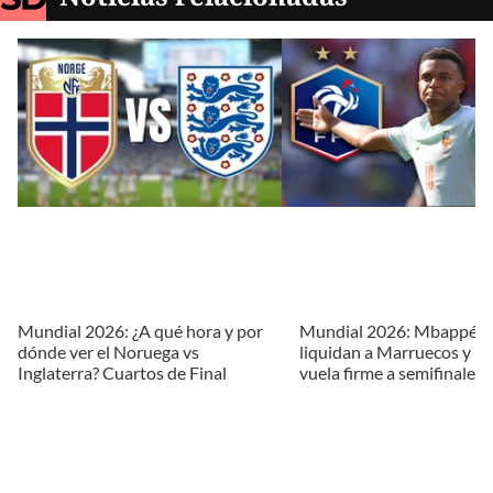
Mundial 2026: ¿A qué hora y por
Mundial 2026: Mbappé y
dónde ver el Noruega vs
liquidan a Marruecos y Fr
Inglaterra? Cuartos de Final
vuela firme a semifinales