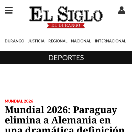
DURANGO
JUSTICIA
REGIONAL
NACIONAL
INTERNACIONAL
DEPORTES
MUNDIAL 2026
Mundial 2026: Paraguay
elimina a Alemania en
una dramática definición