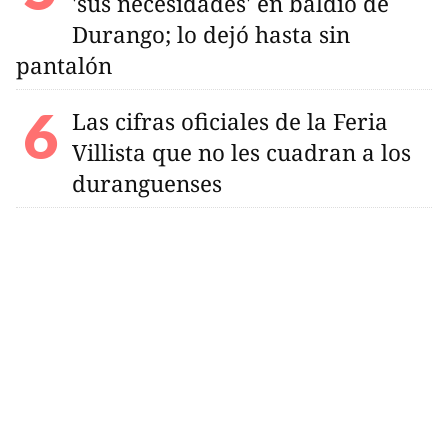
'sus necesidades' en baldío de
Durango; lo dejó hasta sin
pantalón
Las cifras oficiales de la Feria
Villista que no les cuadran a los
duranguenses