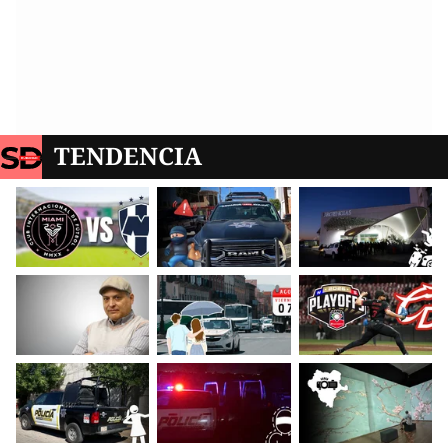
TENDENCIA