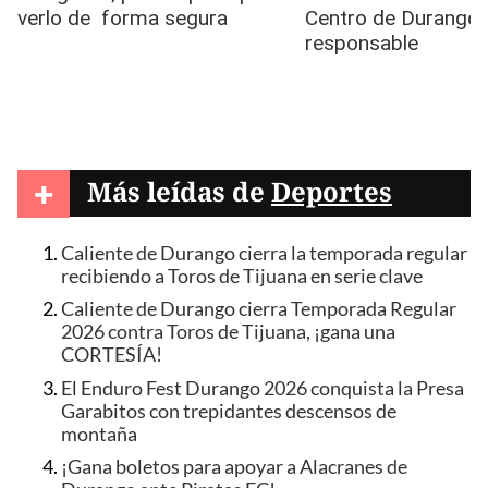
+
Más leídas de
Deportes
Caliente de Durango cierra la temporada regular
recibiendo a Toros de Tijuana en serie clave
Caliente de Durango cierra Temporada Regular
2026 contra Toros de Tijuana, ¡gana una
CORTESÍA!
El Enduro Fest Durango 2026 conquista la Presa
Garabitos con trepidantes descensos de
montaña
¡Gana boletos para apoyar a Alacranes de