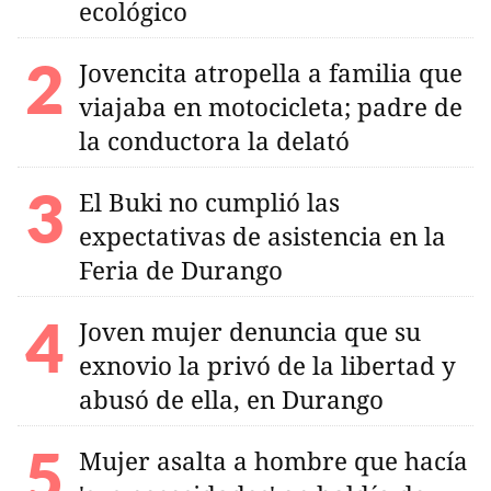
ecológico
Jovencita atropella a familia que
viajaba en motocicleta; padre de
la conductora la delató
El Buki no cumplió las
expectativas de asistencia en la
Feria de Durango
Joven mujer denuncia que su
exnovio la privó de la libertad y
abusó de ella, en Durango
Mujer asalta a hombre que hacía