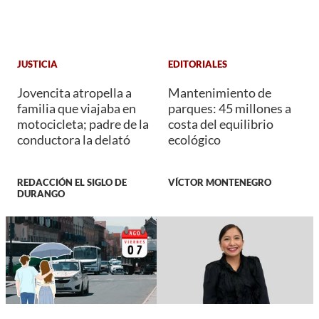
JUSTICIA
EDITORIALES
Jovencita atropella a
Mantenimiento de
familia que viajaba en
parques: 45 millones a
motocicleta; padre de la
costa del equilibrio
conductora la delató
ecológico
REDACCIÓN EL SIGLO DE
VÍCTOR MONTENEGRO
DURANGO