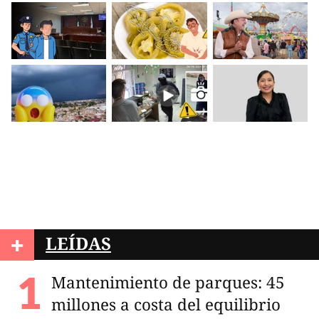
+
LEÍDAS
Mantenimiento de parques: 45
millones a costa del equilibrio