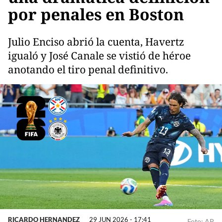
por penales en Boston
Julio Enciso abrió la cuenta, Havertz
igualó y José Canale se vistió de héroe
anotando el tiro penal definitivo.
RICARDO HERNANDEZ
29 JUN 2026 - 17:41
Foto: AP