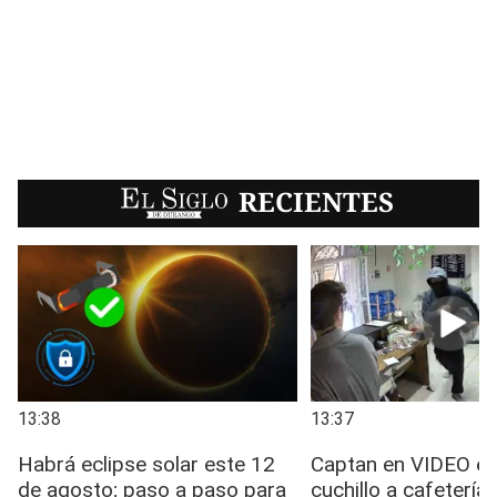
EL SIGLO
RECIENTES