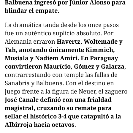
Balbuena ingresó por Júnior Alonso para
blindar el empate.
La dramática tanda desde los once pasos
fue un auténtico suplicio absoluto. Por
Alemania erraron
Havertz, Woltemade y
Tah, anotando únicamente Kimmich,
Musiala y Nadiem Amiri. En Paraguay
convirtieron Maurício, Gómez y Galarza
,
contrarrestando con temple las fallas de
Sanabria y Balbuena. Con el destino en
juego frente a la figura de Neuer, el zaguero
José Canale definió con una frialdad
magistral, cruzando su remate para
sellar el histórico 3-4 que catapultó a la
Albirroja hacia octavos
.