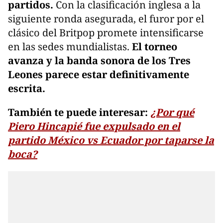
partidos.
Con la clasificación inglesa a la
siguiente ronda asegurada, el furor por el
clásico del Britpop promete intensificarse
en las sedes mundialistas.
El torneo
avanza y la banda sonora de los Tres
Leones parece estar definitivamente
escrita.
También te puede interesar:
¿Por qué
Piero Hincapié fue expulsado en el
partido México vs Ecuador por taparse la
boca?