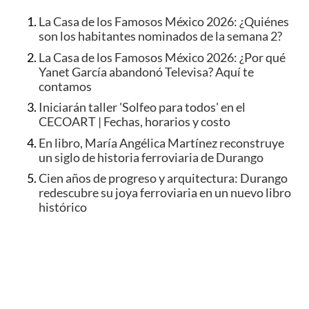
La Casa de los Famosos México 2026: ¿Quiénes
son los habitantes nominados de la semana 2?
La Casa de los Famosos México 2026: ¿Por qué
Yanet García abandonó Televisa? Aquí te
contamos
Iniciarán taller 'Solfeo para todos' en el
CECOART | Fechas, horarios y costo
En libro, María Angélica Martínez reconstruye
un siglo de historia ferroviaria de Durango
Cien años de progreso y arquitectura: Durango
redescubre su joya ferroviaria en un nuevo libro
histórico