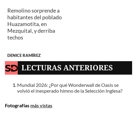
Remolino sorprende a
habitantes del poblado
Huazamotita, en
Mezquital, y derriba
techos
DENICE RAMÍREZ
LECTURAS ANTERIORES
Mundial 2026: ¿Por qué Wonderwall de Oasis se
volvió el inesperado himno de la Selección Inglesa?
Fotografías
más vistas