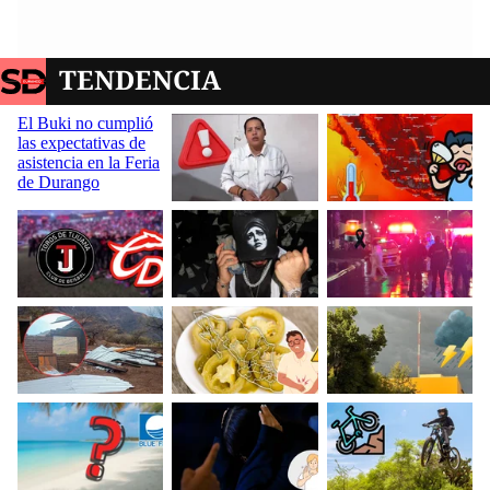
TENDENCIA