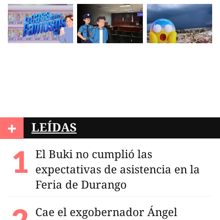
+
LEÍDAS
El Buki no cumplió las
expectativas de asistencia en la
Feria de Durango
Cae el exgobernador Ángel