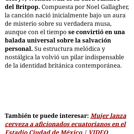
del Britpop.
Compuesta por Noel Gallagher,
la canción nació inicialmente bajo un aura
de misterio sobre su verdadera musa,
aunque con el tiempo
se convirtió en una
balada universal sobre la salvación
personal.
Su estructura melódica y
nostálgica la volvió un pilar indispensable
de la identidad británica contemporánea.
También te puede interesar:
Mujer lanza
cerveza a aficionados ecuatorianos en el
Estadio Ciudad de México | VIDEO