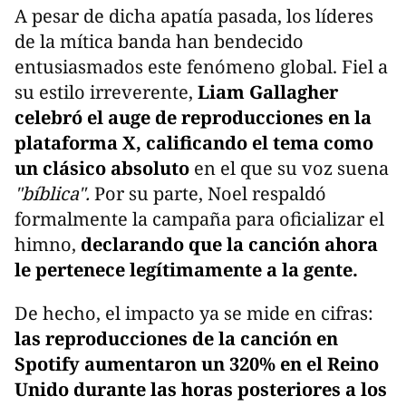
A pesar de dicha apatía pasada, los líderes
de la mítica banda han bendecido
entusiasmados este fenómeno global. Fiel a
su estilo irreverente,
Liam Gallagher
celebró el auge de reproducciones en la
plataforma X, calificando el tema como
un clásico absoluto
en el que su voz suena
"bíblica".
Por su parte, Noel respaldó
formalmente la campaña para oficializar el
himno,
declarando que la canción ahora
le pertenece legítimamente a la gente.
De hecho, el impacto ya se mide en cifras:
las reproducciones de la canción en
Spotify aumentaron un 320% en el Reino
Unido durante las horas posteriores a los