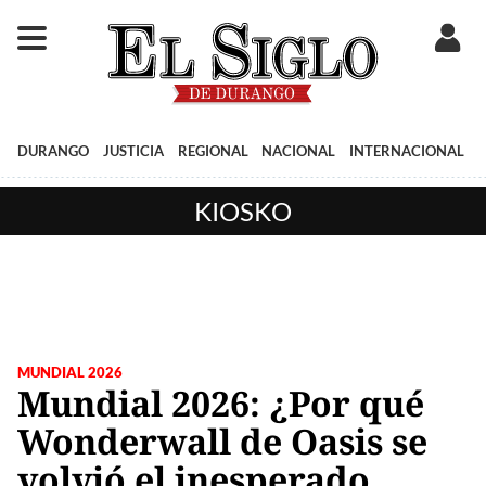
DURANGO
JUSTICIA
REGIONAL
NACIONAL
INTERNACIONAL
KIOSKO
MUNDIAL 2026
Mundial 2026: ¿Por qué
Wonderwall de Oasis se
volvió el inesperado