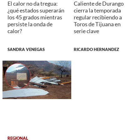
El calor no da tregua:
Caliente de Durango
¿qué estados superarán
cierra la temporada
los 45 grados mientras
regular recibiendo a
persiste la onda de
Toros de Tijuana en
calor?
serie clave
SANDRA VENEGAS
RICARDO HERNANDEZ
REGIONAL