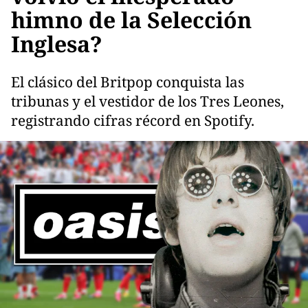
himno de la Selección
Inglesa?
El clásico del Britpop conquista las
tribunas y el vestidor de los Tres Leones,
registrando cifras récord en Spotify.