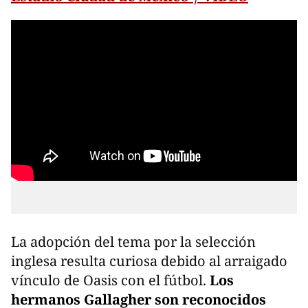
La adopción del tema por la selección
inglesa resulta curiosa debido al arraigado
vínculo de Oasis con el fútbol.
Los
hermanos Gallagher son reconocidos