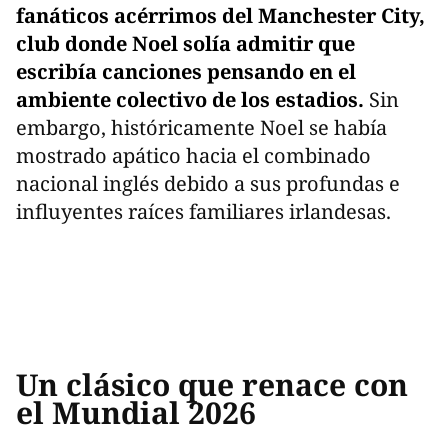
fanáticos acérrimos del Manchester City,
club donde Noel solía admitir que
escribía canciones pensando en el
ambiente colectivo de los estadios.
Sin
embargo, históricamente Noel se había
mostrado apático hacia el combinado
nacional inglés debido a sus profundas e
influyentes raíces familiares irlandesas.
Un clásico que renace con
el Mundial 2026