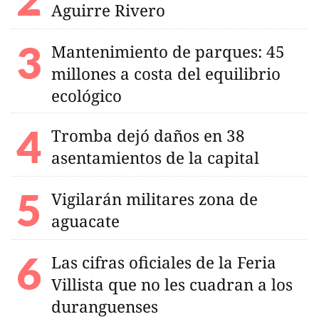
Aguirre Rivero
Mantenimiento de parques: 45
millones a costa del equilibrio
ecológico
Tromba dejó daños en 38
asentamientos de la capital
Vigilarán militares zona de
aguacate
Las cifras oficiales de la Feria
Villista que no les cuadran a los
duranguenses