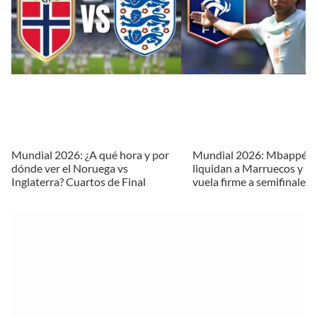
Mundial 2026: ¿A qué hora y por
Mundial 2026: Mbappé y
dónde ver el Noruega vs
liquidan a Marruecos y Fr
Inglaterra? Cuartos de Final
vuela firme a semifinales