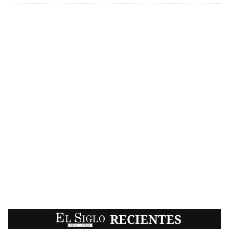
EL SIGLO
RECIENTES