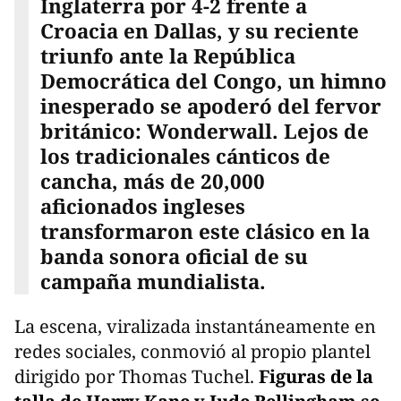
Inglaterra por 4-2 frente a
Croacia en Dallas, y su reciente
triunfo ante la República
Democrática del Congo, un himno
inesperado se apoderó del fervor
británico: Wonderwall. Lejos de
los tradicionales cánticos de
cancha, más de 20,000
aficionados ingleses
transformaron este clásico en la
banda sonora oficial de su
campaña mundialista.
La escena, viralizada instantáneamente en
redes sociales, conmovió al propio plantel
dirigido por Thomas Tuchel.
Figuras de la