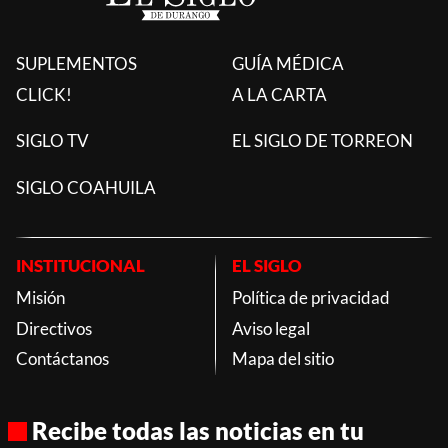
SUPLEMENTOS
GUÍA MÉDICA
CLICK!
A LA CARTA
SIGLO TV
EL SIGLO DE TORREON
SIGLO COAHUILA
INSTITUCIONAL
EL SIGLO
Misión
Política de privacidad
Directivos
Aviso legal
Contáctanos
Mapa del sitio
Recibe todas las noticias en tu